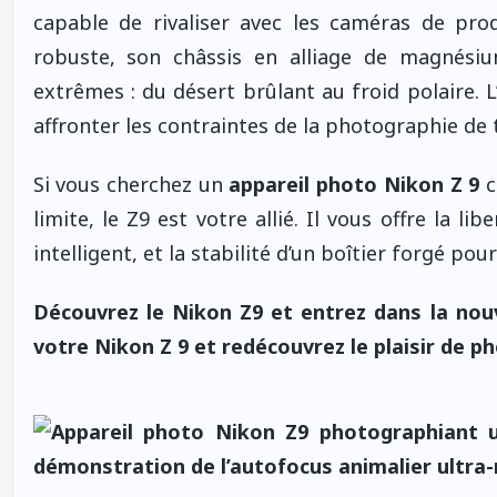
capable de rivaliser avec les caméras de prod
robuste, son châssis en alliage de magnési
extrêmes : du désert brûlant au froid polaire. L
affronter les contraintes de la photographie de 
Si vous cherchez un
appareil photo Nikon Z 9
c
limite, le Z9 est votre allié. Il vous offre la 
intelligent, et la stabilité d’un boîtier forgé pour
Découvrez le Nikon Z9 et entrez dans la no
votre Nikon Z 9 et redécouvrez le plaisir de ph