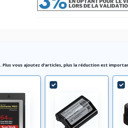
lus vous ajoutez d'articles, plus la réduction est importa