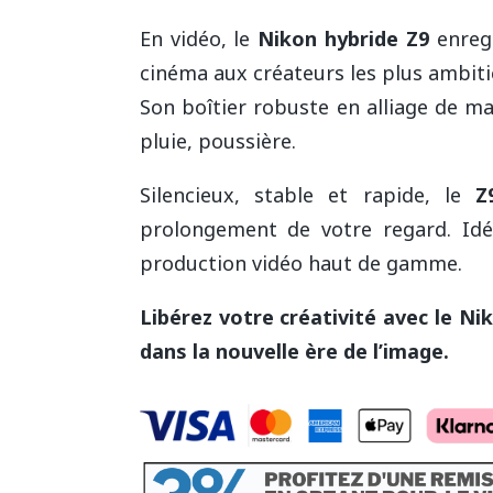
En vidéo, le
Nikon hybride Z9
enregi
cinéma aux créateurs les plus ambiti
Son boîtier robuste en alliage de ma
pluie, poussière.
Silencieux, stable et rapide, le
Z
prolongement de votre regard. Idéa
production vidéo haut de gamme.
Libérez votre créativité avec le N
dans la nouvelle ère de l’image.