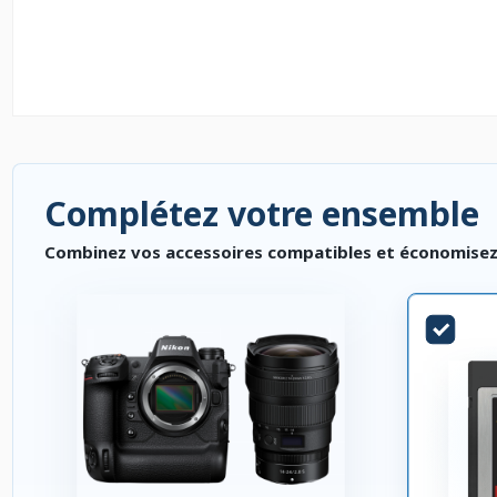
Complétez votre ensemble
Combinez vos accessoires compatibles et économisez. P