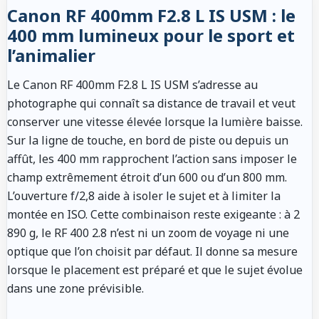
Canon RF 400mm F2.8 L IS USM : le
400 mm lumineux pour le sport et
l’animalier
Le Canon RF 400mm F2.8 L IS USM s’adresse au
photographe qui connaît sa distance de travail et veut
conserver une vitesse élevée lorsque la lumière baisse.
Sur la ligne de touche, en bord de piste ou depuis un
affût, les 400 mm rapprochent l’action sans imposer le
champ extrêmement étroit d’un 600 ou d’un 800 mm.
L’ouverture f/2,8 aide à isoler le sujet et à limiter la
montée en ISO. Cette combinaison reste exigeante : à 2
890 g, le RF 400 2.8 n’est ni un zoom de voyage ni une
optique que l’on choisit par défaut. Il donne sa mesure
lorsque le placement est préparé et que le sujet évolue
dans une zone prévisible.