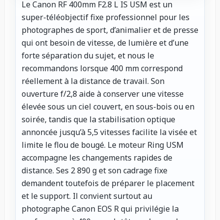
Le Canon RF 400mm F2.8 L IS USM est un
super-téléobjectif fixe professionnel pour les
photographes de sport, d’animalier et de presse
qui ont besoin de vitesse, de lumière et d’une
forte séparation du sujet, et nous le
recommandons lorsque 400 mm correspond
réellement à la distance de travail. Son
ouverture f/2,8 aide à conserver une vitesse
élevée sous un ciel couvert, en sous-bois ou en
soirée, tandis que la stabilisation optique
annoncée jusqu’à 5,5 vitesses facilite la visée et
limite le flou de bougé. Le moteur Ring USM
accompagne les changements rapides de
distance. Ses 2 890 g et son cadrage fixe
demandent toutefois de préparer le placement
et le support. Il convient surtout au
photographe Canon EOS R qui privilégie la