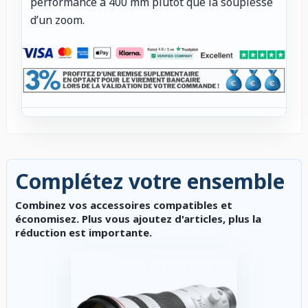
performance à 400 mm plutôt que la souplesse
d’un zoom.
Complétez votre ensemble
Combinez vos accessoires compatibles et
économisez. Plus vous ajoutez d'articles, plus la
réduction est importante.