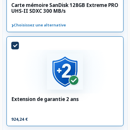
Carte mémoire SanDisk 128GB Extreme PRO
UHS-II SDXC 300 MB/s
›
Choisissez une alternative
Extension de garantie 2 ans
924,24 €