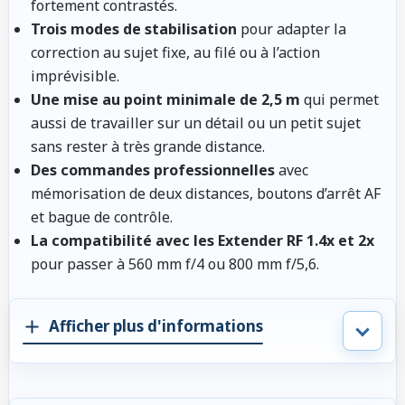
fortement contrastés.
Trois modes de stabilisation
pour adapter la
correction au sujet fixe, au filé ou à l’action
imprévisible.
Une mise au point minimale de 2,5 m
qui permet
aussi de travailler sur un détail ou un petit sujet
sans rester à très grande distance.
Des commandes professionnelles
avec
mémorisation de deux distances, boutons d’arrêt AF
et bague de contrôle.
La compatibilité avec les Extender RF 1.4x et 2x
pour passer à 560 mm f/4 ou 800 mm f/5,6.
Afficher plus d'informations