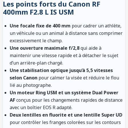
Les points forts du Canon RF
400mm F2.8 L IS USM
Une focale fixe de 400 mm
pour cadrer un athlète,
un véhicule ou un animal à distance sans comprimer
excessivement le champ.
Une ouverture maximale f/2,8
qui aide à
maintenir une vitesse rapide et à détacher le sujet
d’un arrière-plan chargé.
Une stabilisation optique jusqu’à 5,5 vitesses
selon Canon
pour calmer la visée et réduire le flou
lié au photographe.
Un moteur Ring USM et un système Dual Power
AF
conçus pour les changements rapides de distance
avec un boîtier EOS R adapté.
Deux lentilles en fluorite et une lentille Super UD
pour contrôler les franges colorées sur les contours