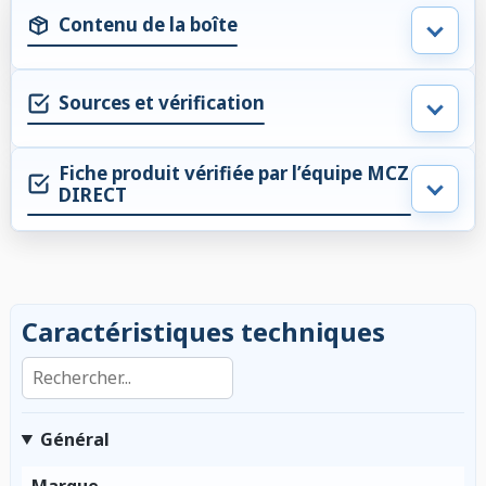
Contenu de la boîte
Sources et vérification
Fiche produit vérifiée par l’équipe MCZ
DIRECT
Caractéristiques techniques
Rechercher dans les caractéristiques
Général