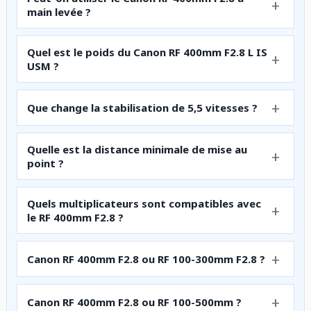
main levée ?
Quel est le poids du Canon RF 400mm F2.8 L IS
USM ?
Que change la stabilisation de 5,5 vitesses ?
Quelle est la distance minimale de mise au
point ?
Quels multiplicateurs sont compatibles avec
le RF 400mm F2.8 ?
Canon RF 400mm F2.8 ou RF 100-300mm F2.8 ?
Canon RF 400mm F2.8 ou RF 100-500mm ?