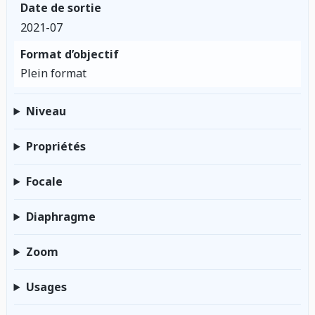
Date de sortie
2021-07
Format d’objectif
Plein format
Niveau
Propriétés
Focale
Diaphragme
Zoom
Usages