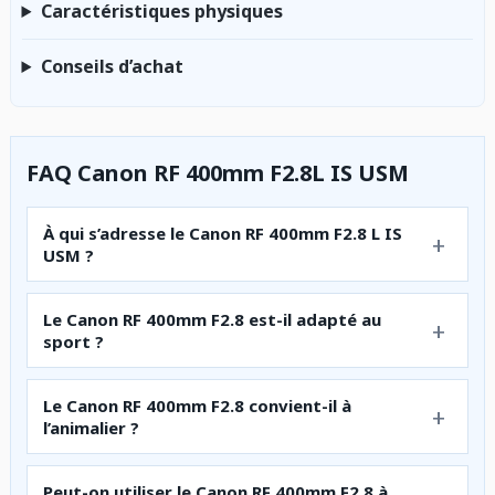
Caractéristiques physiques
Conseils d’achat
FAQ Canon RF 400mm F2.8L IS USM
À qui s’adresse le Canon RF 400mm F2.8 L IS
USM ?
Le Canon RF 400mm F2.8 est-il adapté au
sport ?
Le Canon RF 400mm F2.8 convient-il à
l’animalier ?
Peut-on utiliser le Canon RF 400mm F2.8 à