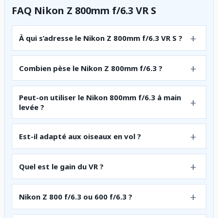
FAQ Nikon Z 800mm f/6.3 VR S
À qui s’adresse le Nikon Z 800mm f/6.3 VR S ?
Combien pèse le Nikon Z 800mm f/6.3 ?
Peut-on utiliser le Nikon 800mm f/6.3 à main
levée ?
Est-il adapté aux oiseaux en vol ?
Quel est le gain du VR ?
Nikon Z 800 f/6.3 ou 600 f/6.3 ?