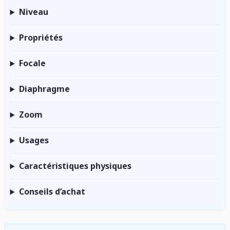
Niveau
Propriétés
Focale
Diaphragme
Zoom
Usages
Caractéristiques physiques
Conseils d’achat