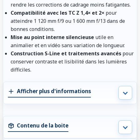
rendre les corrections de cadrage moins fatigantes.
Compatibilité avec les TC Z 1,4× et 2×
pour
atteindre 1 120 mm f/9 ou 1 600 mm f/13 dans de
bonnes conditions.
Mise au point interne silencieuse
utile en
animalier et en vidéo sans variation de longueur.
Construction S-Line et traitements avancés
pour
conserver contraste et lisibilité dans les lumières
difficiles.
Afficher plus d'informations
Contenu de la boite