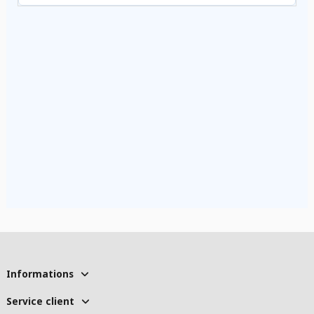
Informations
Service client