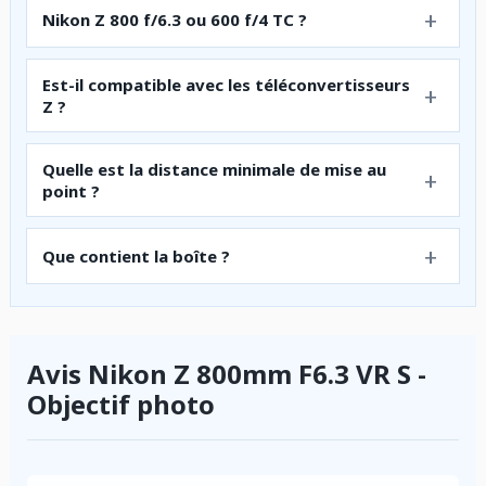
Nikon Z 800 f/6.3 ou 600 f/4 TC ?
Est-il compatible avec les téléconvertisseurs
Z ?
Quelle est la distance minimale de mise au
point ?
Que contient la boîte ?
Avis Nikon Z 800mm F6.3 VR S -
Objectif photo