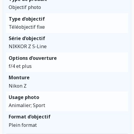
Objectif photo
Type d’objectif
Téléobjectif fixe
Série d’objectif
NIKKOR Z S-Line
Options d’ouverture
f/4 et plus
Monture
Nikon Z
Usage photo
Animalier; Sport
Format d’objectif
Plein format