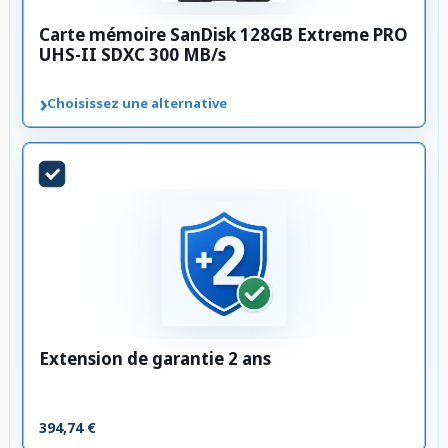
Carte mémoire SanDisk 128GB Extreme PRO
UHS-II SDXC 300 MB/s
›
Choisissez une alternative
Extension de garantie 2 ans
394,74 €