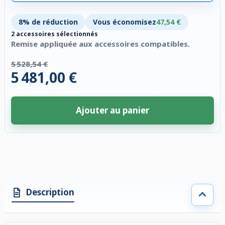
8% de réduction
Vous économisez
47,54 €
2 accessoires sélectionnés
Remise appliquée aux accessoires compatibles.
5 528,54 €
5 481,00 €
Ajouter au panier
2 accessoires sélectionnés. Remise appliquée aux accessoires compatibl
Description