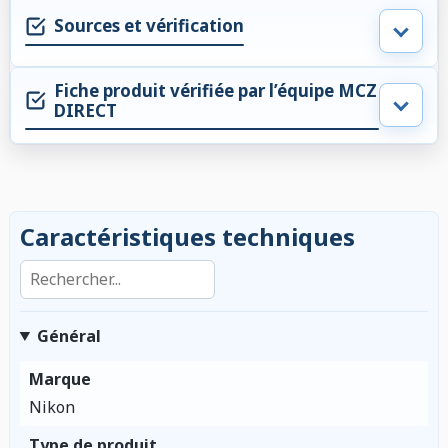
Sources et vérification
Fiche produit vérifiée par l’équipe MCZ
DIRECT
Caractéristiques techniques
Rechercher dans les caractéristiques
Général
Marque
Nikon
Type de produit