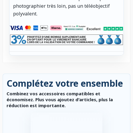
photographier très loin, pas un téléobjectif
polyvalent.
Complétez votre ensemble
Combinez vos accessoires compatibles et
économisez. Plus vous ajoutez d'articles, plus la
réduction est importante.