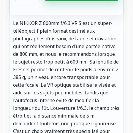
Le NIKKOR Z 800mm f/6.3 VR S est un super-
téléobjectif plein format destiné aux
photographes d’oiseaux, de faune et d’aviation
qui ont réellement besoin d’une portée native
de 800 mm, et nous le recommandons lorsque
le sujet reste trop petit à 600 mm. Sa lentille de
Fresnel permet de contenir le poids à environ 2
385 g, un niveau encore transportable pour
cette focale. Le VR optique stabilise la visée et
aide sur les sujets peu mobiles, tandis que
l’autofocus interne évite de modifier la
longueur du fût. L’ouverture f/6,3, le champ très
étroit et la distance minimale de 5 m
demandent toutefois une pratique rigoureuse.
C’est un choix vraiment très spécialisé pour