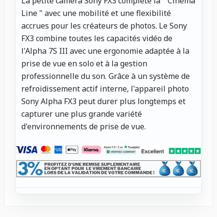
La petite caméra Sony FX3 complète la " Cinema
Line " avec une mobilité et une flexibilité
accrues pour les créateurs de photos. Le Sony
FX3 combine toutes les capacités vidéo de
l'Alpha 7S III avec une ergonomie adaptée à la
prise de vue en solo et à la gestion
professionnelle du son. Grâce à un système de
refroidissement actif interne, l'appareil photo
Sony Alpha FX3 peut durer plus longtemps et
capturer une plus grande variété
d'environnements de prise de vue.