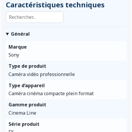
Caractéristiques techniques
Rechercher dans les caractéristiques
Général
Marque
Sony
Type de produit
Caméra vidéo professionnelle
Type d’appareil
Caméra cinéma compacte plein format
Gamme produit
Cinema Line
Série produit