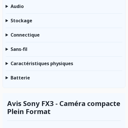
Audio
Stockage
Connectique
Sans-fil
Caractéristiques physiques
Batterie
Avis Sony FX3 - Caméra compacte
Plein Format