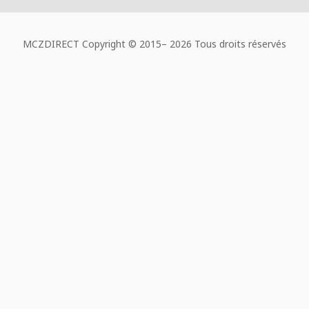
MCZDIRECT Copyright © 2015–
2026 Tous droits réservés