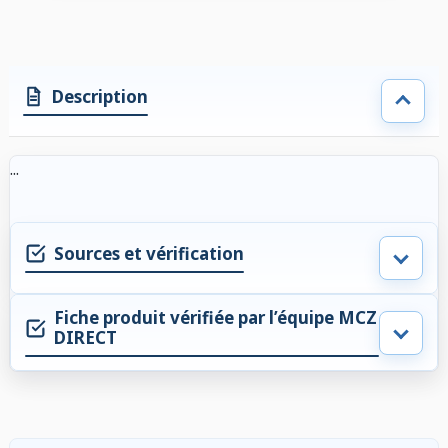
Description
...
Sources et vérification
Fiche produit vérifiée par l’équipe MCZ
DIRECT