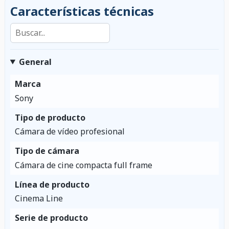
Características técnicas
Buscar en las características
General
Marca
Sony
Tipo de producto
Cámara de vídeo profesional
Tipo de cámara
Cámara de cine compacta full frame
Línea de producto
Cinema Line
Serie de producto