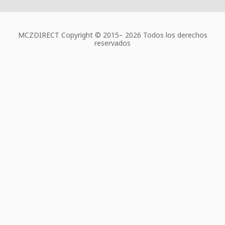
MCZDIRECT Copyright © 2015–
2026 Todos los derechos
reservados