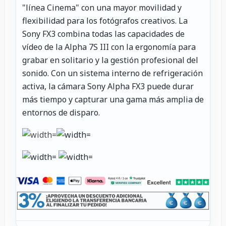
"línea Cinema" con una mayor movilidad y
flexibilidad para los fotógrafos creativos. La
Sony FX3 combina todas las capacidades de
vídeo de la Alpha 7S III con la ergonomía para
grabar en solitario y la gestión profesional del
sonido. Con un sistema interno de refrigeración
activa, la cámara Sony Alpha FX3 puede durar
más tiempo y capturar una gama más amplia de
entornos de disparo.