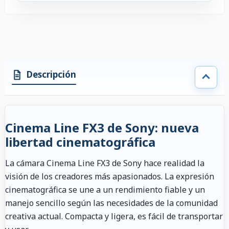
Descripción
Cinema Line FX3 de Sony: nueva
libertad cinematográfica
La cámara Cinema Line FX3 de Sony hace realidad la
visión de los creadores más apasionados. La expresión
cinematográfica se une a un rendimiento fiable y un
manejo sencillo según las necesidades de la comunidad
creativa actual. Compacta y ligera, es fácil de transportar