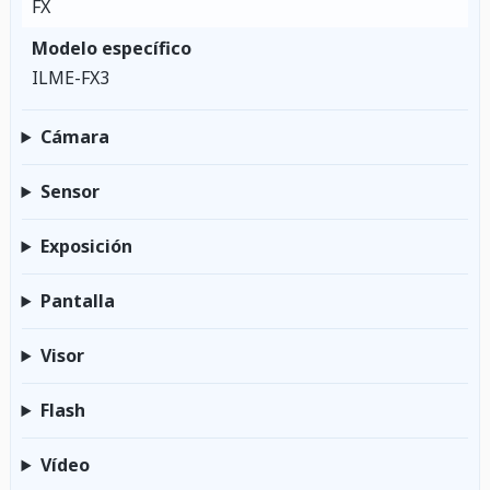
FX
Modelo específico
ILME-FX3
Cámara
Sensor
Exposición
Pantalla
Visor
Flash
Vídeo