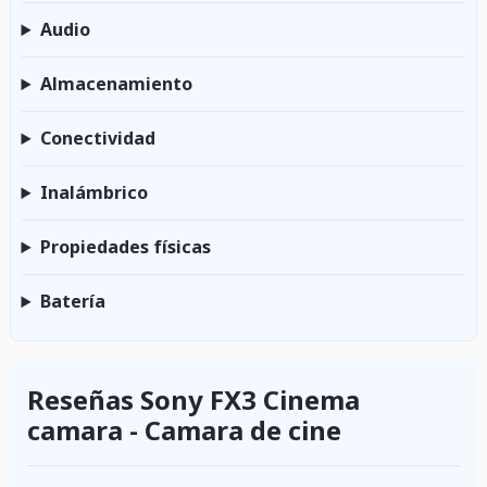
Audio
Almacenamiento
Conectividad
Inalámbrico
Propiedades físicas
Batería
Reseñas Sony FX3 Cinema
camara - Camara de cine