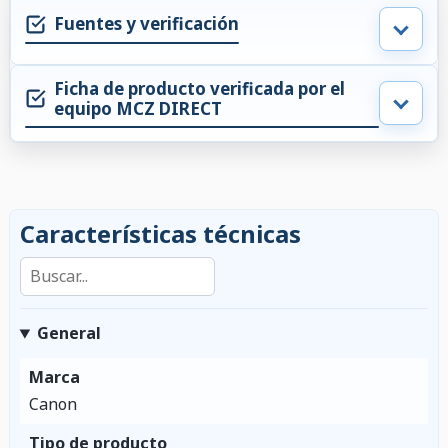
Fuentes y verificación
Ficha de producto verificada por el
equipo MCZ DIRECT
Características técnicas
Buscar en las características
General
Marca
Canon
Tipo de producto