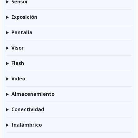
Sensor
Exposición
Pantalla
Visor
Flash
Vídeo
Almacenamiento
Conectividad
Inalámbrico