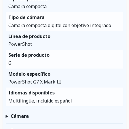
Cámara compacta
Tipo de cámara
Cámara compacta digital con objetivo integrado
Línea de producto
PowerShot
Serie de producto
G
Modelo específico
PowerShot G7 X Mark III
Idiomas disponibles
Multilingüe, incluido español
Cámara