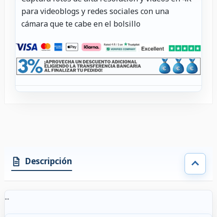
para videoblogs y redes sociales con una
cámara que te cabe en el bolsillo
Descripción
...