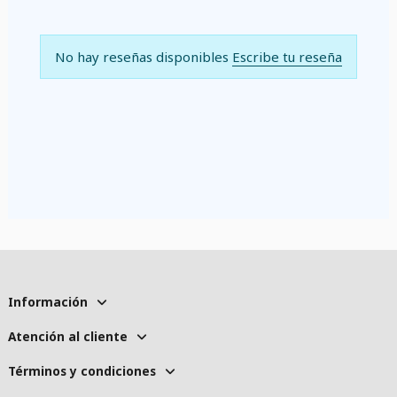
No hay reseñas disponibles
Escribe tu reseña
Información
Atención al cliente
Términos y condiciones