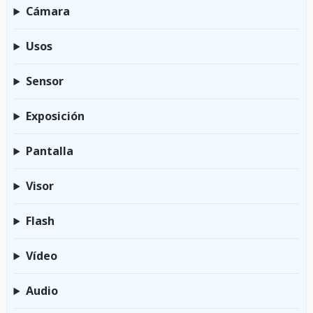
Cámara
Usos
Sensor
Exposición
Pantalla
Visor
Flash
Vídeo
Audio