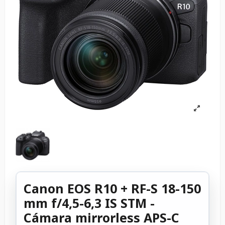
Canon EOS R10 + RF-S 18-150
mm f/4,5-6,3 IS STM -
Cámara mirrorless APS-C