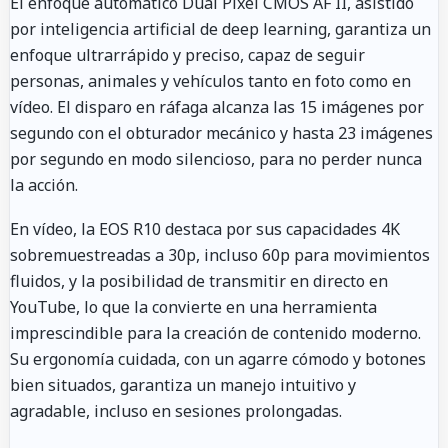
El enfoque automático Dual Pixel CMOS AF II, asistido
por inteligencia artificial de deep learning, garantiza un
enfoque ultrarrápido y preciso, capaz de seguir
personas, animales y vehículos tanto en foto como en
vídeo. El disparo en ráfaga alcanza las 15 imágenes por
segundo con el obturador mecánico y hasta 23 imágenes
por segundo en modo silencioso, para no perder nunca
la acción.
En vídeo, la EOS R10 destaca por sus capacidades 4K
sobremuestreadas a 30p, incluso 60p para movimientos
fluidos, y la posibilidad de transmitir en directo en
YouTube, lo que la convierte en una herramienta
imprescindible para la creación de contenido moderno.
Su ergonomía cuidada, con un agarre cómodo y botones
bien situados, garantiza un manejo intuitivo y
agradable, incluso en sesiones prolongadas.