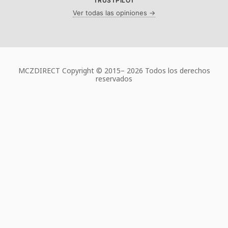
TRUSTPILOT
Ver todas las opiniones →
MCZDIRECT Copyright © 2015–
2026 Todos los derechos
reservados