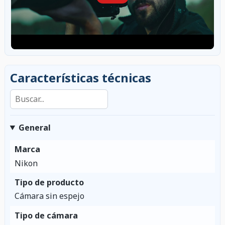
Características técnicas
Buscar en las características
General
Marca
Nikon
Tipo de producto
Cámara sin espejo
Tipo de cámara