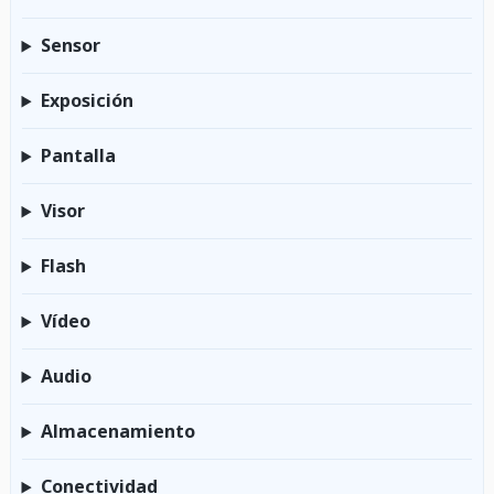
Sensor
Exposición
Pantalla
Visor
Flash
Vídeo
Audio
Almacenamiento
Conectividad