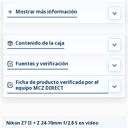
Mostrar más información
Contenido de la caja
Fuentes y verificación
Ficha de producto verificada por el
equipo MCZ DIRECT
Nikon Z7 II + Z 24-70mm f/2.8 S en vídeo