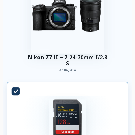
Nikon Z7 II + Z 24-70mm f/2.8
S
3.186,30 €