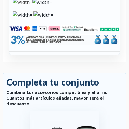
Completa tu conjunto
Combina tus accesorios compatibles y ahorra.
Cuantos más artículos añadas, mayor será el
descuento.