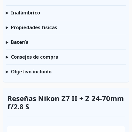
Inalámbrico
Propiedades físicas
Batería
Consejos de compra
Objetivo incluido
Reseñas Nikon Z7 II + Z 24-70mm
f/2.8 S