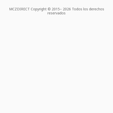
MCZDIRECT Copyright © 2015–
2026 Todos los derechos
reservados