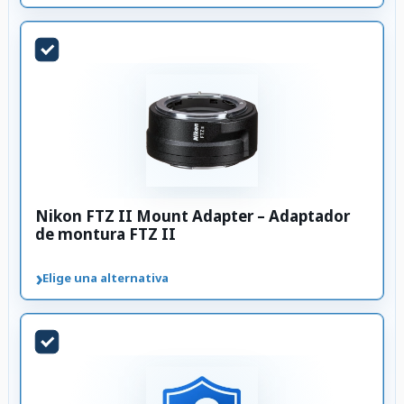
Nikon FTZ II Mount Adapter – Adaptador
de montura FTZ II
›
Elige una alternativa