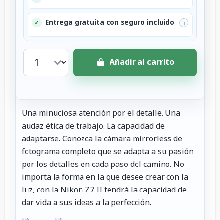
Entrega gratuita con seguro incluido
✓
i
Añadir al carrito
Una minuciosa atención por el detalle. Una
audaz ética de trabajo. La capacidad de
adaptarse. Conozca la cámara mirrorless de
fotograma completo que se adapta a su pasión
por los detalles en cada paso del camino. No
importa la forma en la que desee crear con la
luz, con la Nikon Z7 II tendrá la capacidad de
dar vida a sus ideas a la perfección.