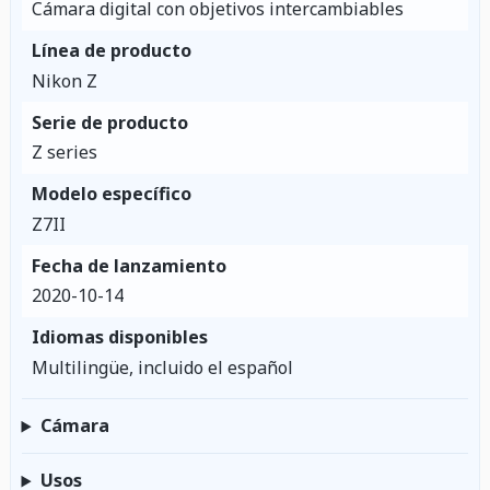
Cámara digital con objetivos intercambiables
Línea de producto
Nikon Z
Serie de producto
Z series
Modelo específico
Z7II
Fecha de lanzamiento
2020-10-14
Idiomas disponibles
Multilingüe, incluido el español
Cámara
Usos