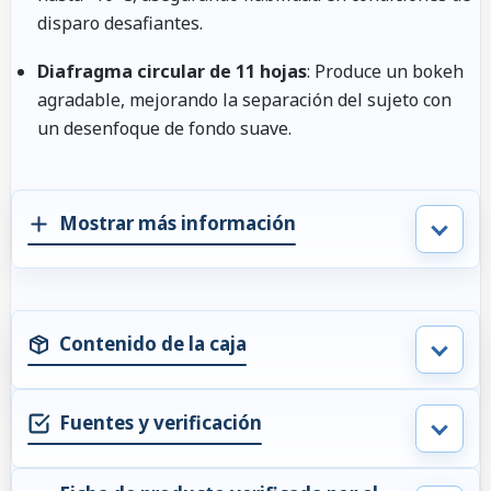
disparo desafiantes.
Diafragma circular de 11 hojas
: Produce un bokeh
agradable, mejorando la separación del sujeto con
un desenfoque de fondo suave.
Mostrar más información
Contenido de la caja
Fuentes y verificación