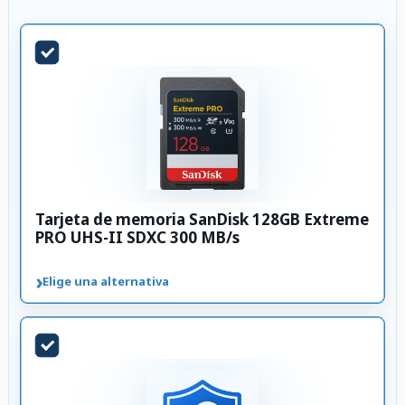
Tarjeta de memoria SanDisk 128GB Extreme
PRO UHS-II SDXC 300 MB/s
›
Elige una alternativa