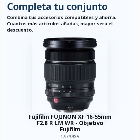
Completa tu conjunto
Combina tus accesorios compatibles y ahorra.
Cuantos más artículos añadas, mayor será el
descuento.
Fujifilm FUJINON XF 16-55mm
F2.8 R LM WR - Objetivo
Fujifilm
1.074,45 €