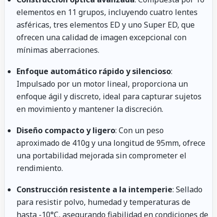
elementos en 11 grupos, incluyendo cuatro lentes
asféricas, tres elementos ED y uno Super ED, que
ofrecen una calidad de imagen excepcional con
mínimas aberraciones.
Enfoque automático rápido y silencioso
:
Impulsado por un motor lineal, proporciona un
enfoque ágil y discreto, ideal para capturar sujetos
en movimiento y mantener la discreción.
Diseño compacto y ligero
: Con un peso
aproximado de 410g y una longitud de 95mm, ofrece
una portabilidad mejorada sin comprometer el
rendimiento.
Construcción resistente a la intemperie
: Sellado
para resistir polvo, humedad y temperaturas de
hasta -10°C, asegurando fiabilidad en condiciones de