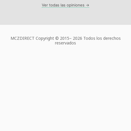
Ver todas las opiniones →
MCZDIRECT Copyright © 2015–
2026 Todos los derechos
reservados