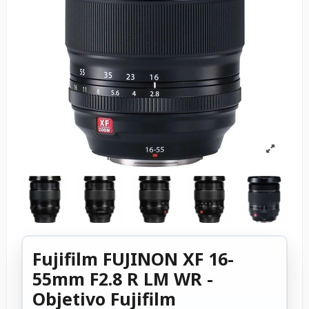
Fujifilm FUJINON XF 16-
55mm F2.8 R LM WR -
Objetivo Fujifilm