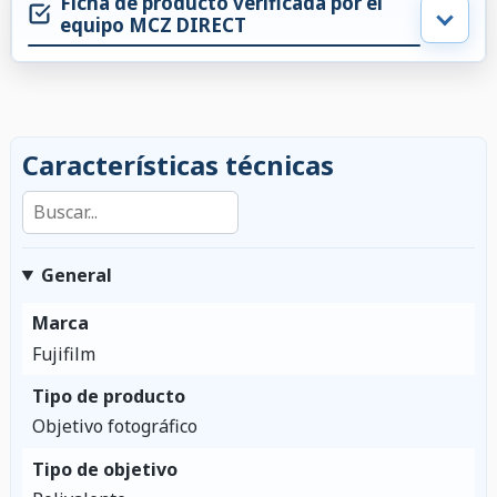
Ficha de producto verificada por el
equipo MCZ DIRECT
Características técnicas
Buscar en las características
General
Marca
Fujifilm
Tipo de producto
Objetivo fotográfico
Tipo de objetivo