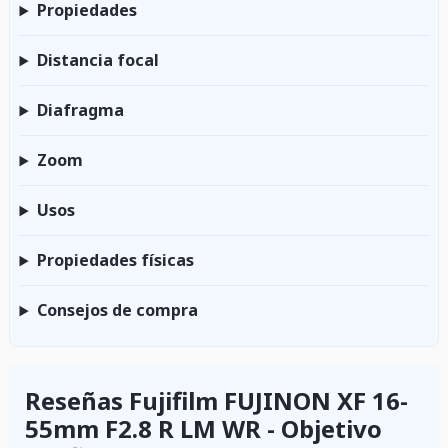
Propiedades
Distancia focal
Diafragma
Zoom
Usos
Propiedades físicas
Consejos de compra
Reseñas Fujifilm FUJINON XF 16-
55mm F2.8 R LM WR - Objetivo