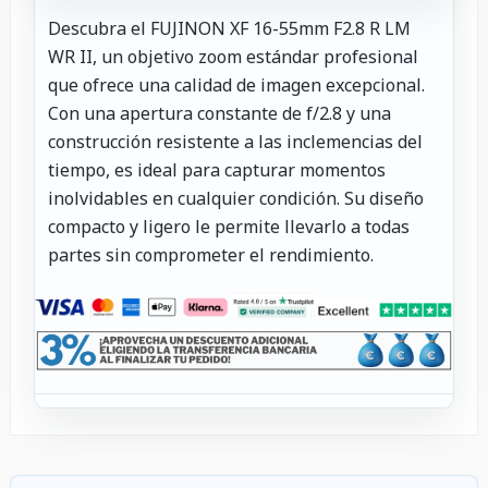
Descubra el FUJINON XF 16-55mm F2.8 R LM
WR II, un objetivo zoom estándar profesional
que ofrece una calidad de imagen excepcional.
Con una apertura constante de f/2.8 y una
construcción resistente a las inclemencias del
tiempo, es ideal para capturar momentos
inolvidables en cualquier condición. Su diseño
compacto y ligero le permite llevarlo a todas
partes sin comprometer el rendimiento.