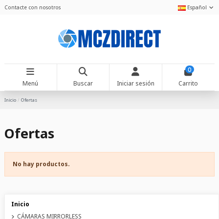
Contacte con nosotros
Español
0
Menú
Buscar
Iniciar sesión
Carrito
Inicio
Ofertas
Ofertas
No hay productos.
Inicio
CÁMARAS MIRRORLESS