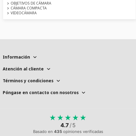
OBJETIVOS DE CÁMARA
CÁMARA COMPACTA
VIDEOCÁMARA
Información
Atención al cliente
Términos y condiciones
Póngase en contacto con nosotros
★
★
★
★
★
4.7
/
5
Basado en
435
opiniones verificadas