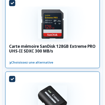
Carte mémoire SanDisk 128GB Extreme PRO
UHS-II SDXC 300 MB/s
›
Choisissez une alternative