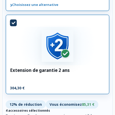
›
Choisissez une alternative
Extension de garantie 2 ans
304,30 €
12% de réduction
Vous économisez
85,31 €
4 accessoires sélectionnés