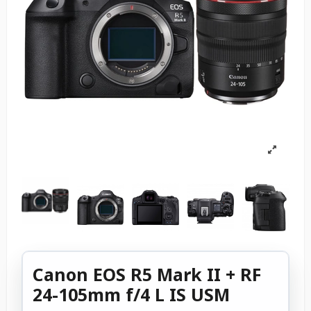
Canon EOS R5 Mark II + RF
24-105mm f/4 L IS USM