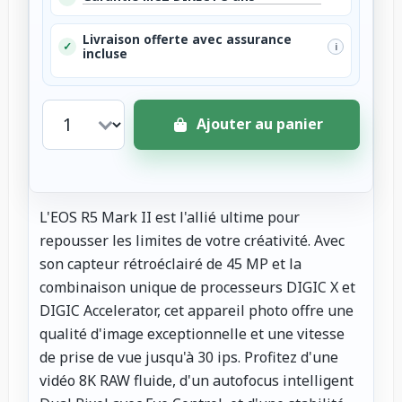
Livraison offerte avec assurance
✓
i
incluse
Ajouter au panier
L'EOS R5 Mark II est l'allié ultime pour
repousser les limites de votre créativité. Avec
son capteur rétroéclairé de 45 MP et la
combinaison unique de processeurs DIGIC X et
DIGIC Accelerator, cet appareil photo offre une
qualité d'image exceptionnelle et une vitesse
de prise de vue jusqu'à 30 ips. Profitez d'une
vidéo 8K RAW fluide, d'un autofocus intelligent