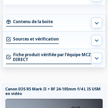
Contenu de la boite
Sources et vérification
Fiche produit vérifiée par l’équipe MCZ
DIRECT
Canon EOS R5 Mark II + RF 24-105mm f/4 L IS USM
en vidéo