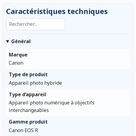
Caractéristiques techniques
Rechercher dans les caractéristiques
Général
Marque
Canon
Type de produit
Appareil photo hybride
Type d’appareil
Appareil photo numérique à objectifs
interchangeables
Gamme produit
Canon EOS R