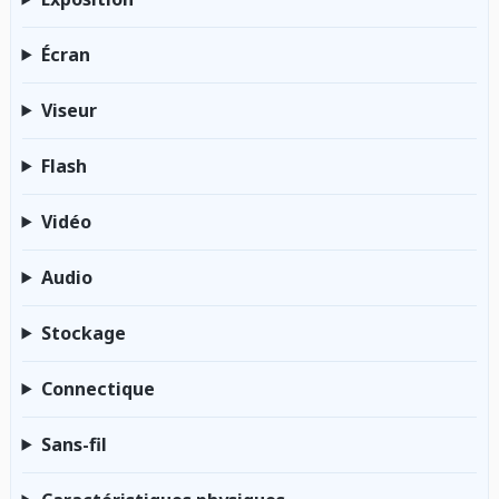
Écran
Viseur
Flash
Vidéo
Audio
Stockage
Connectique
Sans-fil