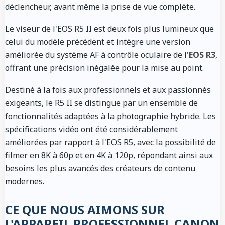
déclencheur, avant même la prise de vue complète.
Le viseur de l'EOS R5 II est deux fois plus lumineux que
celui du modèle précédent et intègre une version
améliorée du système AF à contrôle oculaire de l'
EOS R3
,
offrant une précision inégalée pour la mise au point.
Destiné à la fois aux professionnels et aux passionnés
exigeants, le R5 II se distingue par un ensemble de
fonctionnalités adaptées à la photographie hybride. Les
spécifications vidéo ont été considérablement
améliorées par rapport à l'EOS R5, avec la possibilité de
filmer en 8K à 60p et en 4K à 120p, répondant ainsi aux
besoins les plus avancés des créateurs de contenu
modernes.
CE QUE NOUS AIMONS SUR
L'APPAREIL PROFESSIONNEL CANON