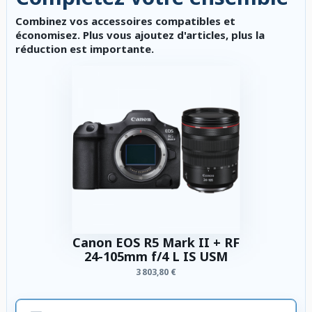
Combinez vos accessoires compatibles et
économisez. Plus vous ajoutez d'articles, plus la
réduction est importante.
Canon EOS R5 Mark II + RF
24-105mm f/4 L IS USM
3 803,80 €