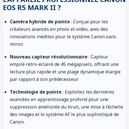
EOS R5 MARK II ?
Caméra hybride de pointe
: Conçue pour les
créateurs avancés en photo et vidéo, avec des
innovations inédites pour le système Canon sans
miroir.
Nouveau capteur révolutionnaire
: Capteur
empilé rétro-éclairé de 45 mégapixels, offrant une
lecture plus rapide et une plage dynamique élargie
par rapport à son prédécesseur.
Technologie de pointe
: Exploitez les dernières
avancées en apprentissage profond pour une
suppression améliorée du bruit, une mise à l’échelle
des images et le système AF le plus sophistiqué de
Canon.