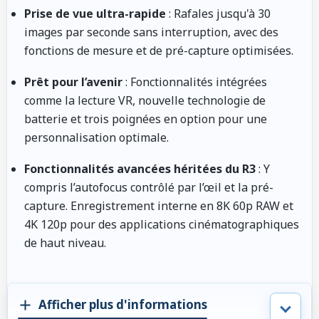
Prise de vue ultra-rapide
: Rafales jusqu'à 30
images par seconde sans interruption, avec des
fonctions de mesure et de pré-capture optimisées.
Prêt pour l’avenir
: Fonctionnalités intégrées
comme la lecture VR, nouvelle technologie de
batterie et trois poignées en option pour une
personnalisation optimale.
Fonctionnalités avancées héritées du R3
: Y
compris l’autofocus contrôlé par l’œil et la pré-
capture. Enregistrement interne en 8K 60p RAW et
4K 120p pour des applications cinématographiques
de haut niveau.
Afficher plus d'informations