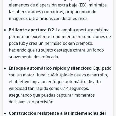
elementos de dispersión extra baja (ED), minimiza
las aberraciones cromáticas, proporcionando
imágenes ultra nítidas con detalles ricos.
Brillante apertura f/2
: La amplia apertura máxima
permite un excelente rendimiento en condiciones de
poca luz y crea un hermoso bokeh cremoso,
haciendo que tu sujeto destaque contra un fondo
suavemente desenfocado.
Enfoque automático rápido y silencioso
: Equipado
con un motor lineal cuádruple de nuevo desarrollo,
el objetivo logra un enfoque automático de alta
velocidad tan rápido como 0,14 segundos,
asegurando que puedas capturar momentos
decisivos con precisión.
Construcción resistente a las inclemencias del