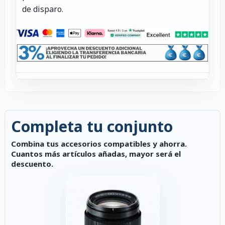
de disparo.
Completa tu conjunto
Combina tus accesorios compatibles y ahorra.
Cuantos más artículos añadas, mayor será el
descuento.