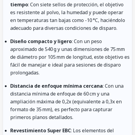
tiempo
: Con siete sellos de protección, el objetivo
es resistente al polvo, la humedad y puede operar
en temperaturas tan bajas como -10 °C, haciéndolo
adecuado para diversas condiciones de disparo.
Diseño compacto y ligero
: Con un peso
aproximado de 540 g y unas dimensiones de 75 mm
de diámetro por 105 mm de longitud, este objetivo es
fácil de manejar e ideal para sesiones de disparo
prolongadas.
Distancia de enfoque mínima cercana
: Con una
distancia mínima de enfoque de 60 cm y una
ampliación máxima de 0,2x (equivalente a 0,3x en
formato de 35 mm), es perfecto para capturar
primeros planos detallados.
Revestimiento Super EBC
: Los elementos del