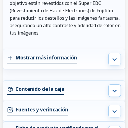
objetivo están revestidos con el Super EBC
(Revestimiento de Haz de Electrones) de Fujifilm
para reducir los destellos y las imágenes fantasma,
asegurando un alto contraste y fidelidad de color en
tus imágenes.
Mostrar más información
Contenido de la caja
Fuentes y verificación