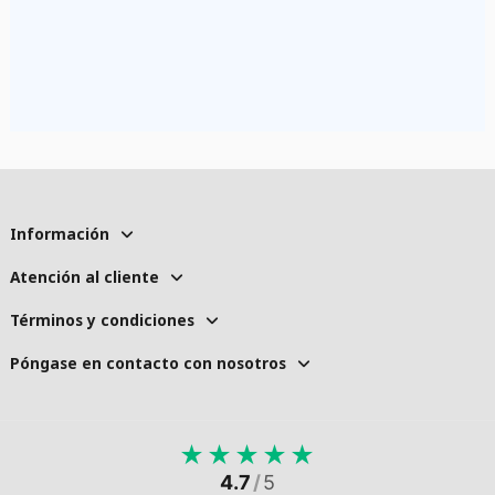
Información
Atención al cliente
Términos y condiciones
Póngase en contacto con nosotros
★
★
★
★
★
4.7
/
5