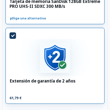
Tarjeta de memoria SanDisk 128GB Extreme
PRO UHS-II SDXC 300 MB/s
›
Elige una alternativa
Extensión de garantía de 2 años
61,79 €