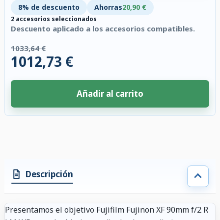
8% de descuento
Ahorras
20,90 €
2 accesorios seleccionados
Descuento aplicado a los accesorios compatibles.
1033,64 €
1012,73 €
Añadir al carrito
2 accesorios seleccionados. Descuento aplicado a los accesorios compati
Descripción
Presentamos el objetivo Fujifilm Fujinon XF 90mm f/2 R