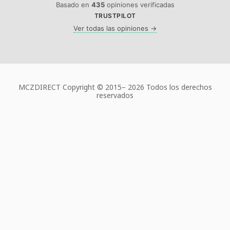
Basado en
435
opiniones verificadas
TRUSTPILOT
Ver todas las opiniones →
MCZDIRECT Copyright © 2015–
2026 Todos los derechos
reservados