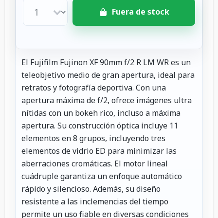
Fuera de stock
El Fujifilm Fujinon XF 90mm f/2 R LM WR es un
teleobjetivo medio de gran apertura, ideal para
retratos y fotografía deportiva. Con una
apertura máxima de f/2, ofrece imágenes ultra
nítidas con un bokeh rico, incluso a máxima
apertura. Su construcción óptica incluye 11
elementos en 8 grupos, incluyendo tres
elementos de vidrio ED para minimizar las
aberraciones cromáticas. El motor lineal
cuádruple garantiza un enfoque automático
rápido y silencioso. Además, su diseño
resistente a las inclemencias del tiempo
permite un uso fiable en diversas condiciones