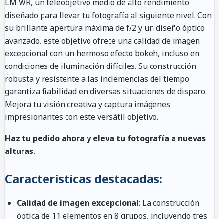
LM WR, un teleobjetivo medio de alto rendimiento
diseñado para llevar tu fotografía al siguiente nivel. Con
su brillante apertura máxima de f/2 y un diseño óptico
avanzado, este objetivo ofrece una calidad de imagen
excepcional con un hermoso efecto bokeh, incluso en
condiciones de iluminación difíciles. Su construcción
robusta y resistente a las inclemencias del tiempo
garantiza fiabilidad en diversas situaciones de disparo.
Mejora tu visión creativa y captura imágenes
impresionantes con este versátil objetivo.
Haz tu pedido ahora y eleva tu fotografía a nuevas
alturas.
Características destacadas:
Calidad de imagen excepcional
: La construcción
óptica de 11 elementos en 8 grupos, incluyendo tres