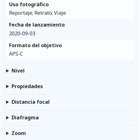
Uso fotográfico
Reportaje; Retrato; Viaje
Fecha de lanzamiento
2020-09-03
Formato del objetivo
APS-C
Nivel
Propiedades
Distancia focal
Diafragma
Zoom