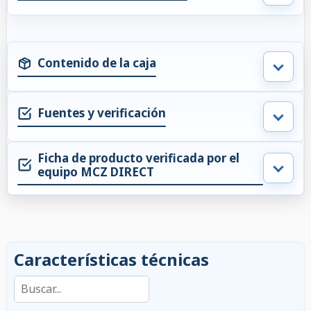
Contenido de la caja
Fuentes y verificación
Ficha de producto verificada por el
equipo MCZ DIRECT
Características técnicas
Buscar en las características