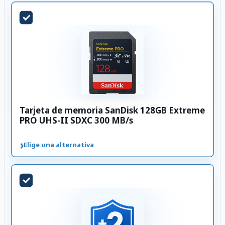
Tarjeta de memoria SanDisk 128GB Extreme
PRO UHS-II SDXC 300 MB/s
›
Elige una alternativa