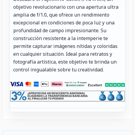
objetivo revolucionario con una apertura ultra
amplia de f/1.0, que ofrece un rendimiento
excepcional en condiciones de poca luz y una
profundidad de campo impresionante. Su
construcción resistente a la intemperie te
permite capturar imágenes nítidas y coloridas
en cualquier situación. Ideal para retratos y
fotografía artística, este objetivo te brinda un
control inigualable sobre tu creatividad.