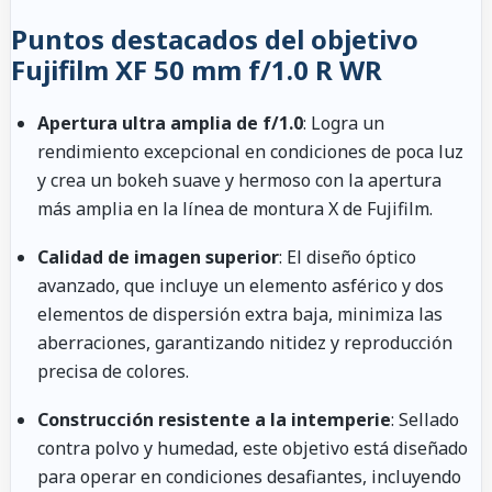
Puntos destacados del objetivo
Fujifilm XF 50 mm f/1.0 R WR
Apertura ultra amplia de f/1.0
: Logra un
rendimiento excepcional en condiciones de poca luz
y crea un bokeh suave y hermoso con la apertura
más amplia en la línea de montura X de Fujifilm.
Calidad de imagen superior
: El diseño óptico
avanzado, que incluye un elemento asférico y dos
elementos de dispersión extra baja, minimiza las
aberraciones, garantizando nitidez y reproducción
precisa de colores.
Construcción resistente a la intemperie
: Sellado
contra polvo y humedad, este objetivo está diseñado
para operar en condiciones desafiantes, incluyendo