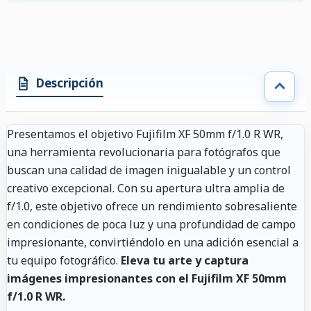
Descripción
Presentamos el objetivo Fujifilm XF 50mm f/1.0 R WR,
una herramienta revolucionaria para fotógrafos que
buscan una calidad de imagen inigualable y un control
creativo excepcional. Con su apertura ultra amplia de
f/1.0, este objetivo ofrece un rendimiento sobresaliente
en condiciones de poca luz y una profundidad de campo
impresionante, convirtiéndolo en una adición esencial a
tu equipo fotográfico.
Eleva tu arte y captura
imágenes impresionantes con el Fujifilm XF 50mm
f/1.0 R WR.