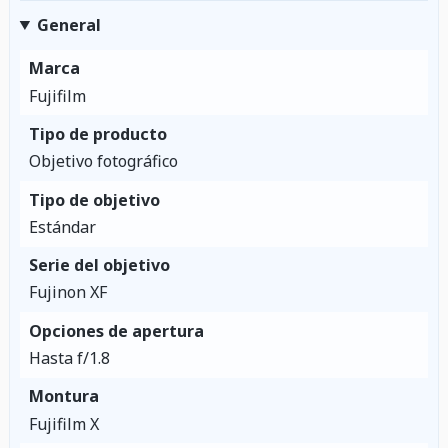
General
Marca
Fujifilm
Tipo de producto
Objetivo fotográfico
Tipo de objetivo
Estándar
Serie del objetivo
Fujinon XF
Opciones de apertura
Hasta f/1.8
Montura
Fujifilm X