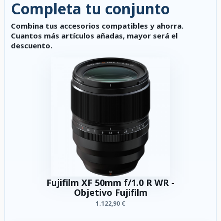
Completa tu conjunto
Combina tus accesorios compatibles y ahorra.
Cuantos más artículos añadas, mayor será el
descuento.
Fujifilm XF 50mm f/1.0 R WR -
Objetivo Fujifilm
1.122,90 €