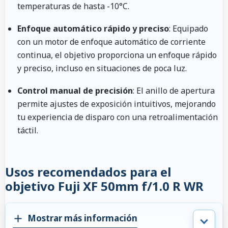
temperaturas de hasta -10°C.
Enfoque automático rápido y preciso
: Equipado
con un motor de enfoque automático de corriente
continua, el objetivo proporciona un enfoque rápido
y preciso, incluso en situaciones de poca luz.
Control manual de precisión
: El anillo de apertura
permite ajustes de exposición intuitivos, mejorando
tu experiencia de disparo con una retroalimentación
táctil.
Usos recomendados para el
objetivo Fuji XF 50mm f/1.0 R WR
Mostrar más información