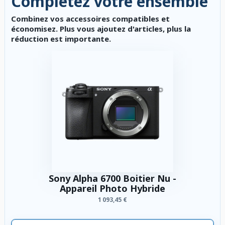
Complétez votre ensemble
Combinez vos accessoires compatibles et
économisez. Plus vous ajoutez d'articles, plus la
réduction est importante.
Sony Alpha 6700 Boitier Nu -
Appareil Photo Hybride
1 093,45 €