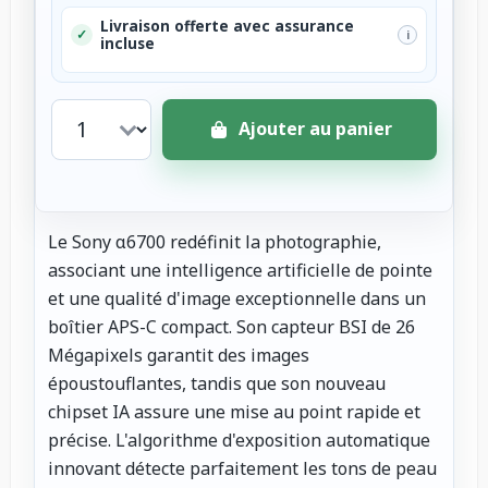
Livraison offerte avec assurance
✓
i
incluse
Ajouter au panier
Le Sony α6700 redéfinit la photographie,
associant une intelligence artificielle de pointe
et une qualité d'image exceptionnelle dans un
boîtier APS-C compact. Son capteur BSI de 26
Mégapixels garantit des images
époustouflantes, tandis que son nouveau
chipset IA assure une mise au point rapide et
précise. L'algorithme d'exposition automatique
innovant détecte parfaitement les tons de peau