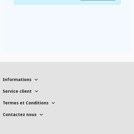
Informations
Service client
Termes et Conditions
Contactez nous