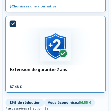
›
Choisissez une alternative
Extension de garantie 2 ans
87,48 €
12% de réduction
Vous économisez
56,55 €
4 accessoires sélectionnés