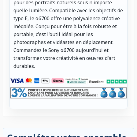
pour des portraits naturels sous n'importe
quelle lumière. Compatible avec les objectifs de
type E, le α6700 offre une polyvalence créative
inégalée. Conçu pour être à la fois robuste et
portable, c'est l'outil idéal pour les
photographes et vidéastes en déplacement.
Commandez le Sony α6700 aujourd'hui et
transformez votre créativité en œuvres d'art
durables.