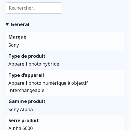
Rechercher dans les caractéristiques
Général
Marque
Sony
Type de produit
Appareil photo hybride
Type d’appareil
Appareil photo numérique à objectif
interchangeable
Gamme produit
Sony Alpha
Série produit
Alpha 6000