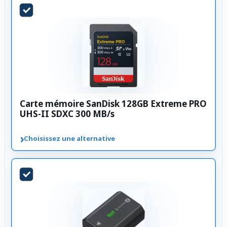
Carte mémoire SanDisk 128GB Extreme PRO
UHS-II SDXC 300 MB/s
›
Choisissez une alternative