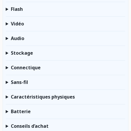
Flash
Vidéo
Audio
Stockage
Connectique
Sans-fil
Caractéristiques physiques
Batterie
Conseils d’achat