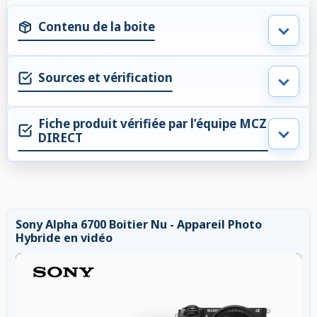
Contenu de la boite
Sources et vérification
Fiche produit vérifiée par l’équipe MCZ
DIRECT
Sony Alpha 6700 Boitier Nu - Appareil Photo
Hybride en vidéo