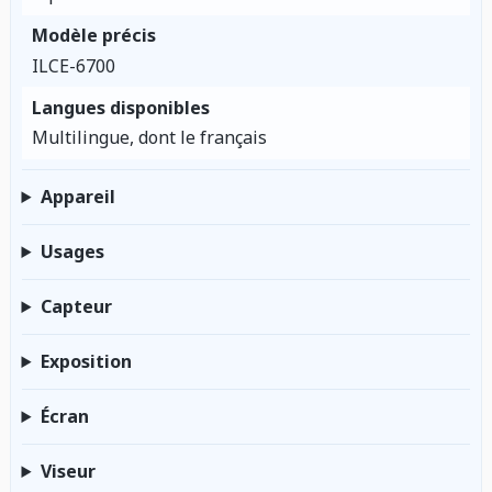
Modèle précis
ILCE-6700
Langues disponibles
Multilingue, dont le français
Appareil
Usages
Capteur
Exposition
Écran
Viseur