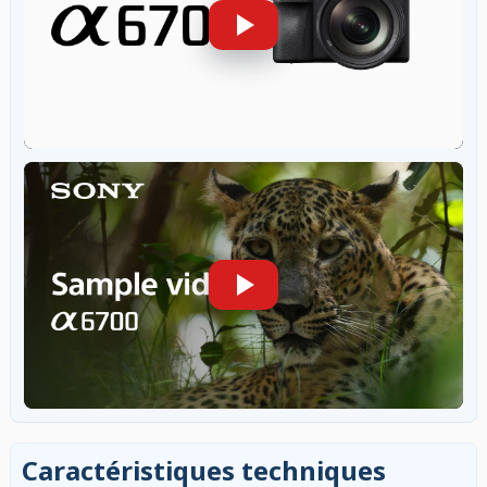
Caractéristiques techniques