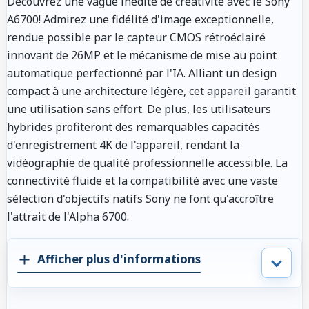
Découvrez une vague inédite de créativité avec le Sony
A6700! Admirez une fidélité d'image exceptionnelle,
rendue possible par le capteur CMOS rétroéclairé
innovant de 26MP et le mécanisme de mise au point
automatique perfectionné par l'IA. Alliant un design
compact à une architecture légère, cet appareil garantit
une utilisation sans effort. De plus, les utilisateurs
hybrides profiteront des remarquables capacités
d'enregistrement 4K de l'appareil, rendant la
vidéographie de qualité professionnelle accessible. La
connectivité fluide et la compatibilité avec une vaste
sélection d'objectifs natifs Sony ne font qu'accroître
l'attrait de l'Alpha 6700.
Afficher plus d'informations