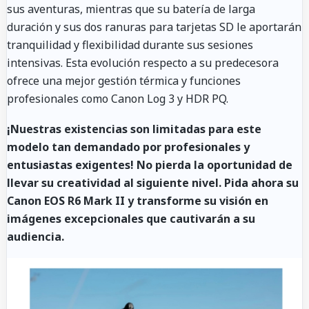
sus aventuras, mientras que su batería de larga
duración y sus dos ranuras para tarjetas SD le aportarán
tranquilidad y flexibilidad durante sus sesiones
intensivas. Esta evolución respecto a su predecesora
ofrece una mejor gestión térmica y funciones
profesionales como Canon Log 3 y HDR PQ.
¡Nuestras existencias son limitadas para este
modelo tan demandado por profesionales y
entusiastas exigentes! No pierda la oportunidad de
llevar su creatividad al siguiente nivel. Pida ahora su
Canon EOS R6 Mark II y transforme su visión en
imágenes excepcionales que cautivarán a su
audiencia.