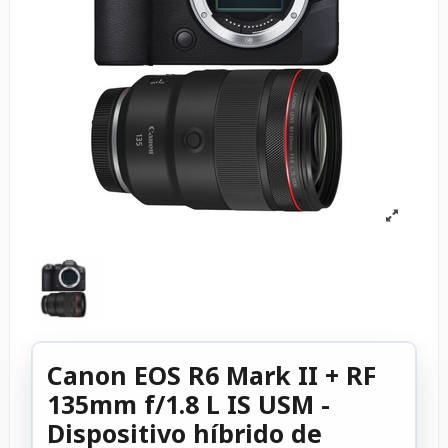
Canon EOS R6 Mark II + RF
135mm f/1.8 L IS USM -
Dispositivo híbrido de