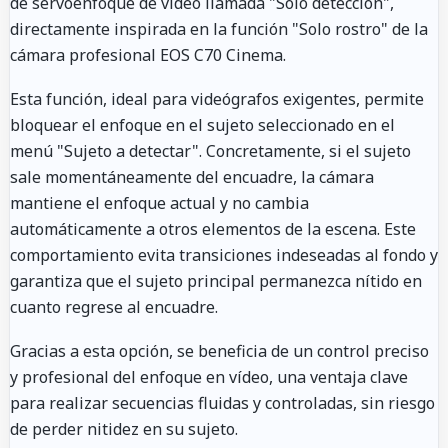
de servoenfoque de vídeo llamada "Solo detección",
directamente inspirada en la función "Solo rostro" de la
cámara profesional EOS C70 Cinema.
Esta función, ideal para videógrafos exigentes, permite
bloquear el enfoque en el sujeto seleccionado en el
menú "Sujeto a detectar". Concretamente, si el sujeto
sale momentáneamente del encuadre, la cámara
mantiene el enfoque actual y no cambia
automáticamente a otros elementos de la escena. Este
comportamiento evita transiciones indeseadas al fondo y
garantiza que el sujeto principal permanezca nítido en
cuanto regrese al encuadre.
Gracias a esta opción, se beneficia de un control preciso
y profesional del enfoque en vídeo, una ventaja clave
para realizar secuencias fluidas y controladas, sin riesgo
de perder nitidez en su sujeto.