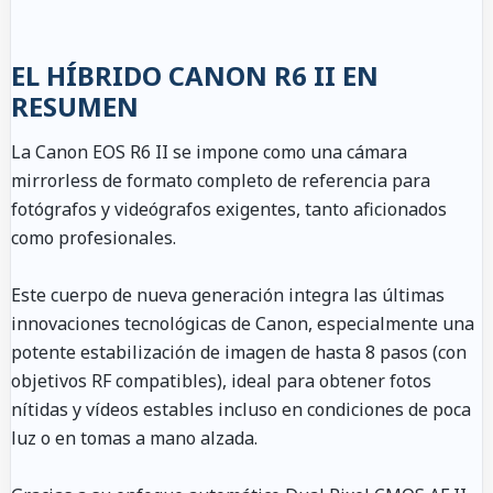
EL HÍBRIDO CANON R6 II EN
RESUMEN
La Canon EOS R6 II se impone como una cámara
mirrorless de formato completo de referencia para
fotógrafos y videógrafos exigentes, tanto aficionados
como profesionales.
Este cuerpo de nueva generación integra las últimas
innovaciones tecnológicas de Canon, especialmente una
potente estabilización de imagen de hasta 8 pasos (con
objetivos RF compatibles), ideal para obtener fotos
nítidas y vídeos estables incluso en condiciones de poca
luz o en tomas a mano alzada.