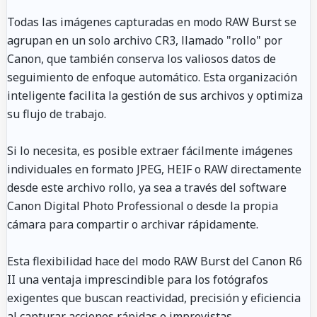
Todas las imágenes capturadas en modo RAW Burst se
agrupan en un solo archivo CR3, llamado "rollo" por
Canon, que también conserva los valiosos datos de
seguimiento de enfoque automático. Esta organización
inteligente facilita la gestión de sus archivos y optimiza
su flujo de trabajo.
Si lo necesita, es posible extraer fácilmente imágenes
individuales en formato JPEG, HEIF o RAW directamente
desde este archivo rollo, ya sea a través del software
Canon Digital Photo Professional o desde la propia
cámara para compartir o archivar rápidamente.
Esta flexibilidad hace del modo RAW Burst del Canon R6
II una ventaja imprescindible para los fotógrafos
exigentes que buscan reactividad, precisión y eficiencia
al capturar acciones rápidas e imprevistas.