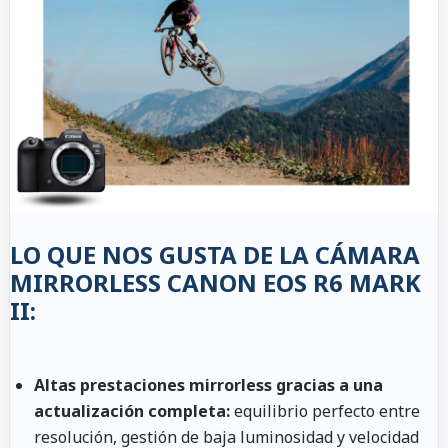
LO QUE NOS GUSTA DE LA CÁMARA
MIRRORLESS CANON EOS R6 MARK
II:
Altas prestaciones mirrorless gracias a una
actualización completa:
equilibrio perfecto entre
resolución, gestión de baja luminosidad y velocidad