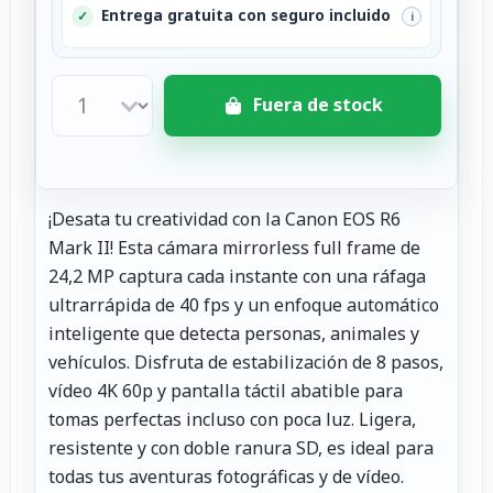
Entrega gratuita con seguro incluido
✓
i
Fuera de stock
¡Desata tu creatividad con la Canon EOS R6
Mark II! Esta cámara mirrorless full frame de
24,2 MP captura cada instante con una ráfaga
ultrarrápida de 40 fps y un enfoque automático
inteligente que detecta personas, animales y
vehículos. Disfruta de estabilización de 8 pasos,
vídeo 4K 60p y pantalla táctil abatible para
tomas perfectas incluso con poca luz. Ligera,
resistente y con doble ranura SD, es ideal para
todas tus aventuras fotográficas y de vídeo.