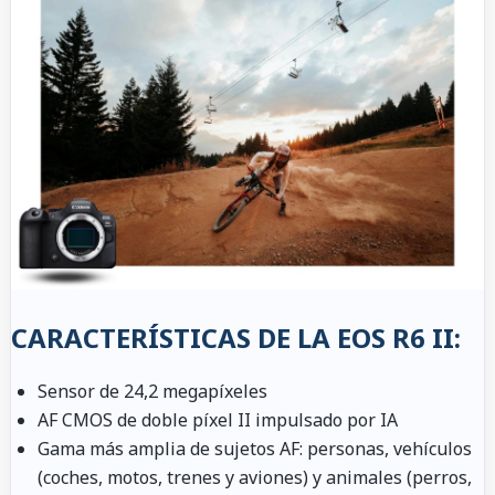
CARACTERÍSTICAS DE LA EOS R6 II:
Sensor de 24,2 megapíxeles
AF CMOS de doble píxel II impulsado por IA
Gama más amplia de sujetos AF: personas, vehículos
(coches, motos, trenes y aviones) y animales (perros,