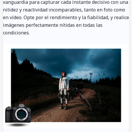
vanguardia para capturar cada instante decisivo con una
nitidez y reactividad incomparables, tanto en foto como
en vídeo. Opte por el rendimiento y la fiabilidad, y realice
imágenes perfectamente nítidas en todas las
condiciones.