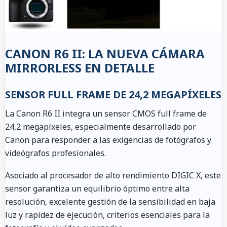
CANON R6 II: LA NUEVA CÁMARA
MIRRORLESS EN DETALLE
SENSOR FULL FRAME DE 24,2 MEGAPÍXELES
La Canon R6 II integra un sensor CMOS full frame de
24,2 megapíxeles, especialmente desarrollado por
Canon para responder a las exigencias de fotógrafos y
videógrafos profesionales.
Asociado al procesador de alto rendimiento DIGIC X, este
sensor garantiza un equilibrio óptimo entre alta
resolución, excelente gestión de la sensibilidad en baja
luz y rapidez de ejecución, criterios esenciales para la