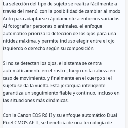
La selección del tipo de sujeto se realiza fácilmente a
través del menú, con la posibilidad de cambiar al modo
Auto para adaptarse rápidamente a entornos variados.
Al fotografiar personas o animales, el enfoque
automático prioriza la detección de los ojos para una
nitidez máxima, y permite incluso elegir entre el ojo
izquierdo o derecho según su composición.
Si no se detectan los ojos, el sistema se centra
automáticamente en el rostro, luego en la cabeza en
caso de movimiento, y finalmente en el cuerpo si el
sujeto se da la vuelta. Esta jerarquía inteligente
garantiza un seguimiento fiable y continuo, incluso en
las situaciones más dinámicas.
Con la Canon EOS R6 II y su enfoque automático Dual
Pixel CMOS AF II, se beneficia de una tecnología de