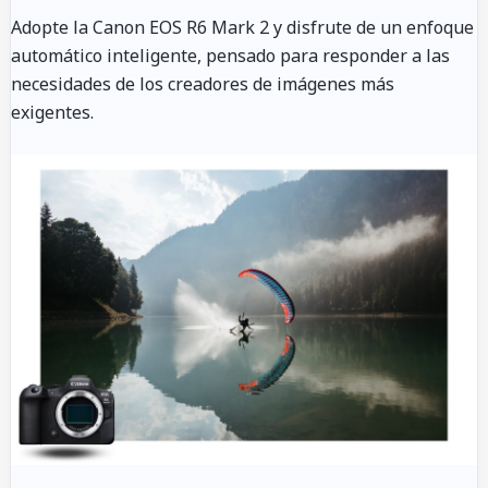
Adopte la Canon EOS R6 Mark 2 y disfrute de un enfoque
automático inteligente, pensado para responder a las
necesidades de los creadores de imágenes más
exigentes.