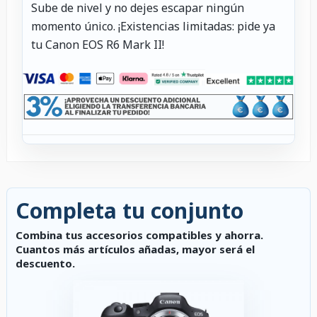
Sube de nivel y no dejes escapar ningún
momento único. ¡Existencias limitadas: pide ya
tu Canon EOS R6 Mark II!
Completa tu conjunto
Combina tus accesorios compatibles y ahorra.
Cuantos más artículos añadas, mayor será el
descuento.