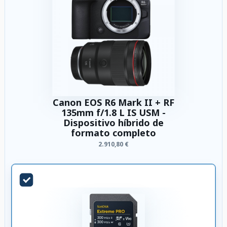
Canon EOS R6 Mark II + RF
135mm f/1.8 L IS USM -
Dispositivo híbrido de
formato completo
2.910,80 €