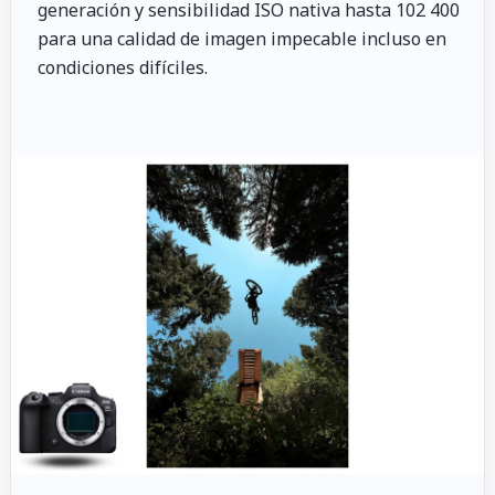
generación y sensibilidad ISO nativa hasta 102 400
para una calidad de imagen impecable incluso en
condiciones difíciles.