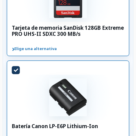
Tarjeta de memoria SanDisk 128GB Extreme
PRO UHS-II SDXC 300 MB/s
›
Elige una alternativa
Batería Canon LP-E6P Lithium-Ion