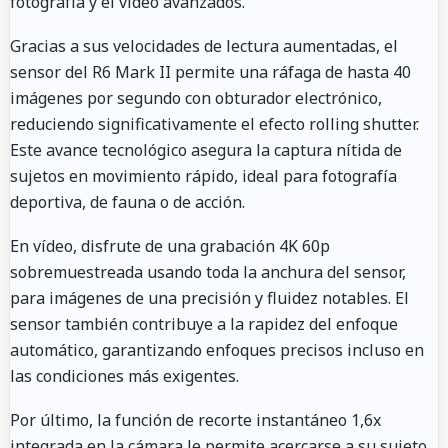
fotografía y el vídeo avanzados.
Gracias a sus velocidades de lectura aumentadas, el
sensor del R6 Mark II permite una ráfaga de hasta 40
imágenes por segundo con obturador electrónico,
reduciendo significativamente el efecto rolling shutter.
Este avance tecnológico asegura la captura nítida de
sujetos en movimiento rápido, ideal para fotografía
deportiva, de fauna o de acción.
En vídeo, disfrute de una grabación 4K 60p
sobremuestreada usando toda la anchura del sensor,
para imágenes de una precisión y fluidez notables. El
sensor también contribuye a la rapidez del enfoque
automático, garantizando enfoques precisos incluso en
las condiciones más exigentes.
Por último, la función de recorte instantáneo 1,6x
integrada en la cámara le permite acercarse a su sujeto