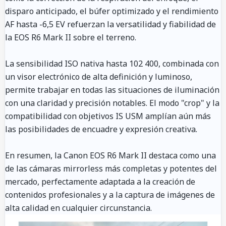
disparo anticipado, el búfer optimizado y el rendimiento
AF hasta -6,5 EV refuerzan la versatilidad y fiabilidad de
la EOS R6 Mark II sobre el terreno.
La sensibilidad ISO nativa hasta 102 400, combinada con
un visor electrónico de alta definición y luminoso,
permite trabajar en todas las situaciones de iluminación
con una claridad y precisión notables. El modo "crop" y la
compatibilidad con objetivos IS USM amplían aún más
las posibilidades de encuadre y expresión creativa.
En resumen, la Canon EOS R6 Mark II destaca como una
de las cámaras mirrorless más completas y potentes del
mercado, perfectamente adaptada a la creación de
contenidos profesionales y a la captura de imágenes de
alta calidad en cualquier circunstancia.