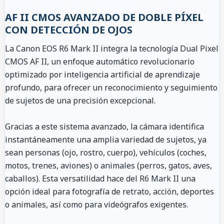
AF II CMOS AVANZADO DE DOBLE PÍXEL
CON DETECCIÓN DE OJOS
La Canon EOS R6 Mark II integra la tecnología Dual Pixel
CMOS AF II, un enfoque automático revolucionario
optimizado por inteligencia artificial de aprendizaje
profundo, para ofrecer un reconocimiento y seguimiento
de sujetos de una precisión excepcional.
Gracias a este sistema avanzado, la cámara identifica
instantáneamente una amplia variedad de sujetos, ya
sean personas (ojo, rostro, cuerpo), vehículos (coches,
motos, trenes, aviones) o animales (perros, gatos, aves,
caballos). Esta versatilidad hace del R6 Mark II una
opción ideal para fotografía de retrato, acción, deportes
o animales, así como para videógrafos exigentes.