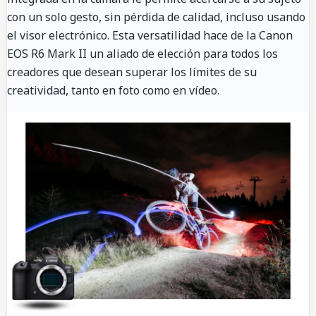
con un solo gesto, sin pérdida de calidad, incluso usando
el visor electrónico. Esta versatilidad hace de la Canon
EOS R6 Mark II un aliado de elección para todos los
creadores que desean superar los límites de su
creatividad, tanto en foto como en vídeo.