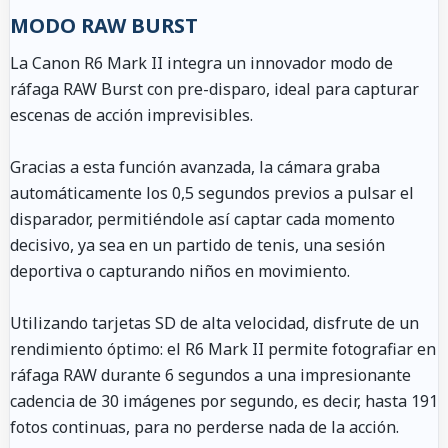
MODO RAW BURST
La Canon R6 Mark II integra un innovador modo de
ráfaga RAW Burst con pre-disparo, ideal para capturar
escenas de acción imprevisibles.
Gracias a esta función avanzada, la cámara graba
automáticamente los 0,5 segundos previos a pulsar el
disparador, permitiéndole así captar cada momento
decisivo, ya sea en un partido de tenis, una sesión
deportiva o capturando niños en movimiento.
Utilizando tarjetas SD de alta velocidad, disfrute de un
rendimiento óptimo: el R6 Mark II permite fotografiar en
ráfaga RAW durante 6 segundos a una impresionante
cadencia de 30 imágenes por segundo, es decir, hasta 191
fotos continuas, para no perderse nada de la acción.