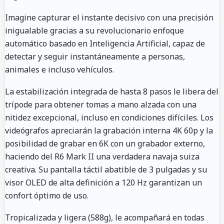
Imagine capturar el instante decisivo con una precisión
inigualable gracias a su revolucionario enfoque
automático basado en Inteligencia Artificial, capaz de
detectar y seguir instantáneamente a personas,
animales e incluso vehículos.
La estabilización integrada de hasta 8 pasos le libera del
trípode para obtener tomas a mano alzada con una
nitidez excepcional, incluso en condiciones difíciles. Los
videógrafos apreciarán la grabación interna 4K 60p y la
posibilidad de grabar en 6K con un grabador externo,
haciendo del R6 Mark II una verdadera navaja suiza
creativa. Su pantalla táctil abatible de 3 pulgadas y su
visor OLED de alta definición a 120 Hz garantizan un
confort óptimo de uso.
Tropicalizada y ligera (588g), le acompañará en todas