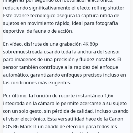
reduciendo significativamente el efecto rolling shutter.
Este avance tecnológico asegura la captura nítida de
sujetos en movimiento rápido, ideal para fotografía
deportiva, de fauna o de acción.
En vídeo, disfrute de una grabación 4K 60p
sobremuestreada usando toda la anchura del sensor,
para imágenes de una precisión y fluidez notables. El
sensor también contribuye a la rapidez del enfoque
automático, garantizando enfoques precisos incluso en
las condiciones más exigentes.
Por último, la función de recorte instantáneo 1,6x
integrada en la cámara le permite acercarse a su sujeto
con un solo gesto, sin pérdida de calidad, incluso usando
el visor electrónico. Esta versatilidad hace de la Canon
EOS R6 Mark II un aliado de elección para todos los