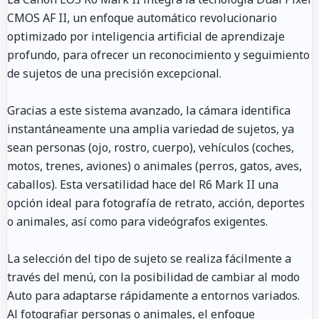
CMOS AF II, un enfoque automático revolucionario
optimizado por inteligencia artificial de aprendizaje
profundo, para ofrecer un reconocimiento y seguimiento
de sujetos de una precisión excepcional.
Gracias a este sistema avanzado, la cámara identifica
instantáneamente una amplia variedad de sujetos, ya
sean personas (ojo, rostro, cuerpo), vehículos (coches,
motos, trenes, aviones) o animales (perros, gatos, aves,
caballos). Esta versatilidad hace del R6 Mark II una
opción ideal para fotografía de retrato, acción, deportes
o animales, así como para videógrafos exigentes.
La selección del tipo de sujeto se realiza fácilmente a
través del menú, con la posibilidad de cambiar al modo
Auto para adaptarse rápidamente a entornos variados.
Al fotografiar personas o animales, el enfoque