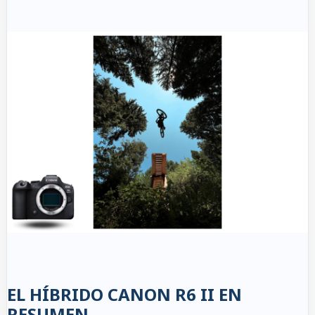
EL HÍBRIDO CANON R6 II EN
RESUMEN