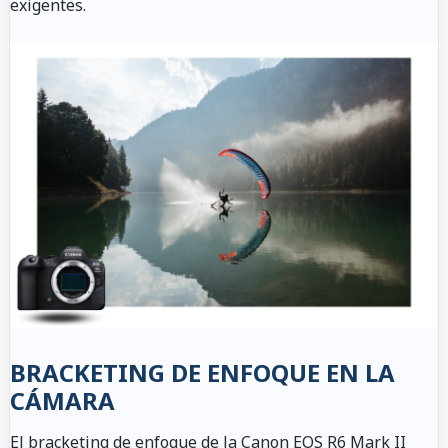
exigentes.
BRACKETING DE ENFOQUE EN LA
CÁMARA
El bracketing de enfoque de la Canon EOS R6 Mark II