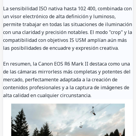
La sensibilidad ISO nativa hasta 102 400, combinada con
un visor electrónico de alta definición y luminoso,
permite trabajar en todas las situaciones de iluminación
con una claridad y precisión notables. El modo "crop" y la
compatibilidad con objetivos IS USM amplían aún más
las posibilidades de encuadre y expresión creativa.
En resumen, la Canon EOS R6 Mark II destaca como una
de las cámaras mirrorless más completas y potentes del
mercado, perfectamente adaptada a la creación de
contenidos profesionales y a la captura de imágenes de
alta calidad en cualquier circunstancia.