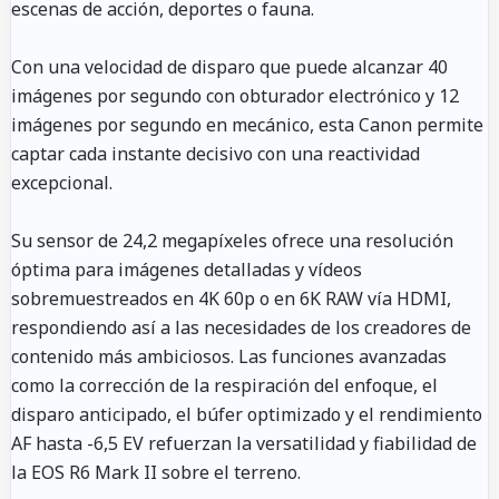
escenas de acción, deportes o fauna.
Con una velocidad de disparo que puede alcanzar 40
imágenes por segundo con obturador electrónico y 12
imágenes por segundo en mecánico, esta Canon permite
captar cada instante decisivo con una reactividad
excepcional.
Su sensor de 24,2 megapíxeles ofrece una resolución
óptima para imágenes detalladas y vídeos
sobremuestreados en 4K 60p o en 6K RAW vía HDMI,
respondiendo así a las necesidades de los creadores de
contenido más ambiciosos. Las funciones avanzadas
como la corrección de la respiración del enfoque, el
disparo anticipado, el búfer optimizado y el rendimiento
AF hasta -6,5 EV refuerzan la versatilidad y fiabilidad de
la EOS R6 Mark II sobre el terreno.