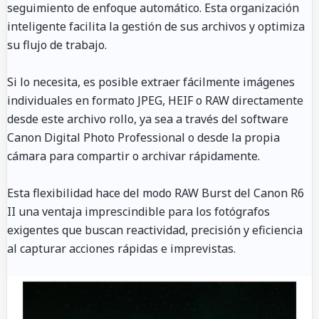
seguimiento de enfoque automático. Esta organización
inteligente facilita la gestión de sus archivos y optimiza
su flujo de trabajo.
Si lo necesita, es posible extraer fácilmente imágenes
individuales en formato JPEG, HEIF o RAW directamente
desde este archivo rollo, ya sea a través del software
Canon Digital Photo Professional o desde la propia
cámara para compartir o archivar rápidamente.
Esta flexibilidad hace del modo RAW Burst del Canon R6
II una ventaja imprescindible para los fotógrafos
exigentes que buscan reactividad, precisión y eficiencia
al capturar acciones rápidas e imprevistas.