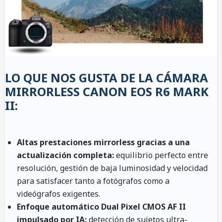
LO QUE NOS GUSTA DE LA CÁMARA
MIRRORLESS CANON EOS R6 MARK
II:
Altas prestaciones mirrorless gracias a una
actualización completa:
equilibrio perfecto entre
resolución, gestión de baja luminosidad y velocidad
para satisfacer tanto a fotógrafos como a
videógrafos exigentes.
Enfoque automático Dual Pixel CMOS AF II
impulsado por IA:
detección de sujetos ultra-