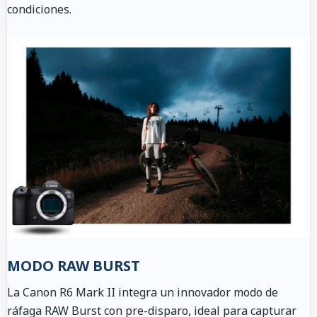
condiciones.
MODO RAW BURST
La Canon R6 Mark II integra un innovador modo de
ráfaga RAW Burst con pre-disparo, ideal para capturar