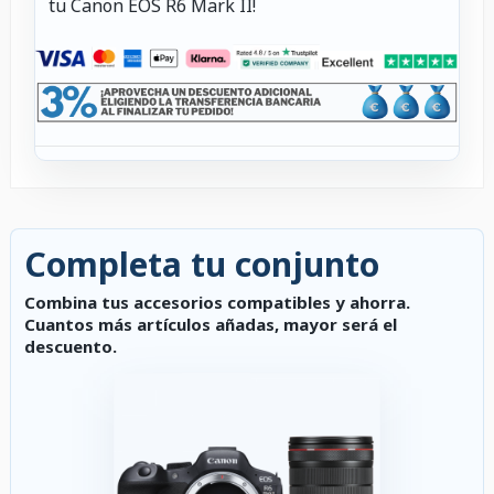
tu Canon EOS R6 Mark II!
Completa tu conjunto
Combina tus accesorios compatibles y ahorra.
Cuantos más artículos añadas, mayor será el
descuento.