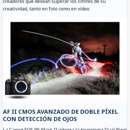
creadores que desean superar los límites de su
creatividad, tanto en foto como en vídeo.
AF II CMOS AVANZADO DE DOBLE PÍXEL
CON DETECCIÓN DE OJOS
La Canon EOS R6 Mark II integra la tecnología Dual Pixel