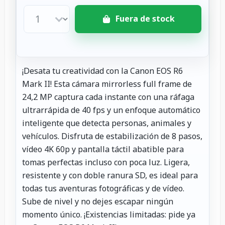
Fuera de stock
¡Desata tu creatividad con la Canon EOS R6
Mark II! Esta cámara mirrorless full frame de
24,2 MP captura cada instante con una ráfaga
ultrarrápida de 40 fps y un enfoque automático
inteligente que detecta personas, animales y
vehículos. Disfruta de estabilización de 8 pasos,
vídeo 4K 60p y pantalla táctil abatible para
tomas perfectas incluso con poca luz. Ligera,
resistente y con doble ranura SD, es ideal para
todas tus aventuras fotográficas y de vídeo.
Sube de nivel y no dejes escapar ningún
momento único. ¡Existencias limitadas: pide ya