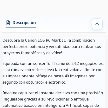
Descripción
Descubra la Canon EOS R6 Mark II, ¡la combinación
perfecta entre potencia y versatilidad para realzar sus
proyectos fotográficos y de vídeo!
Equipada con un sensor full-frame de 24,2 megapíxeles,
esta cámara mirrorless lleva la creatividad al límite con
su impresionante ráfaga de hasta 40 imágenes por
segundo con obturador electrónico.
Imagine capturar el instante decisivo con una precisión
inigualable gracias a su revolucionario enfoque
automático basado en Inteligencia Artificial, capaz de