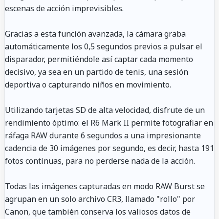
escenas de acción imprevisibles.
Gracias a esta función avanzada, la cámara graba
automáticamente los 0,5 segundos previos a pulsar el
disparador, permitiéndole así captar cada momento
decisivo, ya sea en un partido de tenis, una sesión
deportiva o capturando niños en movimiento.
Utilizando tarjetas SD de alta velocidad, disfrute de un
rendimiento óptimo: el R6 Mark II permite fotografiar en
ráfaga RAW durante 6 segundos a una impresionante
cadencia de 30 imágenes por segundo, es decir, hasta 191
fotos continuas, para no perderse nada de la acción.
Todas las imágenes capturadas en modo RAW Burst se
agrupan en un solo archivo CR3, llamado "rollo" por
Canon, que también conserva los valiosos datos de