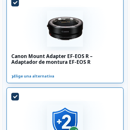
Canon Mount Adapter EF-EOS R –
Adaptador de montura EF-EOS R
›
Elige una alternativa