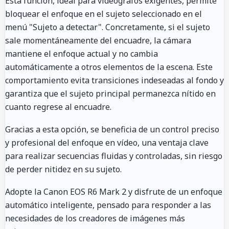
Esta función, ideal para videógrafos exigentes, permite
bloquear el enfoque en el sujeto seleccionado en el
menú "Sujeto a detectar". Concretamente, si el sujeto
sale momentáneamente del encuadre, la cámara
mantiene el enfoque actual y no cambia
automáticamente a otros elementos de la escena. Este
comportamiento evita transiciones indeseadas al fondo y
garantiza que el sujeto principal permanezca nítido en
cuanto regrese al encuadre.
Gracias a esta opción, se beneficia de un control preciso
y profesional del enfoque en vídeo, una ventaja clave
para realizar secuencias fluidas y controladas, sin riesgo
de perder nitidez en su sujeto.
Adopte la Canon EOS R6 Mark 2 y disfrute de un enfoque
automático inteligente, pensado para responder a las
necesidades de los creadores de imágenes más