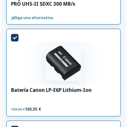
PRO UHS-II SDXC 300 MB/s
›
Elige una alternativa
Batería Canon LP-E6P Lithium-Ion
103,55 €
109,00 €