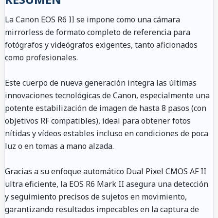
La Canon EOS R6 II se impone como una cámara
mirrorless de formato completo de referencia para
fotógrafos y videógrafos exigentes, tanto aficionados
como profesionales.
Este cuerpo de nueva generación integra las últimas
innovaciones tecnológicas de Canon, especialmente una
potente estabilización de imagen de hasta 8 pasos (con
objetivos RF compatibles), ideal para obtener fotos
nítidas y vídeos estables incluso en condiciones de poca
luz o en tomas a mano alzada.
Gracias a su enfoque automático Dual Pixel CMOS AF II
ultra eficiente, la EOS R6 Mark II asegura una detección
y seguimiento precisos de sujetos en movimiento,
garantizando resultados impecables en la captura de