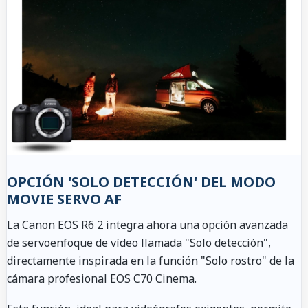
OPCIÓN 'SOLO DETECCIÓN' DEL MODO
MOVIE SERVO AF
La Canon EOS R6 2 integra ahora una opción avanzada
de servoenfoque de vídeo llamada "Solo detección",
directamente inspirada en la función "Solo rostro" de la
cámara profesional EOS C70 Cinema.