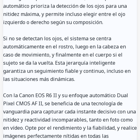
automático prioriza la detección de los ojos para una
nitidez máxima, y permite incluso elegir entre el ojo
izquierdo o derecho según su composición.
Si no se detectan los ojos, el sistema se centra
automáticamente en el rostro, luego en la cabeza en
caso de movimiento, y finalmente en el cuerpo si el
sujeto se da la vuelta. Esta jerarquía inteligente
garantiza un seguimiento fiable y continuo, incluso en
las situaciones más dinámicas.
Con la Canon EOS R6 II y su enfoque automático Dual
Pixel CMOS AF II, se beneficia de una tecnología de
vanguardia para capturar cada instante decisivo con una
nitidez y reactividad incomparables, tanto en foto como
en vídeo. Opte por el rendimiento y la fiabilidad, y realice
imágenes perfectamente nítidas en todas las