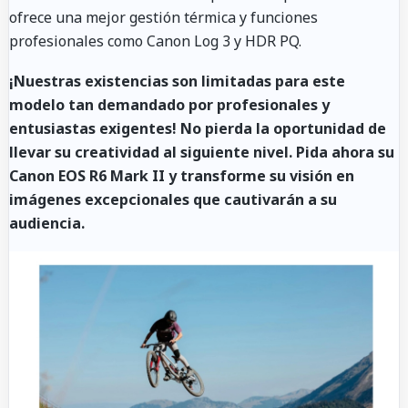
ofrece una mejor gestión térmica y funciones
profesionales como Canon Log 3 y HDR PQ.
¡Nuestras existencias son limitadas para este
modelo tan demandado por profesionales y
entusiastas exigentes! No pierda la oportunidad de
llevar su creatividad al siguiente nivel. Pida ahora su
Canon EOS R6 Mark II y transforme su visión en
imágenes excepcionales que cautivarán a su
audiencia.