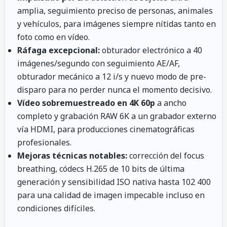
amplia, seguimiento preciso de personas, animales
y vehículos, para imágenes siempre nítidas tanto en
foto como en vídeo.
Ráfaga excepcional:
obturador electrónico a 40
imágenes/segundo con seguimiento AE/AF,
obturador mecánico a 12 i/s y nuevo modo de pre-
disparo para no perder nunca el momento decisivo.
Vídeo sobremuestreado en 4K 60p
a ancho
completo y grabación RAW 6K a un grabador externo
vía HDMI, para producciones cinematográficas
profesionales.
Mejoras técnicas notables:
corrección del focus
breathing, códecs H.265 de 10 bits de última
generación y sensibilidad ISO nativa hasta 102 400
para una calidad de imagen impecable incluso en
condiciones difíciles.