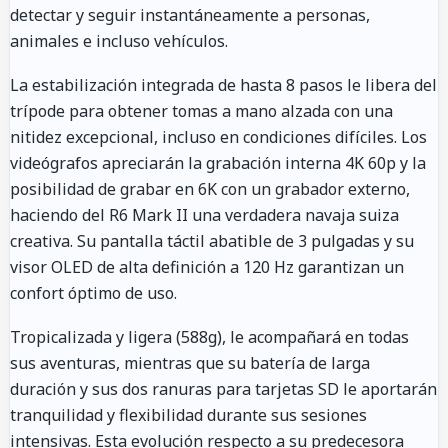
detectar y seguir instantáneamente a personas,
animales e incluso vehículos.
La estabilización integrada de hasta 8 pasos le libera del
trípode para obtener tomas a mano alzada con una
nitidez excepcional, incluso en condiciones difíciles. Los
videógrafos apreciarán la grabación interna 4K 60p y la
posibilidad de grabar en 6K con un grabador externo,
haciendo del R6 Mark II una verdadera navaja suiza
creativa. Su pantalla táctil abatible de 3 pulgadas y su
visor OLED de alta definición a 120 Hz garantizan un
confort óptimo de uso.
Tropicalizada y ligera (588g), le acompañará en todas
sus aventuras, mientras que su batería de larga
duración y sus dos ranuras para tarjetas SD le aportarán
tranquilidad y flexibilidad durante sus sesiones
intensivas. Esta evolución respecto a su predecesora