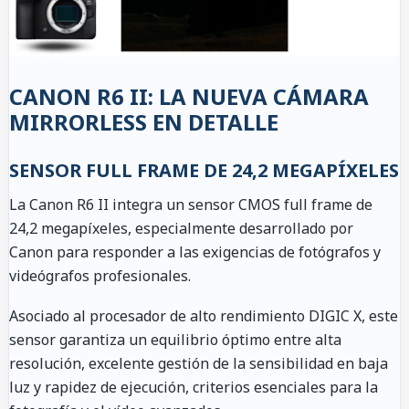
CANON R6 II: LA NUEVA CÁMARA
MIRRORLESS EN DETALLE
SENSOR FULL FRAME DE 24,2 MEGAPÍXELES
La Canon R6 II integra un sensor CMOS full frame de
24,2 megapíxeles, especialmente desarrollado por
Canon para responder a las exigencias de fotógrafos y
videógrafos profesionales.
Asociado al procesador de alto rendimiento DIGIC X, este
sensor garantiza un equilibrio óptimo entre alta
resolución, excelente gestión de la sensibilidad en baja
luz y rapidez de ejecución, criterios esenciales para la