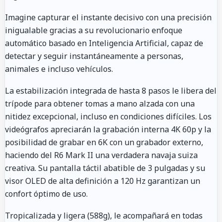
Imagine capturar el instante decisivo con una precisión
inigualable gracias a su revolucionario enfoque
automático basado en Inteligencia Artificial, capaz de
detectar y seguir instantáneamente a personas,
animales e incluso vehículos.
La estabilización integrada de hasta 8 pasos le libera del
trípode para obtener tomas a mano alzada con una
nitidez excepcional, incluso en condiciones difíciles. Los
videógrafos apreciarán la grabación interna 4K 60p y la
posibilidad de grabar en 6K con un grabador externo,
haciendo del R6 Mark II una verdadera navaja suiza
creativa. Su pantalla táctil abatible de 3 pulgadas y su
visor OLED de alta definición a 120 Hz garantizan un
confort óptimo de uso.
Tropicalizada y ligera (588g), le acompañará en todas