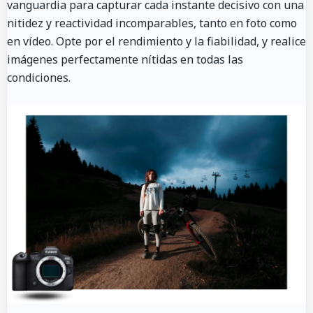
vanguardia para capturar cada instante decisivo con una
nitidez y reactividad incomparables, tanto en foto como
en vídeo. Opte por el rendimiento y la fiabilidad, y realice
imágenes perfectamente nítidas en todas las
condiciones.