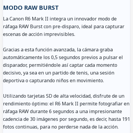
MODO RAW BURST
La Canon R6 Mark II integra un innovador modo de
ráfaga RAW Burst con pre-disparo, ideal para capturar
escenas de acción imprevisibles.
Gracias a esta función avanzada, la cámara graba
automáticamente los 0,5 segundos previos a pulsar el
disparador, permitiéndole así captar cada momento
decisivo, ya sea en un partido de tenis, una sesión
deportiva o capturando niños en movimiento.
Utilizando tarjetas SD de alta velocidad, disfrute de un
rendimiento óptimo: el R6 Mark II permite fotografiar en
ráfaga RAW durante 6 segundos a una impresionante
cadencia de 30 imágenes por segundo, es decir, hasta 191
fotos continuas, para no perderse nada de la acción.