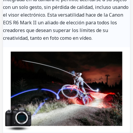
con un solo gesto, sin pérdida de calidad, incluso usando
el visor electrónico. Esta versatilidad hace de la Canon
EOS R6 Mark II un aliado de elección para todos los
creadores que desean superar los límites de su
creatividad, tanto en foto como en vídeo.