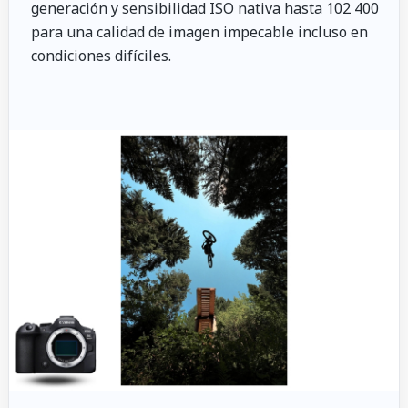
generación y sensibilidad ISO nativa hasta 102 400
para una calidad de imagen impecable incluso en
condiciones difíciles.