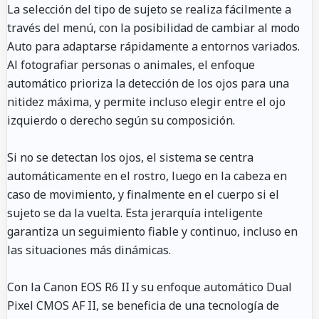
La selección del tipo de sujeto se realiza fácilmente a
través del menú, con la posibilidad de cambiar al modo
Auto para adaptarse rápidamente a entornos variados.
Al fotografiar personas o animales, el enfoque
automático prioriza la detección de los ojos para una
nitidez máxima, y permite incluso elegir entre el ojo
izquierdo o derecho según su composición.
Si no se detectan los ojos, el sistema se centra
automáticamente en el rostro, luego en la cabeza en
caso de movimiento, y finalmente en el cuerpo si el
sujeto se da la vuelta. Esta jerarquía inteligente
garantiza un seguimiento fiable y continuo, incluso en
las situaciones más dinámicas.
Con la Canon EOS R6 II y su enfoque automático Dual
Pixel CMOS AF II, se beneficia de una tecnología de