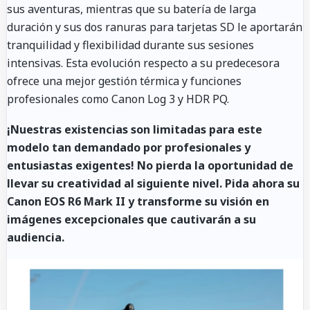
sus aventuras, mientras que su batería de larga
duración y sus dos ranuras para tarjetas SD le aportarán
tranquilidad y flexibilidad durante sus sesiones
intensivas. Esta evolución respecto a su predecesora
ofrece una mejor gestión térmica y funciones
profesionales como Canon Log 3 y HDR PQ.
¡Nuestras existencias son limitadas para este
modelo tan demandado por profesionales y
entusiastas exigentes! No pierda la oportunidad de
llevar su creatividad al siguiente nivel. Pida ahora su
Canon EOS R6 Mark II y transforme su visión en
imágenes excepcionales que cautivarán a su
audiencia.