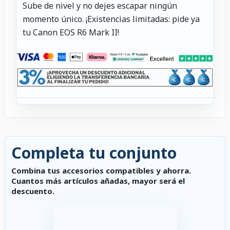
Sube de nivel y no dejes escapar ningún
momento único. ¡Existencias limitadas: pide ya
tu Canon EOS R6 Mark II!
Completa tu conjunto
Combina tus accesorios compatibles y ahorra.
Cuantos más artículos añadas, mayor será el
descuento.