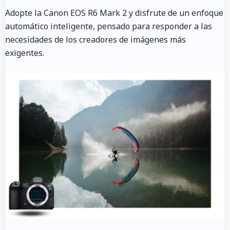
Adopte la Canon EOS R6 Mark 2 y disfrute de un enfoque
automático inteligente, pensado para responder a las
necesidades de los creadores de imágenes más
exigentes.