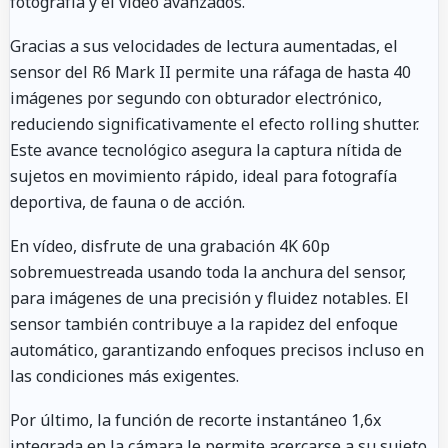
fotografía y el vídeo avanzados.
Gracias a sus velocidades de lectura aumentadas, el
sensor del R6 Mark II permite una ráfaga de hasta 40
imágenes por segundo con obturador electrónico,
reduciendo significativamente el efecto rolling shutter.
Este avance tecnológico asegura la captura nítida de
sujetos en movimiento rápido, ideal para fotografía
deportiva, de fauna o de acción.
En vídeo, disfrute de una grabación 4K 60p
sobremuestreada usando toda la anchura del sensor,
para imágenes de una precisión y fluidez notables. El
sensor también contribuye a la rapidez del enfoque
automático, garantizando enfoques precisos incluso en
las condiciones más exigentes.
Por último, la función de recorte instantáneo 1,6x
integrada en la cámara le permite acercarse a su sujeto