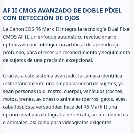
AF II CMOS AVANZADO DE DOBLE PÍXEL
CON DETECCIÓN DE OJOS
La Canon EOS R6 Mark II integra la tecnología Dual Pixel
CMOS AF II, un enfoque automático revolucionario
optimizado por inteligencia artificial de aprendizaje
profundo, para ofrecer un reconocimiento y seguimiento
de sujetos de una precisión excepcional.
Gracias a este sistema avanzado, la cámara identifica
instantáneamente una amplia variedad de sujetos, ya
sean personas (ojo, rostro, cuerpo), vehículos (coches,
motos, trenes, aviones) o animales (perros, gatos, aves,
caballos). Esta versatilidad hace del R6 Mark II una
opción ideal para fotografía de retrato, acción, deportes
o animales, así como para videógrafos exigentes.