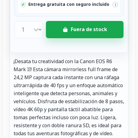
Entrega gratuita con seguro incluido
✓
i
Fuera de stock
¡Desata tu creatividad con la Canon EOS R6
Mark II! Esta cámara mirrorless full frame de
24,2 MP captura cada instante con una ráfaga
ultrarrápida de 40 fps y un enfoque automático
inteligente que detecta personas, animales y
vehículos. Disfruta de estabilización de 8 pasos,
vídeo 4K 60p y pantalla táctil abatible para
tomas perfectas incluso con poca luz. Ligera,
resistente y con doble ranura SD, es ideal para
todas tus aventuras fotográficas y de vídeo.