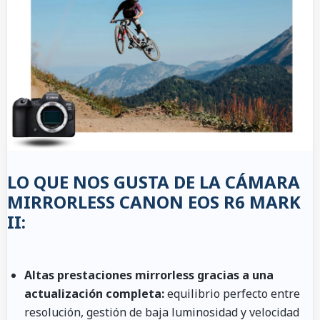
LO QUE NOS GUSTA DE LA CÁMARA
MIRRORLESS CANON EOS R6 MARK
II:
Altas prestaciones mirrorless gracias a una
actualización completa:
equilibrio perfecto entre
resolución, gestión de baja luminosidad y velocidad