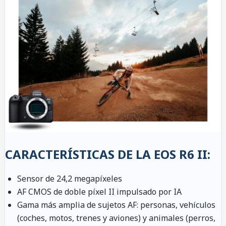
CARACTERÍSTICAS DE LA EOS R6 II:
Sensor de 24,2 megapíxeles
AF CMOS de doble píxel II impulsado por IA
Gama más amplia de sujetos AF: personas, vehículos
(coches, motos, trenes y aviones) y animales (perros,