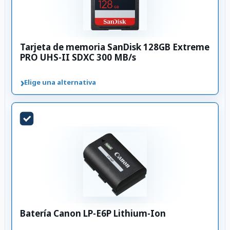
Tarjeta de memoria SanDisk 128GB Extreme
PRO UHS-II SDXC 300 MB/s
›
Elige una alternativa
Batería Canon LP-E6P Lithium-Ion