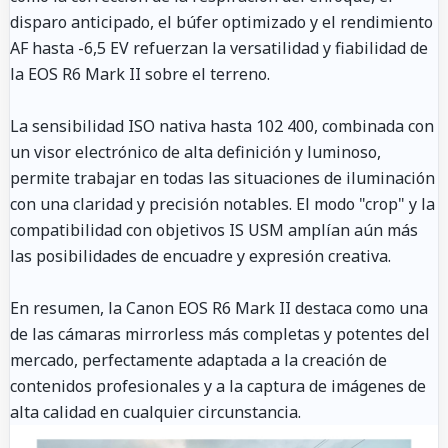
disparo anticipado, el búfer optimizado y el rendimiento
AF hasta -6,5 EV refuerzan la versatilidad y fiabilidad de
la EOS R6 Mark II sobre el terreno.
La sensibilidad ISO nativa hasta 102 400, combinada con
un visor electrónico de alta definición y luminoso,
permite trabajar en todas las situaciones de iluminación
con una claridad y precisión notables. El modo "crop" y la
compatibilidad con objetivos IS USM amplían aún más
las posibilidades de encuadre y expresión creativa.
En resumen, la Canon EOS R6 Mark II destaca como una
de las cámaras mirrorless más completas y potentes del
mercado, perfectamente adaptada a la creación de
contenidos profesionales y a la captura de imágenes de
alta calidad en cualquier circunstancia.