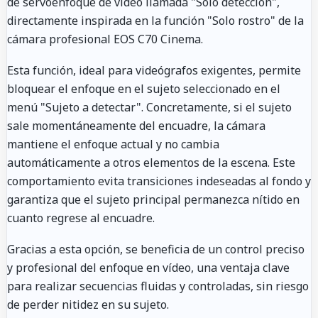
de servoenfoque de vídeo llamada "Solo detección",
directamente inspirada en la función "Solo rostro" de la
cámara profesional EOS C70 Cinema.
Esta función, ideal para videógrafos exigentes, permite
bloquear el enfoque en el sujeto seleccionado en el
menú "Sujeto a detectar". Concretamente, si el sujeto
sale momentáneamente del encuadre, la cámara
mantiene el enfoque actual y no cambia
automáticamente a otros elementos de la escena. Este
comportamiento evita transiciones indeseadas al fondo y
garantiza que el sujeto principal permanezca nítido en
cuanto regrese al encuadre.
Gracias a esta opción, se beneficia de un control preciso
y profesional del enfoque en vídeo, una ventaja clave
para realizar secuencias fluidas y controladas, sin riesgo
de perder nitidez en su sujeto.