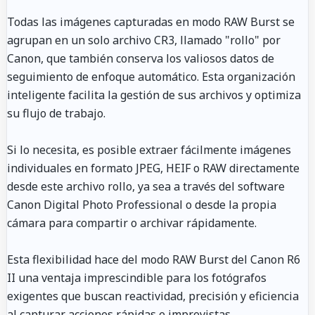
Todas las imágenes capturadas en modo RAW Burst se
agrupan en un solo archivo CR3, llamado "rollo" por
Canon, que también conserva los valiosos datos de
seguimiento de enfoque automático. Esta organización
inteligente facilita la gestión de sus archivos y optimiza
su flujo de trabajo.
Si lo necesita, es posible extraer fácilmente imágenes
individuales en formato JPEG, HEIF o RAW directamente
desde este archivo rollo, ya sea a través del software
Canon Digital Photo Professional o desde la propia
cámara para compartir o archivar rápidamente.
Esta flexibilidad hace del modo RAW Burst del Canon R6
II una ventaja imprescindible para los fotógrafos
exigentes que buscan reactividad, precisión y eficiencia
al capturar acciones rápidas e imprevistas.