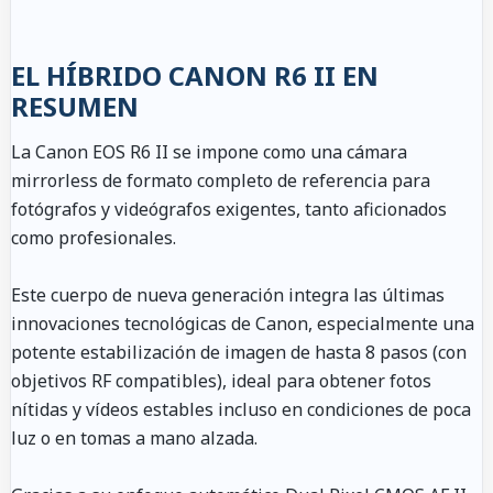
EL HÍBRIDO CANON R6 II EN
RESUMEN
La Canon EOS R6 II se impone como una cámara
mirrorless de formato completo de referencia para
fotógrafos y videógrafos exigentes, tanto aficionados
como profesionales.
Este cuerpo de nueva generación integra las últimas
innovaciones tecnológicas de Canon, especialmente una
potente estabilización de imagen de hasta 8 pasos (con
objetivos RF compatibles), ideal para obtener fotos
nítidas y vídeos estables incluso en condiciones de poca
luz o en tomas a mano alzada.