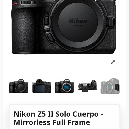
Nikon Z5 II Solo Cuerpo -
Mirrorless Full Frame