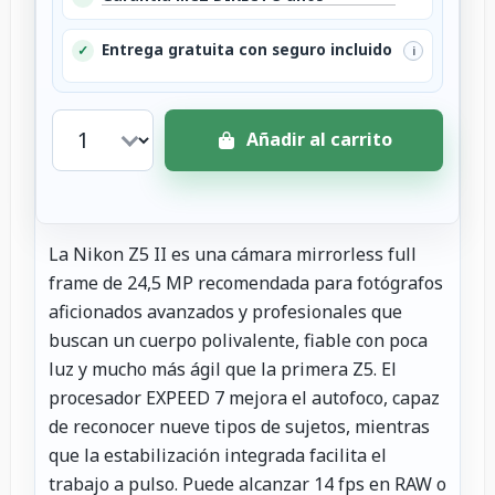
Entrega gratuita con seguro incluido
✓
i
Añadir al carrito
La Nikon Z5 II es una cámara mirrorless full
frame de 24,5 MP recomendada para fotógrafos
aficionados avanzados y profesionales que
buscan un cuerpo polivalente, fiable con poca
luz y mucho más ágil que la primera Z5. El
procesador EXPEED 7 mejora el autofoco, capaz
de reconocer nueve tipos de sujetos, mientras
que la estabilización integrada facilita el
trabajo a pulso. Puede alcanzar 14 fps en RAW o