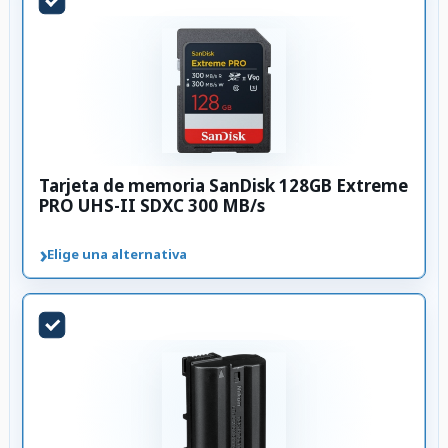
Tarjeta de memoria SanDisk 128GB Extreme
PRO UHS-II SDXC 300 MB/s
›
Elige una alternativa