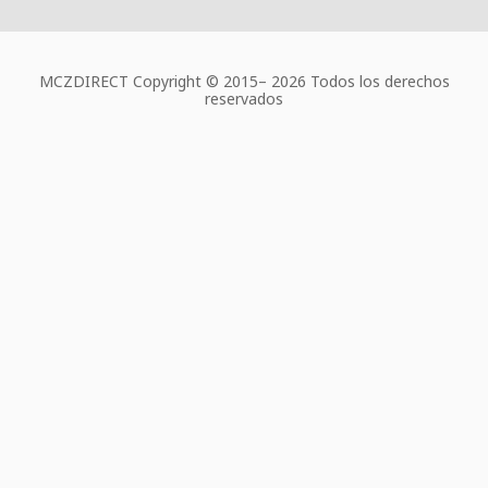
MCZDIRECT Copyright © 2015–
2026 Todos los derechos
reservados