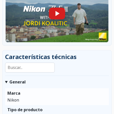
Características técnicas
Buscar en las características
General
Marca
Nikon
Tipo de producto