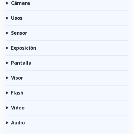
Cámara
Usos
Sensor
Exposición
Pantalla
Visor
Flash
Vídeo
Audio