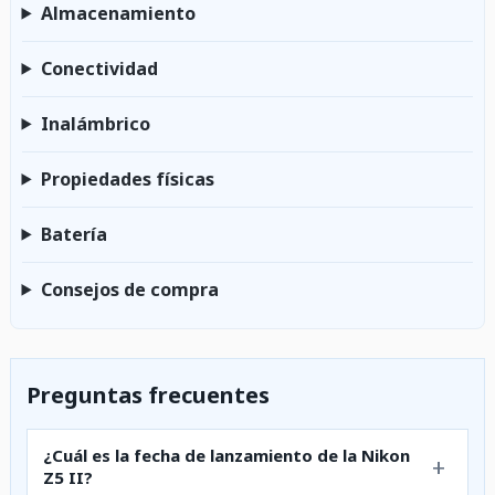
Almacenamiento
Conectividad
Inalámbrico
Propiedades físicas
Batería
Consejos de compra
Preguntas frecuentes
¿Cuál es la fecha de lanzamiento de la Nikon
Z5 II?