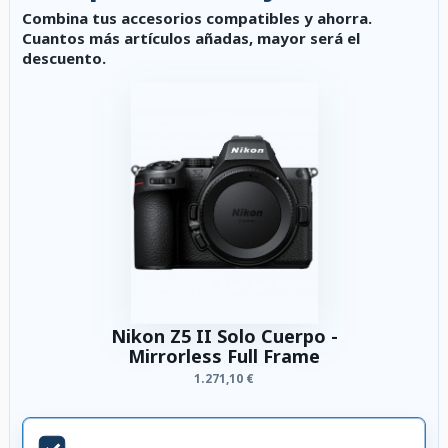
Combina tus accesorios compatibles y ahorra.
Cuantos más artículos añadas, mayor será el
descuento.
Nikon Z5 II Solo Cuerpo -
Mirrorless Full Frame
1.271,10 €