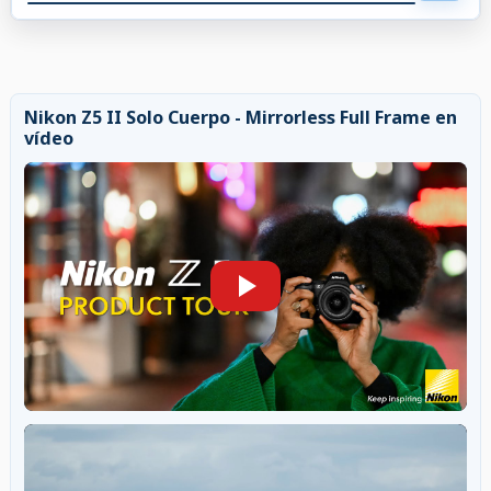
Nikon Z5 II Solo Cuerpo - Mirrorless Full Frame en
vídeo