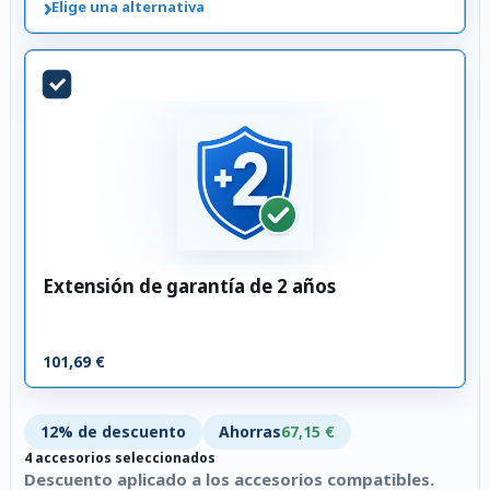
›
Elige una alternativa
Extensión de garantía de 2 años
101,69 €
12% de descuento
Ahorras
67,15 €
4 accesorios seleccionados
Descuento aplicado a los accesorios compatibles.