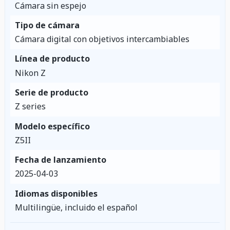
Cámara sin espejo
Tipo de cámara
Cámara digital con objetivos intercambiables
Línea de producto
Nikon Z
Serie de producto
Z series
Modelo específico
Z5II
Fecha de lanzamiento
2025-04-03
Idiomas disponibles
Multilingüe, incluido el español