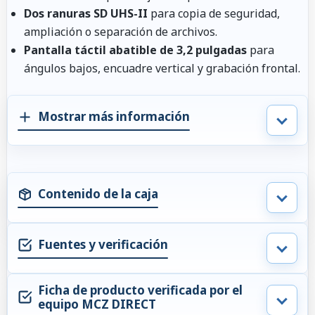
Dos ranuras SD UHS-II
para copia de seguridad,
ampliación o separación de archivos.
Pantalla táctil abatible de 3,2 pulgadas
para
ángulos bajos, encuadre vertical y grabación frontal.
Mostrar más información
Contenido de la caja
Fuentes y verificación
Ficha de producto verificada por el
equipo MCZ DIRECT