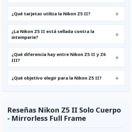
¿Qué tarjetas utiliza la Nikon Z5 II?
¿La Nikon Z5 II está sellada contra la
intemperie?
¿Qué diferencia hay entre Nikon Z5 II y Z6
III?
¿Qué objetivo elegir para la Nikon Z5 II?
Reseñas Nikon Z5 II Solo Cuerpo
- Mirrorless Full Frame