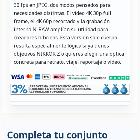
30 fps en JPEG, dos modos pensados para
necesidades distintas. El vídeo 4K 30p full
frame, el 4K 60p recortado y la grabación
interna N-RAW amplían su utilidad para
creadores híbridos. Esta versión solo cuerpo
resulta especialmente lógica si ya tienes
objetivos NIKKOR Z o quieres elegir una óptica
concreta para retrato, viaje, reportaje o vídeo.
Completa tu conjunto