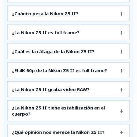
¿Cuánto pesa la Nikon Z5 II?
¿La Nikon Z5 II es full frame?
¿Cuál es la ráfaga de la Nikon Z5 II?
¿El 4K 60p de la Nikon Z5 II es full frame?
¿La Nikon Z5 II graba vídeo RAW?
¿La Nikon Z5 II tiene estabilización en el
cuerpo?
¿Qué opinión nos merece la Nikon Z5 II?