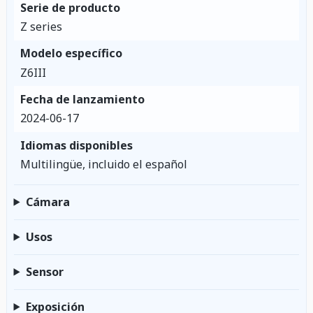
Serie de producto
Z series
Modelo específico
Z6III
Fecha de lanzamiento
2024-06-17
Idiomas disponibles
Multilingüe, incluido el español
Cámara
Usos
Sensor
Exposición