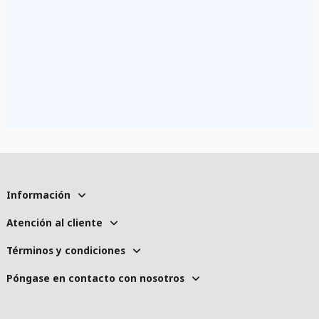
Información
Atención al cliente
Términos y condiciones
Póngase en contacto con nosotros