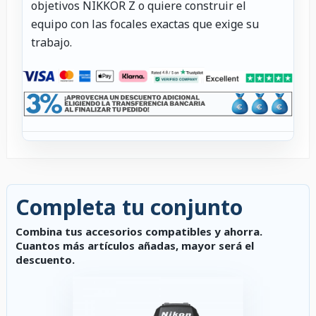
objetivos NIKKOR Z o quiere construir el
equipo con las focales exactas que exige su
trabajo.
Completa tu conjunto
Combina tus accesorios compatibles y ahorra.
Cuantos más artículos añadas, mayor será el
descuento.