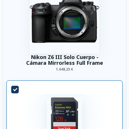
Nikon Z6 III Solo Cuerpo -
Cámara Mirrorless Full Frame
1.648,25 €