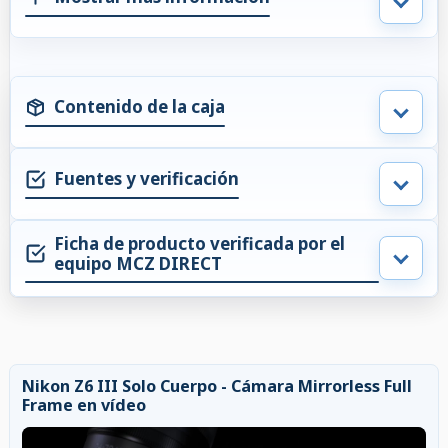
Contenido de la caja
Fuentes y verificación
Ficha de producto verificada por el
equipo MCZ DIRECT
Nikon Z6 III Solo Cuerpo - Cámara Mirrorless Full
Frame en vídeo