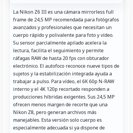
La Nikon Z6 III es una cámara mirrorless full
frame de 24,5 MP recomendada para fotógrafos
avanzados y profesionales que necesitan un
cuerpo rápido y polivalente para foto y vídeo.
Su sensor parcialmente apilado acelera la
lectura, facilita el seguimiento y permite
ráfagas RAW de hasta 20 fps con obturador
electrónico. El autofoco reconoce nueve tipos de
sujetos y la estabilización integrada ayuda a
trabajar a pulso. Para vídeo, el 6K 60p N-RAW
interno y el 4K 120p recortado responden a
producciones híbridas exigentes. Sus 24,5 MP
ofrecen menos margen de recorte que una
Nikon Z8, pero generan archivos más
manejables. Esta versión solo cuerpo es
especialmente adecuada si ya dispone de