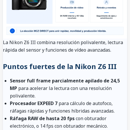
La Nikon Z6 III combina resolución polivalente, lectura
rápida del sensor y funciones de vídeo avanzadas.
Puntos fuertes de la Nikon Z6 III
Sensor full frame parcialmente apilado de 24,5
MP
para acelerar la lectura con una resolución
polivalente.
Procesador EXPEED 7
para cálculo de autofoco,
ráfagas rápidas y funciones híbridas avanzadas.
Ráfaga RAW de hasta 20 fps
con obturador
electrónico, o 14 fps con obturador mecánico.