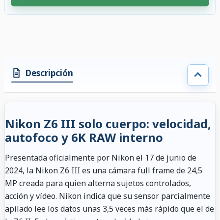
4 accesorios seleccionados. Descuento aplicado a los accesorios compati
Descripción
Nikon Z6 III solo cuerpo: velocidad,
autofoco y 6K RAW interno
Presentada oficialmente por Nikon el 17 de junio de
2024, la Nikon Z6 III es una cámara full frame de 24,5
MP creada para quien alterna sujetos controlados,
acción y vídeo. Nikon indica que su sensor parcialmente
apilado lee los datos unas 3,5 veces más rápido que el de