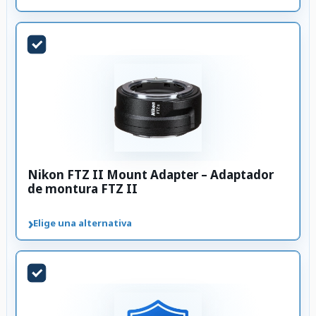
Nikon FTZ II Mount Adapter – Adaptador
de montura FTZ II
›
Elige una alternativa