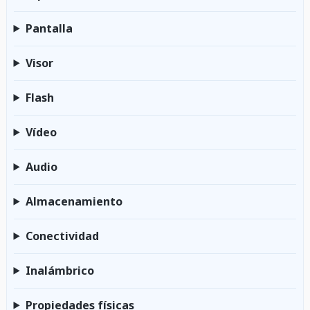
Pantalla
Visor
Flash
Vídeo
Audio
Almacenamiento
Conectividad
Inalámbrico
Propiedades físicas