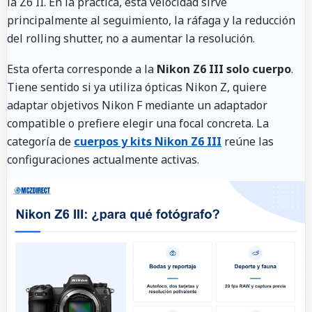
la Z6 II. En la práctica, esta velocidad sirve
principalmente al seguimiento, la ráfaga y la reducción
del rolling shutter, no a aumentar la resolución.
Esta oferta corresponde a la
Nikon Z6 III solo cuerpo
.
Tiene sentido si ya utiliza ópticas Nikon Z, quiere
adaptar objetivos Nikon F mediante un adaptador
compatible o prefiere elegir una focal concreta. La
categoría de
cuerpos y kits Nikon Z6 III
reúne las
configuraciones actualmente activas.