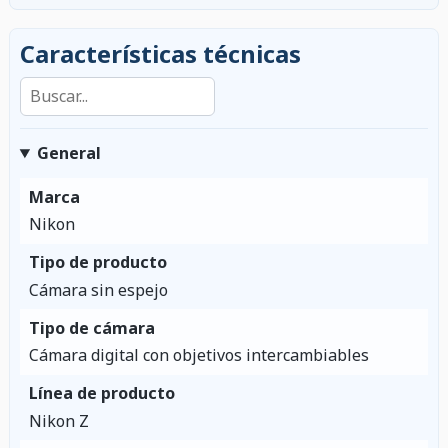
Características técnicas
Buscar en las características
General
Marca
Nikon
Tipo de producto
Cámara sin espejo
Tipo de cámara
Cámara digital con objetivos intercambiables
Línea de producto
Nikon Z