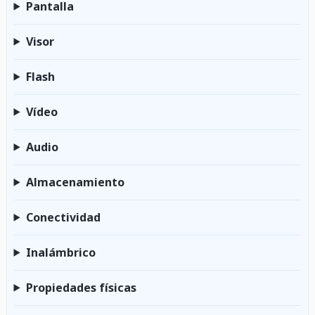
Pantalla
Visor
Flash
Vídeo
Audio
Almacenamiento
Conectividad
Inalámbrico
Propiedades físicas