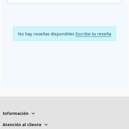
No hay reseñas disponibles
Escribe tu reseña
Información
Atención al cliente