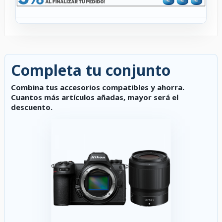
Completa tu conjunto
Combina tus accesorios compatibles y ahorra.
Cuantos más artículos añadas, mayor será el
descuento.