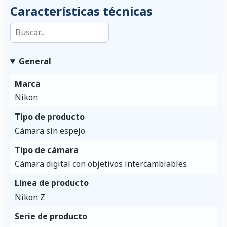
Características técnicas
Buscar en las características
General
Marca
Nikon
Tipo de producto
Cámara sin espejo
Tipo de cámara
Cámara digital con objetivos intercambiables
Línea de producto
Nikon Z
Serie de producto