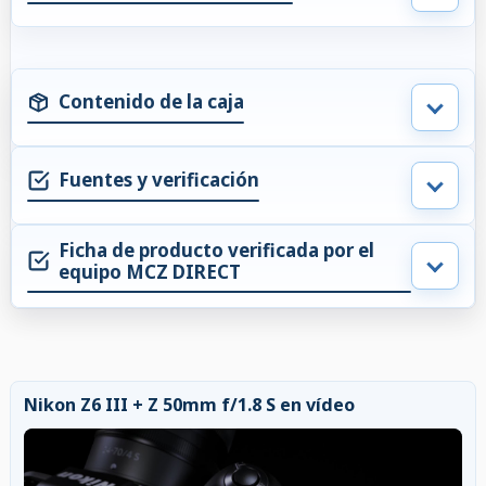
Contenido de la caja
Fuentes y verificación
Ficha de producto verificada por el
equipo MCZ DIRECT
Nikon Z6 III + Z 50mm f/1.8 S en vídeo