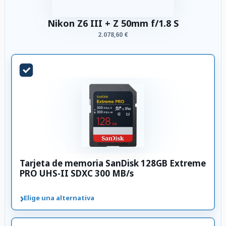
Nikon Z6 III + Z 50mm f/1.8 S
2.078,60 €
Tarjeta de memoria SanDisk 128GB Extreme
PRO UHS-II SDXC 300 MB/s
›
Elige una alternativa