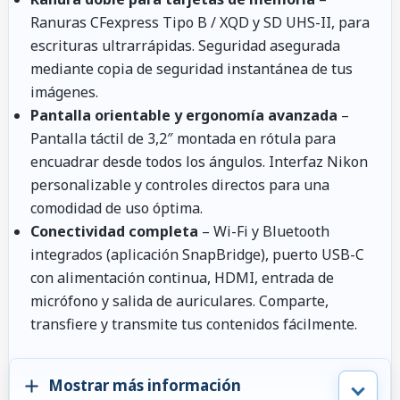
Ranuras CFexpress Tipo B / XQD y SD UHS-II, para
escrituras ultrarrápidas. Seguridad asegurada
mediante copia de seguridad instantánea de tus
imágenes.
Pantalla orientable y ergonomía avanzada
–
Pantalla táctil de 3,2″ montada en rótula para
encuadrar desde todos los ángulos. Interfaz Nikon
personalizable y controles directos para una
comodidad de uso óptima.
Conectividad completa
– Wi-Fi y Bluetooth
integrados (aplicación SnapBridge), puerto USB-C
con alimentación continua, HDMI, entrada de
micrófono y salida de auriculares. Comparte,
transfiere y transmite tus contenidos fácilmente.
Mostrar más información