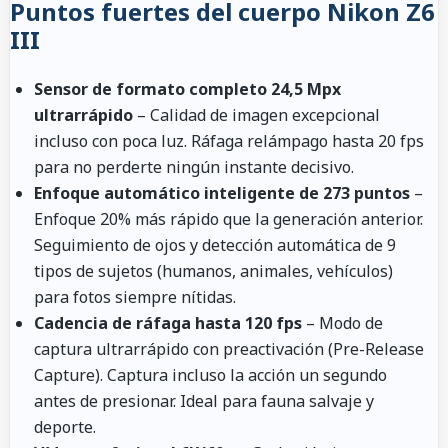
Puntos fuertes del cuerpo Nikon Z6
III
Sensor de formato completo 24,5 Mpx
ultrarrápido
– Calidad de imagen excepcional
incluso con poca luz. Ráfaga relámpago hasta 20 fps
para no perderte ningún instante decisivo.
Enfoque automático inteligente de 273 puntos
–
Enfoque 20% más rápido que la generación anterior.
Seguimiento de ojos y detección automática de 9
tipos de sujetos (humanos, animales, vehículos)
para fotos siempre nítidas.
Cadencia de ráfaga hasta 120 fps
– Modo de
captura ultrarrápido con preactivación (Pre-Release
Capture). Captura incluso la acción un segundo
antes de presionar. Ideal para fauna salvaje y
deporte.