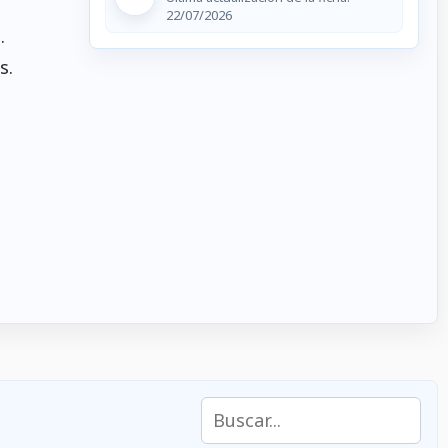
22/07/2026
.
s.
Buscar en las características