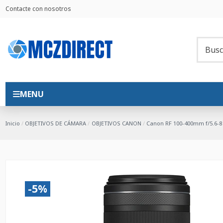
Contacte con nosotros
MENU
Inicio
OBJETIVOS DE CÁMARA
OBJETIVOS CANON
Canon RF 100-400mm f/5.6-8
-5%