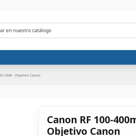
 IS USM - Objetivo Canon
Canon RF 100-400m
Objetivo Canon