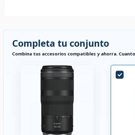
Completa tu conjunto
Combina tus accesorios compatibles y ahorra. Cuanto