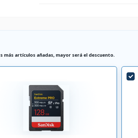
s más artículos añadas, mayor será el descuento.