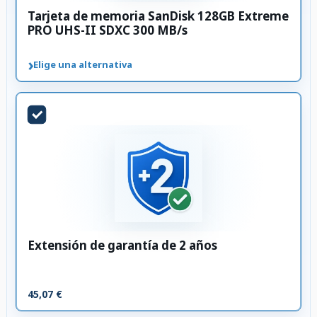
Tarjeta de memoria SanDisk 128GB Extreme
PRO UHS-II SDXC 300 MB/s
›
Elige una alternativa
Extensión de garantía de 2 años
45,07 €