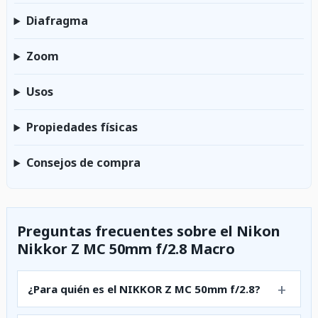
Diafragma
Zoom
Usos
Propiedades físicas
Consejos de compra
Preguntas frecuentes sobre el Nikon
Nikkor Z MC 50mm f/2.8 Macro
¿Para quién es el NIKKOR Z MC 50mm f/2.8?