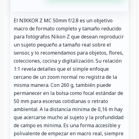
El NIKKOR Z MC 50mm f/2.8 es un objetivo
macro de formato completo y tamaño reducido
para fotógrafos Nikon Z que desean reproducir
un sujeto pequeño a tamaño real sobre el
sensor, y lo recomendamos para objetos, flores,
colecciones, cocina y digitalización. Su relación
1:1 revela detalles que el simple enfoque
cercano de un zoom normal no registra de la
misma manera. Con 260 g, también puede
permanecer en la bolsa como focal estándar de
50 mm para escenas cotidianas o retrato
ambiental. A la distancia mínima de 0,16 m hay
que acercarse mucho al sujeto y la profundidad
de campo es mínima. Es una forma accesible y
polivalente de empezar en macro real, siempre