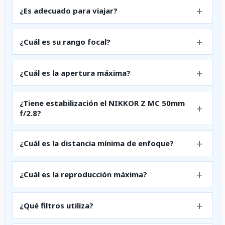
¿Es adecuado para viajar?
¿Cuál es su rango focal?
¿Cuál es la apertura máxima?
¿Tiene estabilización el NIKKOR Z MC 50mm
f/2.8?
¿Cuál es la distancia mínima de enfoque?
¿Cuál es la reproducción máxima?
¿Qué filtros utiliza?