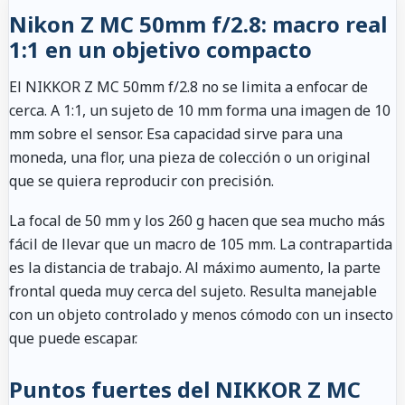
Nikon Z MC 50mm f/2.8: macro real
1:1 en un objetivo compacto
El NIKKOR Z MC 50mm f/2.8 no se limita a enfocar de
cerca. A 1:1, un sujeto de 10 mm forma una imagen de 10
mm sobre el sensor. Esa capacidad sirve para una
moneda, una flor, una pieza de colección o un original
que se quiera reproducir con precisión.
La focal de 50 mm y los 260 g hacen que sea mucho más
fácil de llevar que un macro de 105 mm. La contrapartida
es la distancia de trabajo. Al máximo aumento, la parte
frontal queda muy cerca del sujeto. Resulta manejable
con un objeto controlado y menos cómodo con un insecto
que puede escapar.
Puntos fuertes del NIKKOR Z MC