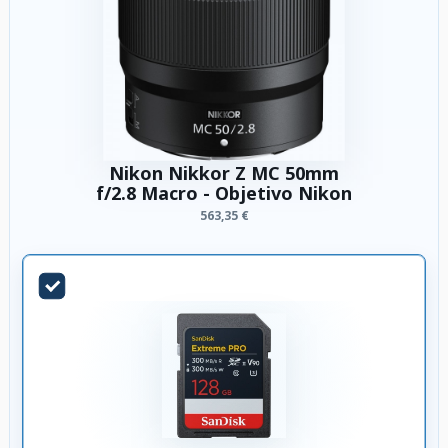
Nikon Nikkor Z MC 50mm
f/2.8 Macro - Objetivo Nikon
563,35 €