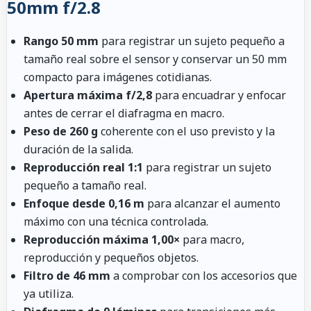
50mm f/2.8
Rango 50 mm
para registrar un sujeto pequeño a
tamaño real sobre el sensor y conservar un 50 mm
compacto para imágenes cotidianas.
Apertura máxima f/2,8
para encuadrar y enfocar
antes de cerrar el diafragma en macro.
Peso de 260 g
coherente con el uso previsto y la
duración de la salida.
Reproducción real 1:1
para registrar un sujeto
pequeño a tamaño real.
Enfoque desde 0,16 m
para alcanzar el aumento
máximo con una técnica controlada.
Reproducción máxima 1,00×
para macro,
reproducción y pequeños objetos.
Filtro de 46 mm
a comprobar con los accesorios que
ya utiliza.