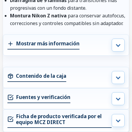
Diafragma de 9 láminas
para transiciones más
progresivas con un fondo distante.
Montura Nikon Z nativa
para conservar autofocus,
correcciones y controles compatibles sin adaptador.
Mostrar más información
Contenido de la caja
Fuentes y verificación
Ficha de producto verificada por el
equipo MCZ DIRECT