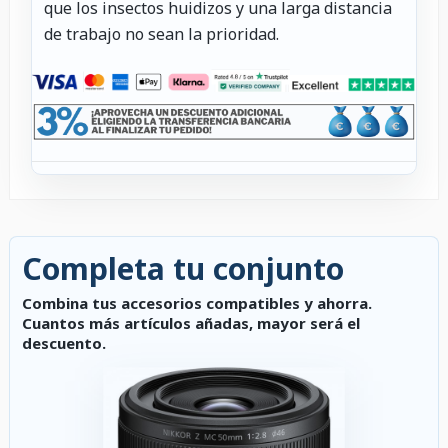
que los insectos huidizos y una larga distancia
de trabajo no sean la prioridad.
Completa tu conjunto
Combina tus accesorios compatibles y ahorra.
Cuantos más artículos añadas, mayor será el
descuento.