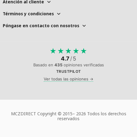
Atención al cliente
Términos y condiciones
Póngase en contacto con nosotros
★
★
★
★
★
4.7
/
5
Basado en
435
opiniones verificadas
TRUSTPILOT
Ver todas las opiniones →
MCZDIRECT Copyright © 2015–
2026 Todos los derechos
reservados