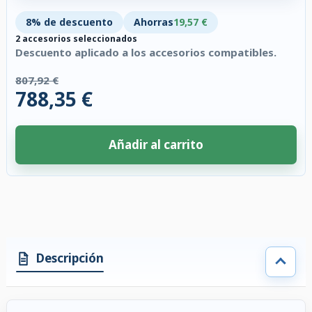
8% de descuento
Ahorras
19,57 €
2 accesorios seleccionados
Descuento aplicado a los accesorios compatibles.
807,92 €
788,35 €
Añadir al carrito
2 accesorios seleccionados. Descuento aplicado a los accesorios compati
Descripción