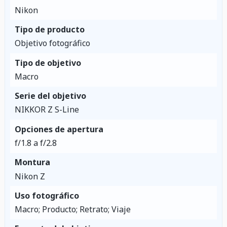
Nikon
Tipo de producto
Objetivo fotográfico
Tipo de objetivo
Macro
Serie del objetivo
NIKKOR Z S-Line
Opciones de apertura
f/1.8 a f/2.8
Montura
Nikon Z
Uso fotográfico
Macro; Producto; Retrato; Viaje