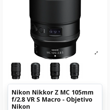
Nikon Nikkor Z MC 105mm
f/2.8 VR S Macro - Objetivo
Nikon