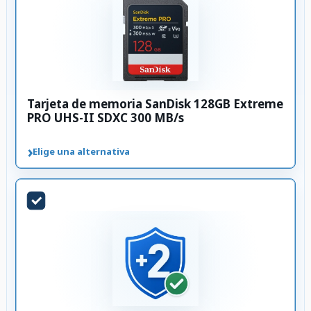
Tarjeta de memoria SanDisk 128GB Extreme
PRO UHS-II SDXC 300 MB/s
›
Elige una alternativa