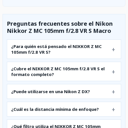
Preguntas frecuentes sobre el Nikon
Nikkor Z MC 105mm f/2.8 VR S Macro
¿Para quién está pensado el NIKKOR Z MC
105mm f/2.8 VR S?
¿Cubre el NIKKOR Z MC 105mm f/2.8 VR S el
formato completo?
¿Puede utilizarse en una Nikon Z DX?
¿Cuál es la distancia mínima de enfoque?
¿Qué filtro utiliza el NIKKOR Z MC 105mm