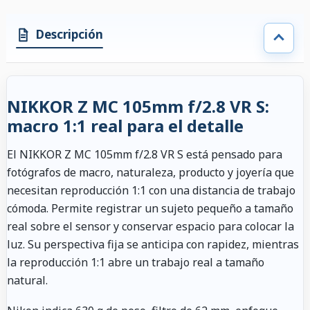
Descripción
NIKKOR Z MC 105mm f/2.8 VR S:
macro 1:1 real para el detalle
El NIKKOR Z MC 105mm f/2.8 VR S está pensado para
fotógrafos de macro, naturaleza, producto y joyería que
necesitan reproducción 1:1 con una distancia de trabajo
cómoda. Permite registrar un sujeto pequeño a tamaño
real sobre el sensor y conservar espacio para colocar la
luz. Su perspectiva fija se anticipa con rapidez, mientras
la reproducción 1:1 abre un trabajo real a tamaño
natural.