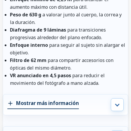
aumento máximo con distancia útil.
Peso de 630 g
a valorar junto al cuerpo, la correa y
la duración.
Diafragma de 9 láminas
para transiciones
progresivas alrededor del plano enfocado.
Enfoque interno
para seguir al sujeto sin alargar el
objetivo.
Filtro de 62 mm
para compartir accesorios con
ópticas del mismo diámetro.
VR anunciado en 4,5 pasos
para reducir el
movimiento del fotógrafo a mano alzada.
Mostrar más información