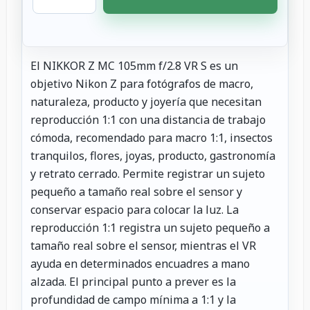
El NIKKOR Z MC 105mm f/2.8 VR S es un
objetivo Nikon Z para fotógrafos de macro,
naturaleza, producto y joyería que necesitan
reproducción 1:1 con una distancia de trabajo
cómoda, recomendado para macro 1:1, insectos
tranquilos, flores, joyas, producto, gastronomía
y retrato cerrado. Permite registrar un sujeto
pequeño a tamaño real sobre el sensor y
conservar espacio para colocar la luz. La
reproducción 1:1 registra un sujeto pequeño a
tamaño real sobre el sensor, mientras el VR
ayuda en determinados encuadres a mano
alzada. El principal punto a prever es la
profundidad de campo mínima a 1:1 y la