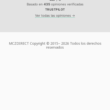
Basado en
435
opiniones verificadas
TRUSTPILOT
Ver todas las opiniones →
MCZDIRECT Copyright © 2015–
2026 Todos los derechos
reservados