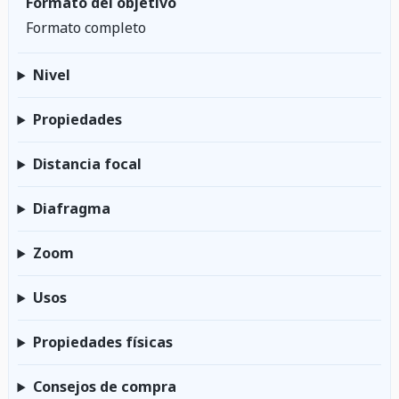
Formato del objetivo
Formato completo
Nivel
Propiedades
Distancia focal
Diafragma
Zoom
Usos
Propiedades físicas
Consejos de compra