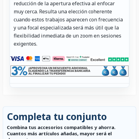
reducción de la apertura efectiva al enfocar
muy cerca. Resulta una elección coherente
cuando estos trabajos aparecen con frecuencia
y una focal especializada será más útil que la
flexibilidad inmediata de un zoom en sesiones
exigentes.
Completa tu conjunto
Combina tus accesorios compatibles y ahorra.
Cuantos más artículos añadas, mayor será el