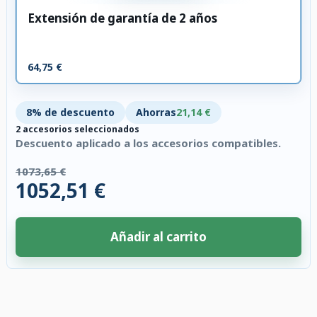
Extensión de garantía de 2 años
64,75 €
8% de descuento
Ahorras
21,14 €
2 accesorios seleccionados
Descuento aplicado a los accesorios compatibles.
1073,65 €
1052,51 €
Añadir al carrito
2 accesorios seleccionados. Descuento aplicado a los accesorios compati