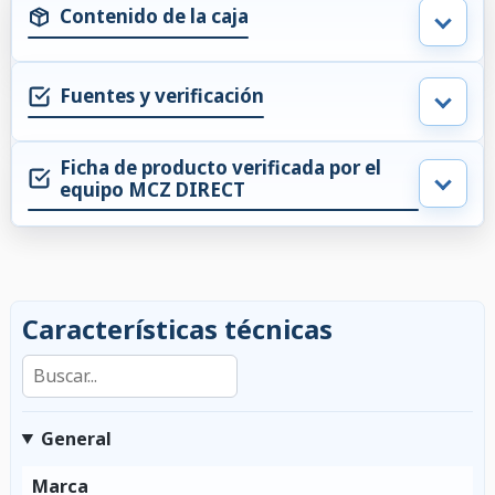
Contenido de la caja
Fuentes y verificación
Ficha de producto verificada por el
equipo MCZ DIRECT
Características técnicas
Buscar en las características
General
Marca