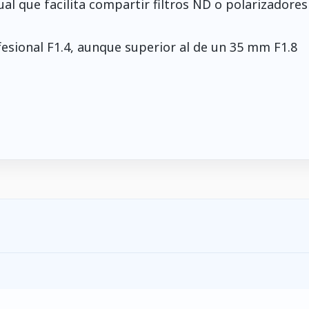
l que facilita compartir filtros ND o polarizadores
esional F1.4, aunque superior al de un 35 mm F1.8