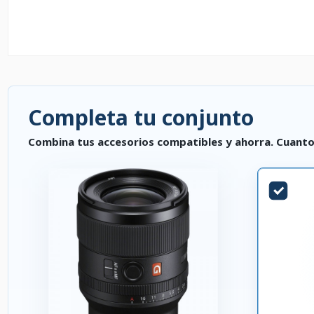
Completa tu conjunto
Combina tus accesorios compatibles y ahorra. Cuanto