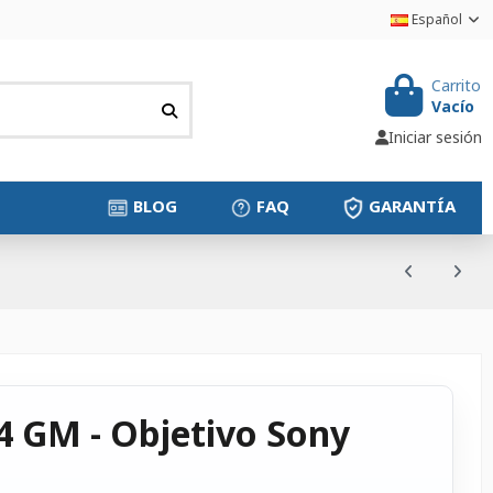
Español
Carrito
Vacío
Iniciar sesión
BLOG
FAQ
GARANTÍA
4 GM - Objetivo Sony