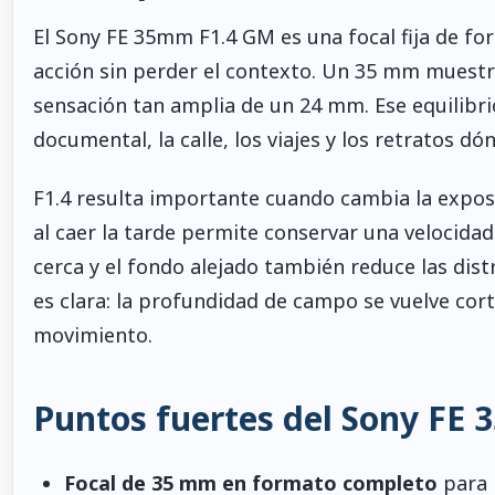
El Sony FE 35mm F1.4 GM es una focal fija de fo
acción sin perder el contexto. Un 35 mm muestr
sensación tan amplia de un 24 mm. Ese equilibri
documental, la calle, los viajes y los retratos dó
F1.4 resulta importante cuando cambia la exposici
al caer la tarde permite conservar una velocidad 
cerca y el fondo alejado también reduce las dist
es clara: la profundidad de campo se vuelve cort
movimiento.
Puntos fuertes del Sony FE
Focal de 35 mm en formato completo
para i