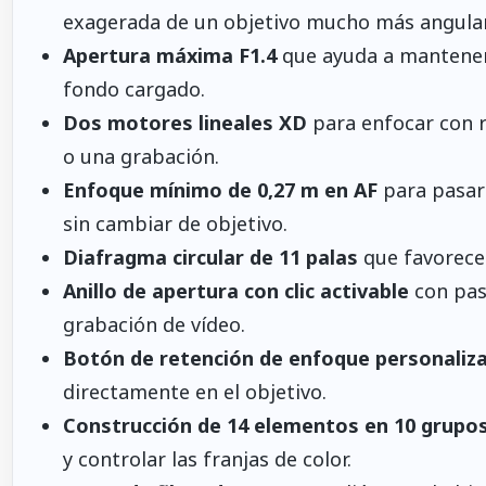
exagerada de un objetivo mucho más angular
Apertura máxima F1.4
que ayuda a mantener 
fondo cargado.
Dos motores lineales XD
para enfocar con r
o una grabación.
Enfoque mínimo de 0,27 m en AF
para pasar 
sin cambiar de objetivo.
Diafragma circular de 11 palas
que favorece
Anillo de apertura con clic activable
con paso
grabación de vídeo.
Botón de retención de enfoque personaliza
directamente en el objetivo.
Construcción de 14 elementos en 10 grupo
y controlar las franjas de color.