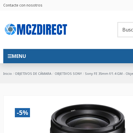
Contacte con nosotros
MENU
Inicio
OBJETIVOS DE CÁMARA
OBJETIVOS SONY
Sony FE 35mm f/1.4 GM - Obje
-5%