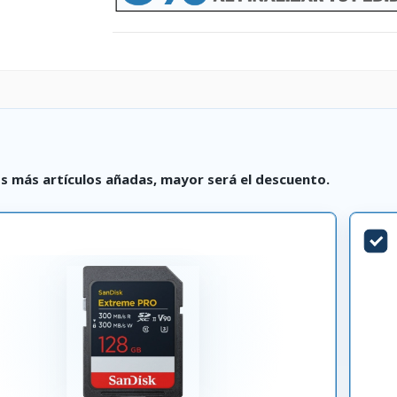
s más artículos añadas, mayor será el descuento.