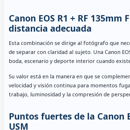
Canon EOS R1 + RF 135mm F1.8
distancia adecuada
Esta combinación se dirige al fotógrafo que nec
de separar con claridad al sujeto. Una Canon EO
boda, escenario y deporte interior cuando existe
Su valor está en la manera en que se complem
velocidad y visión continua para momentos fuga
trabajo, luminosidad y la compresión de perspect
Puntos fuertes de la Canon 
USM