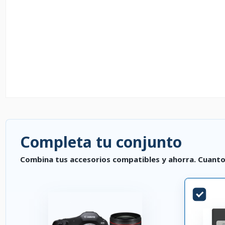
Completa tu conjunto
Combina tus accesorios compatibles y ahorra. Cuanto