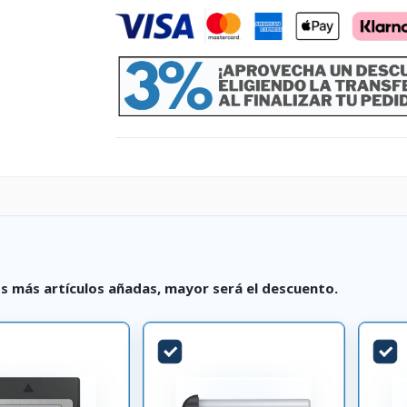
s más artículos añadas, mayor será el descuento.