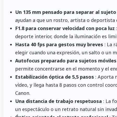
Un 135 mm pensado para separar al sujeto
ayudan a que un rostro, artista o deportista
F1.8 para conservar velocidad con poca luz
:
deporte interior, donde la iluminación es lim
Hasta 40 fps para gestos muy breves
: La r
elegir cuando una expresión, un salto o un
Autofocus preparado para sujetos móviles
permite concentrarse en el momento y el enc
Estabilización óptica de 5,5 pasos
: Aporta 
vídeo, y llega hasta 8 pasos con control co
Canon.
Una distancia de trabajo respetuosa
: La f
un espectáculo o un retrato natural sin invad