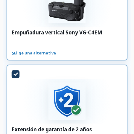
Empuñadura vertical Sony VG-C4EM
›
Elige una alternativa
Extensión de garantía de 2 años