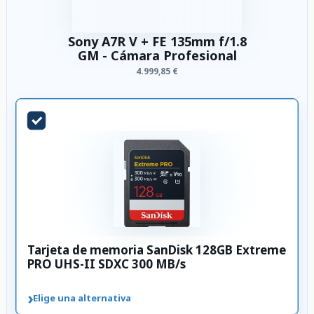
Sony A7R V + FE 135mm f/1.8
GM - Cámara Profesional
4.999,85 €
Tarjeta de memoria SanDisk 128GB Extreme
PRO UHS-II SDXC 300 MB/s
›
Elige una alternativa