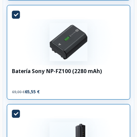
Batería Sony NP-FZ100 (2280 mAh)
65,55 €
69,00 €