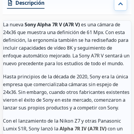
Descripción
La nueva
Sony Alpha 7R V (A7R V)
es una cámara de
24x36 que muestra una definición de 61 Mpx. Con esta
definición, la ergonomía también se ha rediseñado para
incluir capacidades de vídeo 8K y seguimiento de
enfoque automático mejorado. La Sony A7R V sentará un
nuevo precedente para los estudios de todo el mundo.
Hasta principios de la década de 2020, Sony era la única
empresa que comercializaba cámaras sin espejo de
24x36. Sin embargo, cuando otros fabricantes existentes
vieron el éxito de Sony en este mercado, comenzaron a
lanzar sus propios productos y a competir con Sony.
Con el lanzamiento de la Nikon Z7 y otras Panasonic
Lumix S1R, Sony lanzó la
Alpha 7R IV (A7R IV)
con un