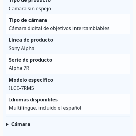
Tipo de producto
Cámara sin espejo
Tipo de cámara
Cámara digital de objetivos intercambiables
Línea de producto
Sony Alpha
Serie de producto
Alpha 7R
Modelo específico
ILCE-7RM5
Idiomas disponibles
Multilingüe, incluido el español
Cámara