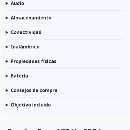
Audio
Almacenamiento
Conectividad
Inalámbrico
Propiedades físicas
Batería
Consejos de compra
Objetivo incluido