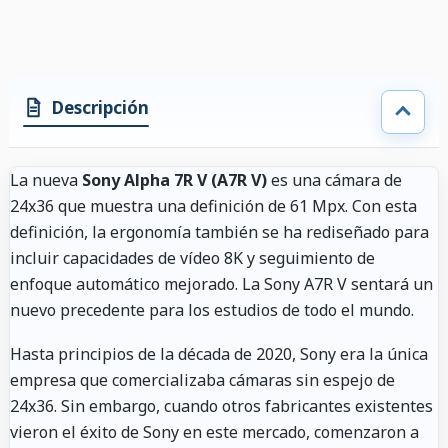
Descripción
La nueva
Sony Alpha 7R V (A7R V)
es una cámara de
24x36 que muestra una definición de 61 Mpx. Con esta
definición, la ergonomía también se ha rediseñado para
incluir capacidades de vídeo 8K y seguimiento de
enfoque automático mejorado. La Sony A7R V sentará un
nuevo precedente para los estudios de todo el mundo.
Hasta principios de la década de 2020, Sony era la única
empresa que comercializaba cámaras sin espejo de
24x36. Sin embargo, cuando otros fabricantes existentes
vieron el éxito de Sony en este mercado, comenzaron a