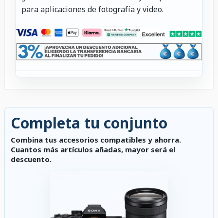
para aplicaciones de fotografía y video.
Completa tu conjunto
Combina tus accesorios compatibles y ahorra.
Cuantos más artículos añadas, mayor será el
descuento.