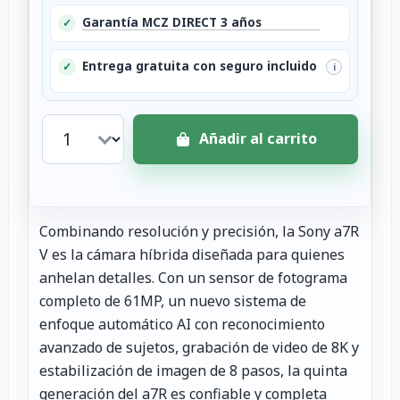
Garantía MCZ DIRECT 3 años
✓
Entrega gratuita con seguro incluido
✓
i
Añadir al carrito
Combinando resolución y precisión, la Sony a7R
V es la cámara híbrida diseñada para quienes
anhelan detalles. Con un sensor de fotograma
completo de 61MP, un nuevo sistema de
enfoque automático AI con reconocimiento
avanzado de sujetos, grabación de video de 8K y
estabilización de imagen de 8 pasos, la quinta
generación del a7R es confiable y completa