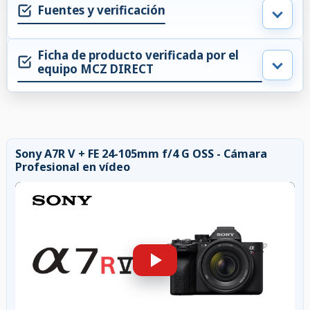
Fuentes y verificación
Ficha de producto verificada por el
equipo MCZ DIRECT
Sony A7R V + FE 24-105mm f/4 G OSS - Cámara
Profesional en vídeo