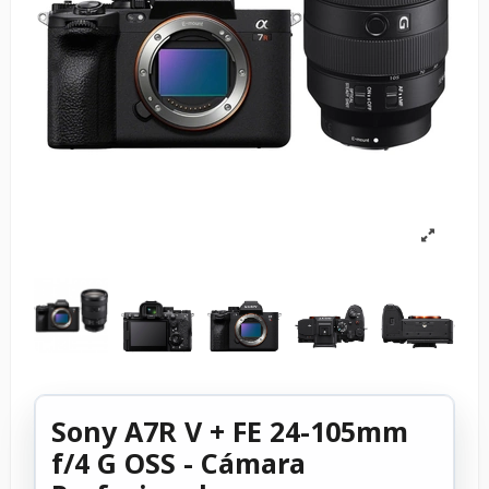
Sony A7R V + FE 24-105mm
f/4 G OSS - Cámara