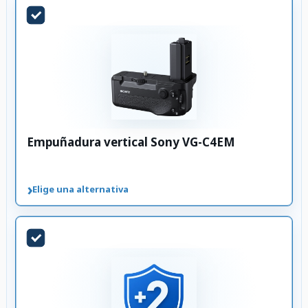
Empuñadura vertical Sony VG-C4EM
›
Elige una alternativa