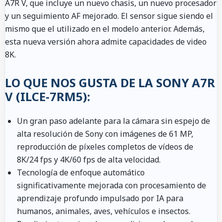
A7R V, que incluye un nuevo chasis, un nuevo procesador
y un seguimiento AF mejorado. El sensor sigue siendo el
mismo que el utilizado en el modelo anterior. Además,
esta nueva versión ahora admite capacidades de video
8K.
LO QUE NOS GUSTA DE LA SONY A7R
V (ILCE-7RM5):
Un gran paso adelante para la cámara sin espejo de
alta resolución de Sony con imágenes de 61 MP,
reproducción de píxeles completos de vídeos de
8K/24 fps y 4K/60 fps de alta velocidad.
Tecnología de enfoque automático
significativamente mejorada con procesamiento de
aprendizaje profundo impulsado por IA para
humanos, animales, aves, vehículos e insectos.