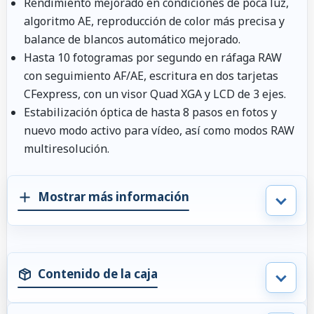
Rendimiento mejorado en condiciones de poca luz,
algoritmo AE, reproducción de color más precisa y
balance de blancos automático mejorado.
Hasta 10 fotogramas por segundo en ráfaga RAW
con seguimiento AF/AE, escritura en dos tarjetas
CFexpress, con un visor Quad XGA y LCD de 3 ejes.
Estabilización óptica de hasta 8 pasos en fotos y
nuevo modo activo para vídeo, así como modos RAW
multiresolución.
Mostrar más información
Contenido de la caja