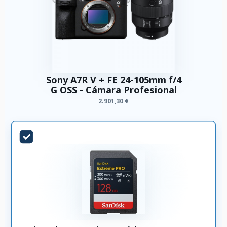
Sony A7R V + FE 24-105mm f/4
G OSS - Cámara Profesional
2.901,30 €