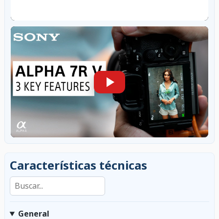
Características técnicas
Buscar en las características
General