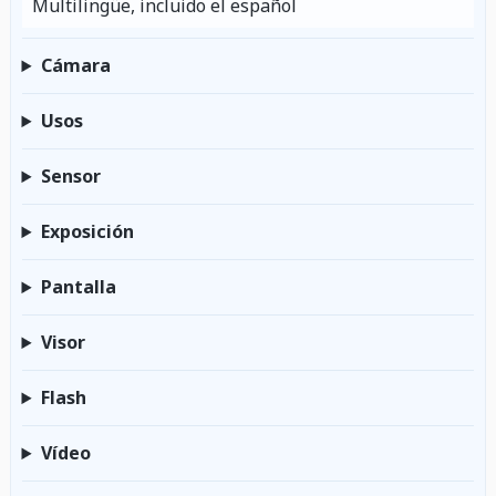
Multilingüe, incluido el español
Cámara
Usos
Sensor
Exposición
Pantalla
Visor
Flash
Vídeo