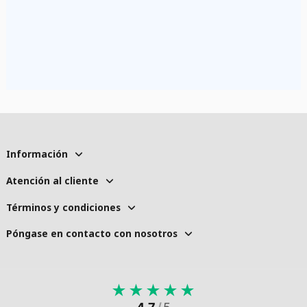
Información
Atención al cliente
Términos y condiciones
Póngase en contacto con nosotros
★
★
★
★
★