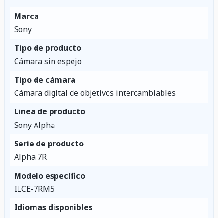
Marca
Sony
Tipo de producto
Cámara sin espejo
Tipo de cámara
Cámara digital de objetivos intercambiables
Línea de producto
Sony Alpha
Serie de producto
Alpha 7R
Modelo específico
ILCE-7RM5
Idiomas disponibles