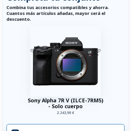
Combina tus accesorios compatibles y ahorra.
Cuantos más artículos añadas, mayor será el
descuento.
Sony Alpha 7R V (ILCE-7RM5)
- Solo cuerpo
2.243,90 €