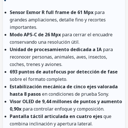
Sensor Exmor R full frame de 61 Mpx
para
grandes ampliaciones, detalle fino y recortes
importantes.
Modo APS-C de 26 Mpx
para cerrar el encuadre
conservando una resolución útil.
Unidad de procesamiento dedicada a IA
para
reconocer personas, animales, aves, insectos,
coches, trenes y aviones.
693 puntos de autofocus por detección de fase
sobre el formato completo.
Estabilización mecánica de cinco ejes valorada
hasta 8 pasos
en condiciones de prueba Sony.
Visor OLED de 9,44 millones de puntos y aumento
0,90x
para controlar enfoque y composición.
Pantalla táctil articulada en cuatro ejes
que
combina inclinación y apertura lateral.