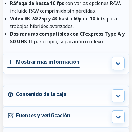
Ráfaga de hasta 10 fps
con varias opciones RAW,
incluido RAW comprimido sin pérdidas.
Vídeo 8K 24/25p y 4K hasta 60p en 10 bits
para
trabajos híbridos avanzados.
Dos ranuras compatibles con CFexpress Type A y
SD UHS-II
para copia, separación o relevo.
Mostrar más información
Contenido de la caja
Fuentes y verificación