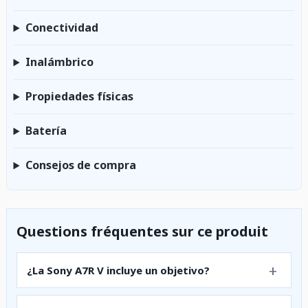
Conectividad
Inalámbrico
Propiedades físicas
Batería
Consejos de compra
Questions fréquentes sur ce produit
¿La Sony A7R V incluye un objetivo?