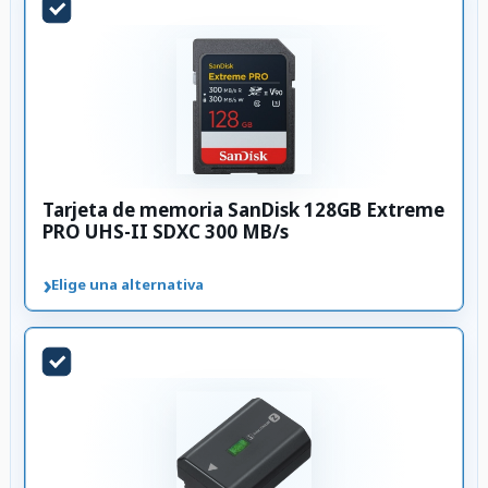
Tarjeta de memoria SanDisk 128GB Extreme
PRO UHS-II SDXC 300 MB/s
›
Elige una alternativa