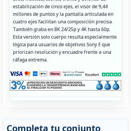
estabilización de cinco ejes, el visor de 9,44
millones de puntos y la pantalla articulada en
cuatro ejes facilitan una composición precisa.
También graba en 8K 24/25p y 4K hasta 60p.
Esta versión solo cuerpo resulta especialmente
lógica para usuarios de objetivos Sony E que
priorizan resolución y encuadre frente a una
ráfaga extrema.
Completa tu conjunto