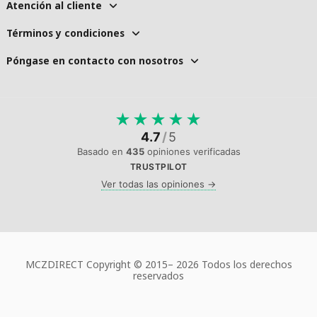
Atención al cliente
Términos y condiciones
Póngase en contacto con nosotros
★
★
★
★
★
4.7
/
5
Basado en
435
opiniones verificadas
TRUSTPILOT
Ver todas las opiniones →
MCZDIRECT Copyright © 2015–
2026 Todos los derechos
reservados