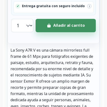
Entrega gratuita con seguro incluido
✓
i
Añadir al carrito
La Sony A7R V es una cámara mirrorless full
frame de 61 Mpx para fotógrafos exigentes de
paisaje, estudio, arquitectura, retrato y fauna,
recomendada por su enorme nivel de detalle y
el reconocimiento de sujetos mediante IA. Su
sensor Exmor R ofrece un amplio margen de
recorte y permite preparar copias de gran
formato, mientras la unidad de procesamiento
dedicada ayuda a seguir personas, animales,
aves, insectos, coches, trenes y aviones. La