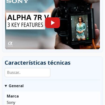
Características técnicas
Buscar en las características
General
Marca
Sony