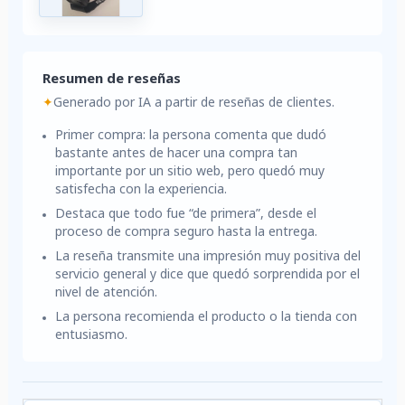
Resumen de reseñas
✦
Generado por IA a partir de reseñas de clientes.
Primer compra: la persona comenta que dudó
bastante antes de hacer una compra tan
importante por un sitio web, pero quedó muy
satisfecha con la experiencia.
Destaca que todo fue “de primera”, desde el
proceso de compra seguro hasta la entrega.
La reseña transmite una impresión muy positiva del
servicio general y dice que quedó sorprendida por el
nivel de atención.
La persona recomienda el producto o la tienda con
entusiasmo.