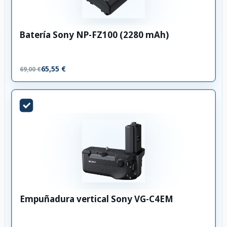
Batería Sony NP-FZ100 (2280 mAh)
65,55 €
69,00 €
Empuñadura vertical Sony VG-C4EM