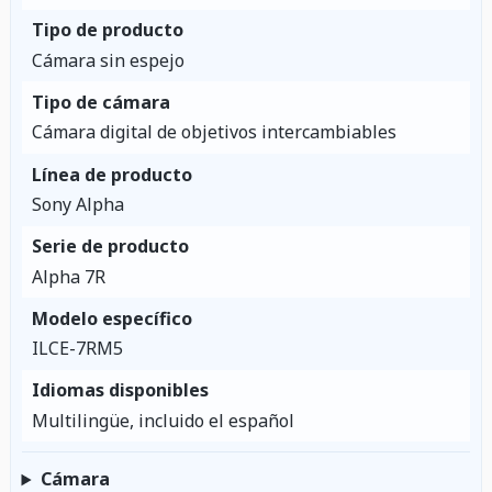
Tipo de producto
Cámara sin espejo
Tipo de cámara
Cámara digital de objetivos intercambiables
Línea de producto
Sony Alpha
Serie de producto
Alpha 7R
Modelo específico
ILCE-7RM5
Idiomas disponibles
Multilingüe, incluido el español
Cámara