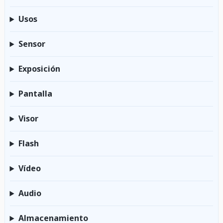
Usos
Sensor
Exposición
Pantalla
Visor
Flash
Vídeo
Audio
Almacenamiento