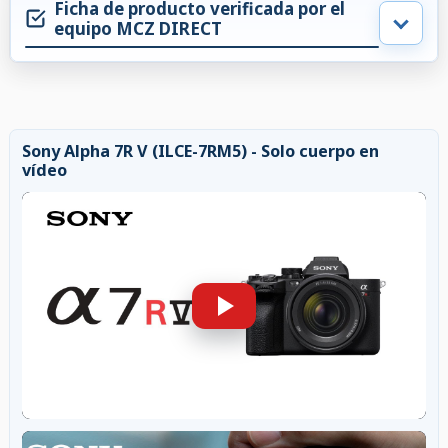
Ficha de producto verificada por el
equipo MCZ DIRECT
Sony Alpha 7R V (ILCE-7RM5) - Solo cuerpo en
vídeo