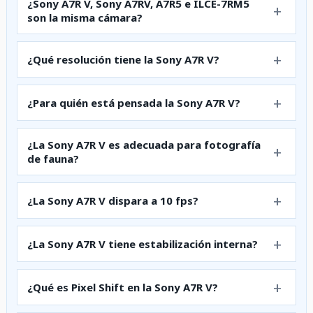
¿Sony A7R V, Sony A7RV, A7R5 e ILCE-7RM5
son la misma cámara?
¿Qué resolución tiene la Sony A7R V?
¿Para quién está pensada la Sony A7R V?
¿La Sony A7R V es adecuada para fotografía
de fauna?
¿La Sony A7R V dispara a 10 fps?
¿La Sony A7R V tiene estabilización interna?
¿Qué es Pixel Shift en la Sony A7R V?