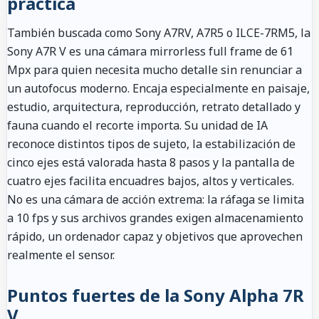
práctica
También buscada como Sony A7RV, A7R5 o ILCE-7RM5, la
Sony A7R V es una cámara mirrorless full frame de 61
Mpx para quien necesita mucho detalle sin renunciar a
un autofocus moderno. Encaja especialmente en paisaje,
estudio, arquitectura, reproducción, retrato detallado y
fauna cuando el recorte importa. Su unidad de IA
reconoce distintos tipos de sujeto, la estabilización de
cinco ejes está valorada hasta 8 pasos y la pantalla de
cuatro ejes facilita encuadres bajos, altos y verticales.
No es una cámara de acción extrema: la ráfaga se limita
a 10 fps y sus archivos grandes exigen almacenamiento
rápido, un ordenador capaz y objetivos que aprovechen
realmente el sensor.
Puntos fuertes de la Sony Alpha 7R
V