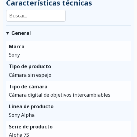
Características técnicas
Buscar en las características
General
Marca
Sony
Tipo de producto
Cámara sin espejo
Tipo de cámara
Cámara digital de objetivos intercambiables
Línea de producto
Sony Alpha
Serie de producto
Alpha 7S