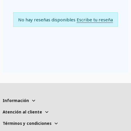
No hay reseñas disponibles
Escribe tu reseña
Información
Atención al cliente
Términos y condiciones