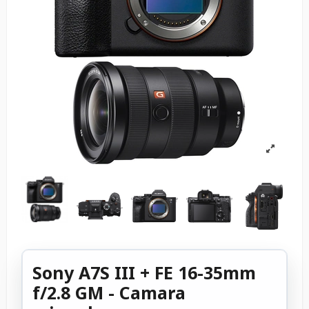
Sony A7S III + FE 16-35mm
f/2.8 GM - Camara