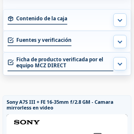
Contenido de la caja
Fuentes y verificación
Ficha de producto verificada por el
equipo MCZ DIRECT
Sony A7S III + FE 16-35mm f/2.8 GM - Camara
mirrorless en vídeo