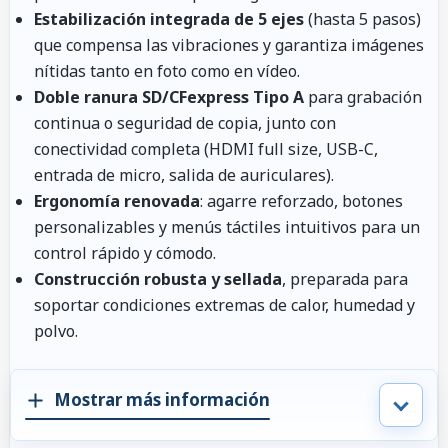
Estabilización integrada de 5 ejes
(hasta 5 pasos)
que compensa las vibraciones y garantiza imágenes
nítidas tanto en foto como en vídeo.
Doble ranura SD/CFexpress Tipo A
para grabación
continua o seguridad de copia, junto con
conectividad completa (HDMI full size, USB-C,
entrada de micro, salida de auriculares).
Ergonomía renovada
: agarre reforzado, botones
personalizables y menús táctiles intuitivos para un
control rápido y cómodo.
Construcción robusta y sellada
, preparada para
soportar condiciones extremas de calor, humedad y
polvo.
Mostrar más información