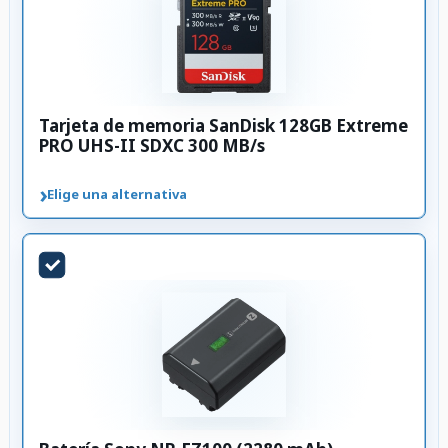
Tarjeta de memoria SanDisk 128GB Extreme
PRO UHS-II SDXC 300 MB/s
›
Elige una alternativa