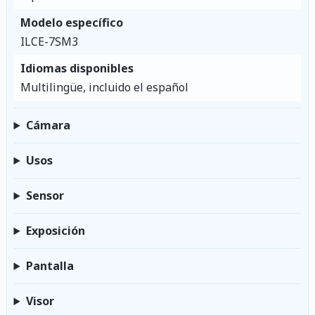
Modelo específico
ILCE-7SM3
Idiomas disponibles
Multilingüe, incluido el español
Cámara
Usos
Sensor
Exposición
Pantalla
Visor