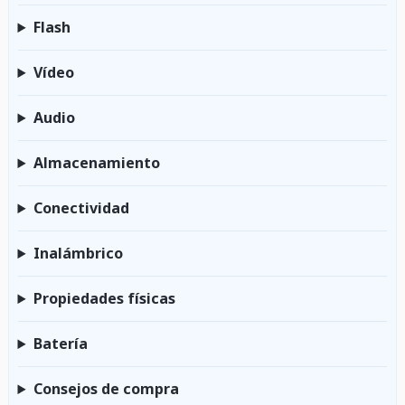
Flash
Vídeo
Audio
Almacenamiento
Conectividad
Inalámbrico
Propiedades físicas
Batería
Consejos de compra