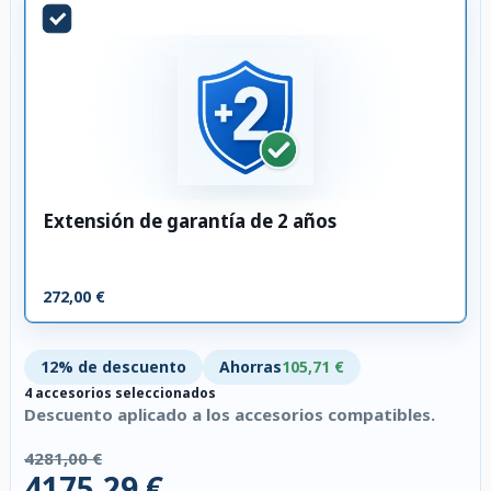
Extensión de garantía de 2 años
272,00 €
12% de descuento
Ahorras
105,71 €
4 accesorios seleccionados
Descuento aplicado a los accesorios compatibles.
4281,00 €
4175,29 €