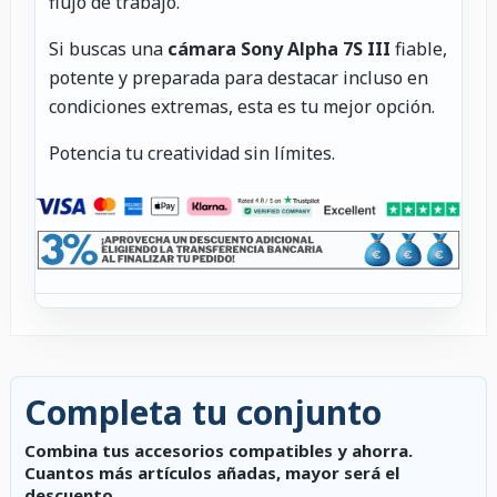
flujo de trabajo.
Si buscas una
cámara Sony Alpha 7S III
fiable,
potente y preparada para destacar incluso en
condiciones extremas, esta es tu mejor opción.
Potencia tu creatividad sin límites.
Completa tu conjunto
Combina tus accesorios compatibles y ahorra.
Cuantos más artículos añadas, mayor será el
descuento.