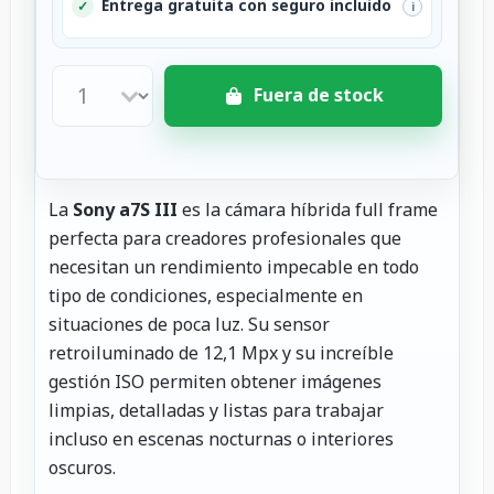
Entrega gratuita con seguro incluido
✓
i
Fuera de stock
La
Sony a7S III
es la cámara híbrida full frame
perfecta para creadores profesionales que
necesitan un rendimiento impecable en todo
tipo de condiciones, especialmente en
situaciones de poca luz. Su sensor
retroiluminado de 12,1 Mpx y su increíble
gestión ISO permiten obtener imágenes
limpias, detalladas y listas para trabajar
incluso en escenas nocturnas o interiores
oscuros.