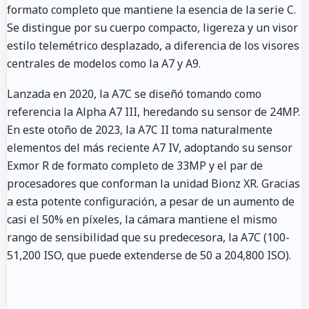
formato completo que mantiene la esencia de la serie C.
Se distingue por su cuerpo compacto, ligereza y un visor
estilo telemétrico desplazado, a diferencia de los visores
centrales de modelos como la A7 y A9.
Lanzada en 2020, la A7C se diseñó tomando como
referencia la Alpha A7 III, heredando su sensor de 24MP.
En este otoño de 2023, la A7C II toma naturalmente
elementos del más reciente A7 IV, adoptando su sensor
Exmor R de formato completo de 33MP y el par de
procesadores que conforman la unidad Bionz XR. Gracias
a esta potente configuración, a pesar de un aumento de
casi el 50% en píxeles, la cámara mantiene el mismo
rango de sensibilidad que su predecesora, la A7C (100-
51,200 ISO, que puede extenderse de 50 a 204,800 ISO).