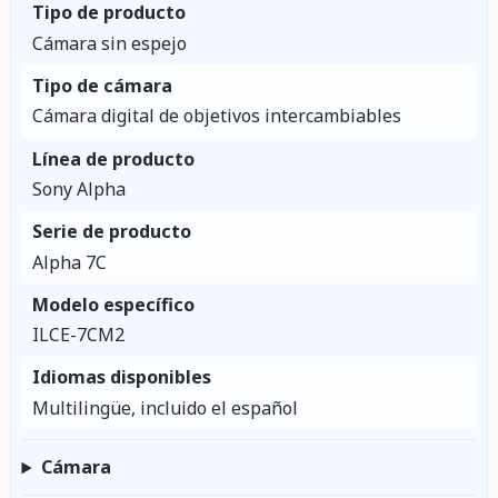
Tipo de producto
Cámara sin espejo
Tipo de cámara
Cámara digital de objetivos intercambiables
Línea de producto
Sony Alpha
Serie de producto
Alpha 7C
Modelo específico
ILCE-7CM2
Idiomas disponibles
Multilingüe, incluido el español
Cámara