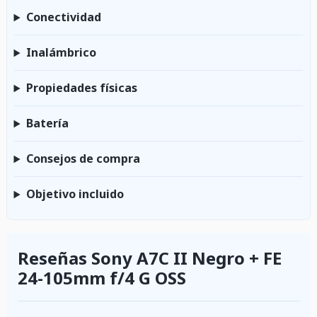
Conectividad
Inalámbrico
Propiedades físicas
Batería
Consejos de compra
Objetivo incluido
Reseñas Sony A7C II Negro + FE
24-105mm f/4 G OSS