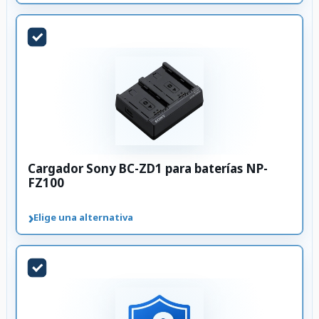
Cargador Sony BC-ZD1 para baterías NP-
FZ100
›
Elige una alternativa