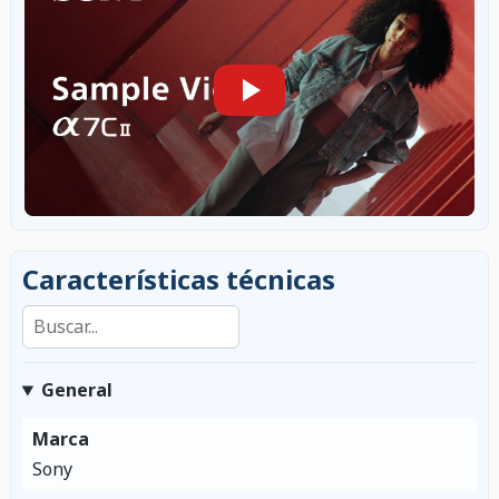
Características técnicas
Buscar en las características
General
Marca
Sony