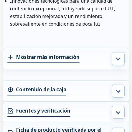
Innovaciones tecnológicas para una calidad de
contenido excepcional, incluyendo soporte LUT,
estabilización mejorada y un rendimiento
sobresaliente en condiciones de poca luz.
Mostrar más información
Contenido de la caja
Fuentes y verificación
Ficha de producto verificada por el