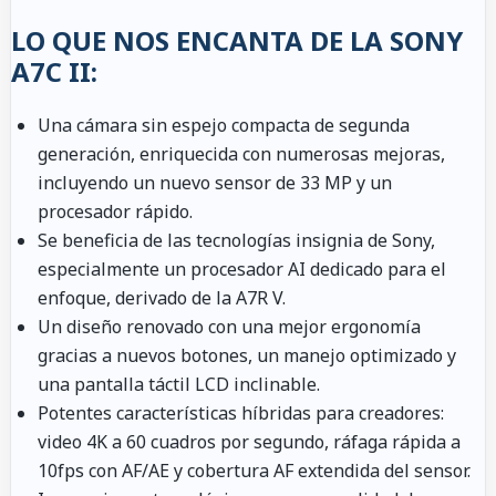
LO QUE NOS ENCANTA DE LA SONY
A7C II:
Una cámara sin espejo compacta de segunda
generación, enriquecida con numerosas mejoras,
incluyendo un nuevo sensor de 33 MP y un
procesador rápido.
Se beneficia de las tecnologías insignia de Sony,
especialmente un procesador AI dedicado para el
enfoque, derivado de la A7R V.
Un diseño renovado con una mejor ergonomía
gracias a nuevos botones, un manejo optimizado y
una pantalla táctil LCD inclinable.
Potentes características híbridas para creadores:
video 4K a 60 cuadros por segundo, ráfaga rápida a
10fps con AF/AE y cobertura AF extendida del sensor.