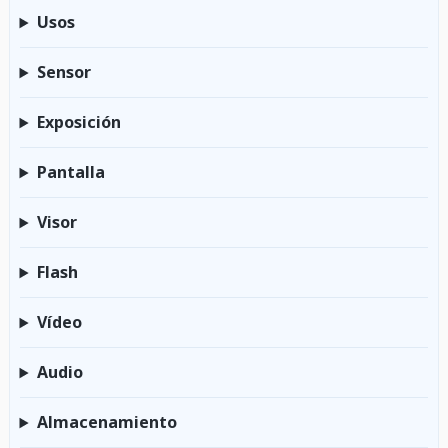
Usos
Sensor
Exposición
Pantalla
Visor
Flash
Vídeo
Audio
Almacenamiento