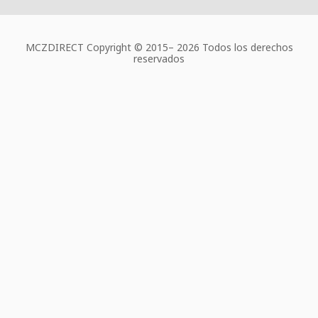
MCZDIRECT Copyright © 2015–
2026 Todos los derechos
reservados