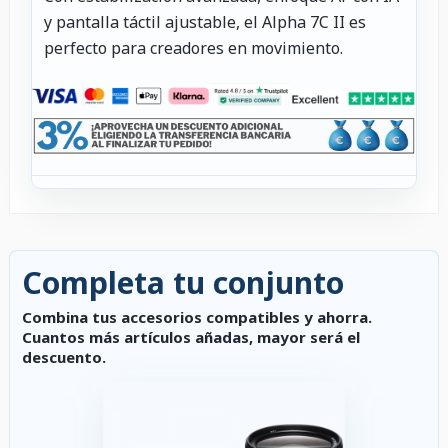
y pantalla táctil ajustable, el Alpha 7C II es
perfecto para creadores en movimiento.
Completa tu conjunto
Combina tus accesorios compatibles y ahorra.
Cuantos más artículos añadas, mayor será el
descuento.