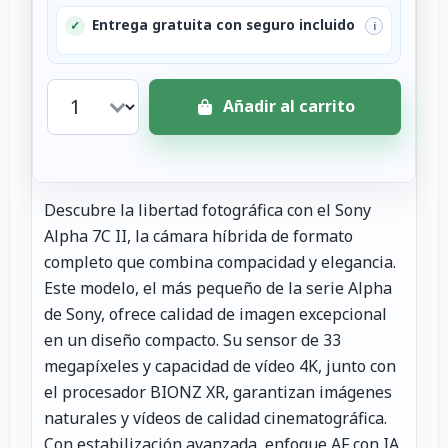
Entrega gratuita con seguro incluido
✓
i
Añadir al carrito
Descubre la libertad fotográfica con el Sony
Alpha 7C II, la cámara híbrida de formato
completo que combina compacidad y elegancia.
Este modelo, el más pequeño de la serie Alpha
de Sony, ofrece calidad de imagen excepcional
en un diseño compacto. Su sensor de 33
megapíxeles y capacidad de vídeo 4K, junto con
el procesador BIONZ XR, garantizan imágenes
naturales y vídeos de calidad cinematográfica.
Con estabilización avanzada, enfoque AF con IA