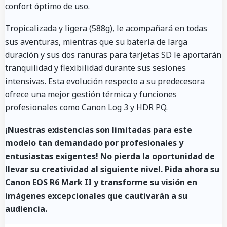
confort óptimo de uso.
Tropicalizada y ligera (588g), le acompañará en todas
sus aventuras, mientras que su batería de larga
duración y sus dos ranuras para tarjetas SD le aportarán
tranquilidad y flexibilidad durante sus sesiones
intensivas. Esta evolución respecto a su predecesora
ofrece una mejor gestión térmica y funciones
profesionales como Canon Log 3 y HDR PQ.
¡Nuestras existencias son limitadas para este
modelo tan demandado por profesionales y
entusiastas exigentes! No pierda la oportunidad de
llevar su creatividad al siguiente nivel. Pida ahora su
Canon EOS R6 Mark II y transforme su visión en
imágenes excepcionales que cautivarán a su
audiencia.