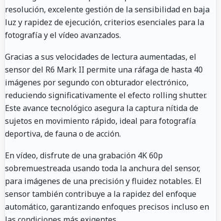
resolución, excelente gestión de la sensibilidad en baja
luz y rapidez de ejecución, criterios esenciales para la
fotografía y el vídeo avanzados.
Gracias a sus velocidades de lectura aumentadas, el
sensor del R6 Mark II permite una ráfaga de hasta 40
imágenes por segundo con obturador electrónico,
reduciendo significativamente el efecto rolling shutter.
Este avance tecnológico asegura la captura nítida de
sujetos en movimiento rápido, ideal para fotografía
deportiva, de fauna o de acción.
En vídeo, disfrute de una grabación 4K 60p
sobremuestreada usando toda la anchura del sensor,
para imágenes de una precisión y fluidez notables. El
sensor también contribuye a la rapidez del enfoque
automático, garantizando enfoques precisos incluso en
las condiciones más exigentes.