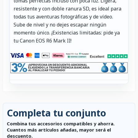
tomas perfectas incluso con poca luz. Ligera,
resistente y con doble ranura SD, es ideal para
todas tus aventuras fotográficas y de vídeo.
Sube de nivel y no dejes escapar ningún
momento único. ¡Existencias limitadas: pide ya
tu Canon EOS R6 Mark II!
Completa tu conjunto
Combina tus accesorios compatibles y ahorra.
Cuantos más artículos añadas, mayor será el
descuento.