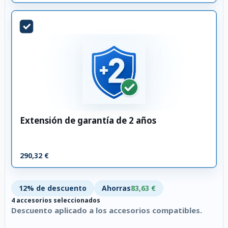
Extensión de garantía de 2 años
290,32 €
12% de descuento
Ahorras
83,63 €
4 accesorios seleccionados
Descuento aplicado a los accesorios compatibles.