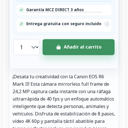
Garantía MCZ DIRECT 3 años
✓
Entrega gratuita con seguro incluido
✓
i
Añadir al carrito
¡Desata tu creatividad con la Canon EOS R6
Mark II! Esta cámara mirrorless full frame de
24,2 MP captura cada instante con una ráfaga
ultrarrápida de 40 fps y un enfoque automático
inteligente que detecta personas, animales y
vehículos. Disfruta de estabilización de 8 pasos,
vídeo 4K 60p y pantalla táctil abatible para