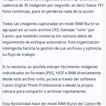
cadencia de 30 imágenes por segundo, es decir, hasta 191
fotos continuas, para no perderse nada de la acción.
Todas las imágenes capturadas en modo RAW Burst se
agrupan en un solo archivo CR3, llamado "rollo" por
Canon, que también conserva los valiosos datos de
seguimiento de enfoque automático. Esta organización
inteligente facilita la gestión de sus archivos y optimiza
su flujo de trabajo.
Si lo necesita, es posible extraer fácilmente imágenes
individuales en formato JPEG, HEIF o RAW directamente
desde este archivo rollo, ya sea a través del software
Canon Digital Photo Professional o desde la propia
cámara para compartir o archivar rápidamente.
Esta flexibilidad hace del modo RAW Burst del Canon R6