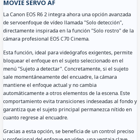
MOVIE SERVO AF
La Canon EOS R6 2 integra ahora una opción avanzada
de servoenfoque de vídeo llamada "Solo detección",
directamente inspirada en la función "Solo rostro" de la
cámara profesional EOS C70 Cinema.
Esta función, ideal para videógrafos exigentes, permite
bloquear el enfoque en el sujeto seleccionado en el
menú "Sujeto a detectar". Concretamente, si el sujeto
sale momentáneamente del encuadre, la cámara
mantiene el enfoque actual y no cambia
automáticamente a otros elementos de la escena. Este
comportamiento evita transiciones indeseadas al fondo y
garantiza que el sujeto principal permanezca nítido en
cuanto regrese al encuadre.
Gracias a esta opción, se beneficia de un control preciso
y profesional del enfoque en vídeo, una ventaja clave