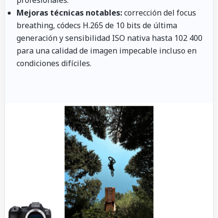
profesionales.
Mejoras técnicas notables:
corrección del focus
breathing, códecs H.265 de 10 bits de última
generación y sensibilidad ISO nativa hasta 102 400
para una calidad de imagen impecable incluso en
condiciones difíciles.