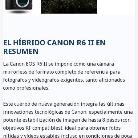
EL HÍBRIDO CANON R6 II EN
RESUMEN
La Canon EOS R6 II se impone como una cámara
mirrorless de formato completo de referencia para
fotógrafos y videógrafos exigentes, tanto aficionados
como profesionales.
Este cuerpo de nueva generación integra las últimas
innovaciones tecnológicas de Canon, especialmente una
potente estabilización de imagen de hasta 8 pasos (con
objetivos RF compatibles), ideal para obtener fotos
nítidas y vídeos estables incluso en condiciones de poca