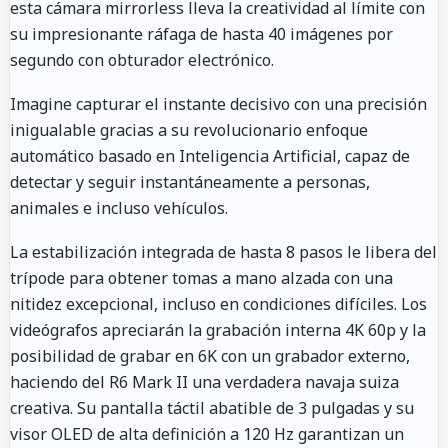
esta cámara mirrorless lleva la creatividad al límite con
su impresionante ráfaga de hasta 40 imágenes por
segundo con obturador electrónico.
Imagine capturar el instante decisivo con una precisión
inigualable gracias a su revolucionario enfoque
automático basado en Inteligencia Artificial, capaz de
detectar y seguir instantáneamente a personas,
animales e incluso vehículos.
La estabilización integrada de hasta 8 pasos le libera del
trípode para obtener tomas a mano alzada con una
nitidez excepcional, incluso en condiciones difíciles. Los
videógrafos apreciarán la grabación interna 4K 60p y la
posibilidad de grabar en 6K con un grabador externo,
haciendo del R6 Mark II una verdadera navaja suiza
creativa. Su pantalla táctil abatible de 3 pulgadas y su
visor OLED de alta definición a 120 Hz garantizan un