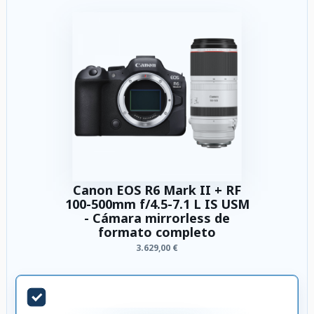
Canon EOS R6 Mark II + RF
100-500mm f/4.5-7.1 L IS USM
- Cámara mirrorless de
formato completo
3.629,00 €