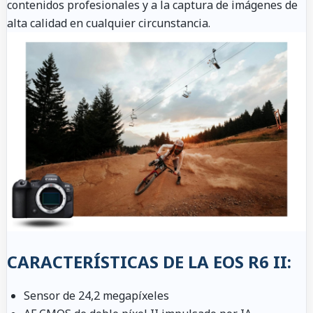
contenidos profesionales y a la captura de imágenes de
alta calidad en cualquier circunstancia.
CARACTERÍSTICAS DE LA EOS R6 II:
Sensor de 24,2 megapíxeles