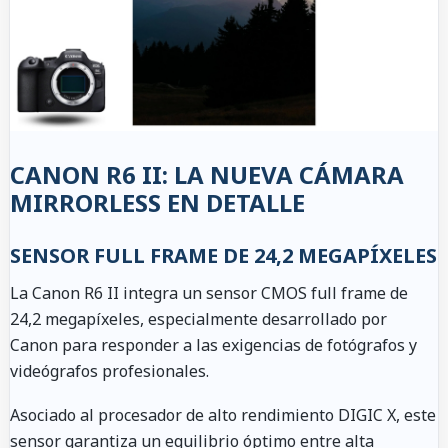
CANON R6 II: LA NUEVA CÁMARA
MIRRORLESS EN DETALLE
SENSOR FULL FRAME DE 24,2 MEGAPÍXELES
La Canon R6 II integra un sensor CMOS full frame de
24,2 megapíxeles, especialmente desarrollado por
Canon para responder a las exigencias de fotógrafos y
videógrafos profesionales.
Asociado al procesador de alto rendimiento DIGIC X, este
sensor garantiza un equilibrio óptimo entre alta