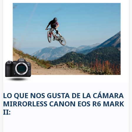
LO QUE NOS GUSTA DE LA CÁMARA
MIRRORLESS CANON EOS R6 MARK
II: