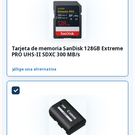
Tarjeta de memoria SanDisk 128GB Extreme
PRO UHS-II SDXC 300 MB/s
›
Elige una alternativa