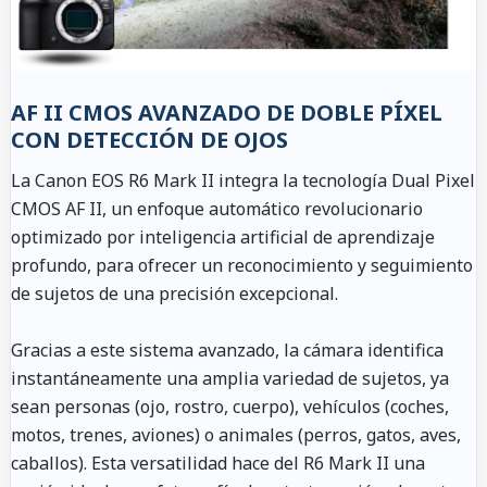
AF II CMOS AVANZADO DE DOBLE PÍXEL
CON DETECCIÓN DE OJOS
La Canon EOS R6 Mark II integra la tecnología Dual Pixel
CMOS AF II, un enfoque automático revolucionario
optimizado por inteligencia artificial de aprendizaje
profundo, para ofrecer un reconocimiento y seguimiento
de sujetos de una precisión excepcional.
Gracias a este sistema avanzado, la cámara identifica
instantáneamente una amplia variedad de sujetos, ya
sean personas (ojo, rostro, cuerpo), vehículos (coches,
motos, trenes, aviones) o animales (perros, gatos, aves,
caballos). Esta versatilidad hace del R6 Mark II una