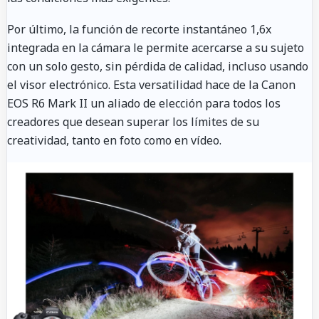
Por último, la función de recorte instantáneo 1,6x
integrada en la cámara le permite acercarse a su sujeto
con un solo gesto, sin pérdida de calidad, incluso usando
el visor electrónico. Esta versatilidad hace de la Canon
EOS R6 Mark II un aliado de elección para todos los
creadores que desean superar los límites de su
creatividad, tanto en foto como en vídeo.