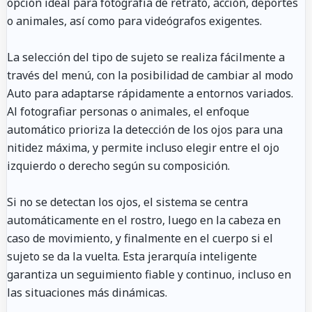
opción ideal para fotografía de retrato, acción, deportes
o animales, así como para videógrafos exigentes.
La selección del tipo de sujeto se realiza fácilmente a
través del menú, con la posibilidad de cambiar al modo
Auto para adaptarse rápidamente a entornos variados.
Al fotografiar personas o animales, el enfoque
automático prioriza la detección de los ojos para una
nitidez máxima, y permite incluso elegir entre el ojo
izquierdo o derecho según su composición.
Si no se detectan los ojos, el sistema se centra
automáticamente en el rostro, luego en la cabeza en
caso de movimiento, y finalmente en el cuerpo si el
sujeto se da la vuelta. Esta jerarquía inteligente
garantiza un seguimiento fiable y continuo, incluso en
las situaciones más dinámicas.