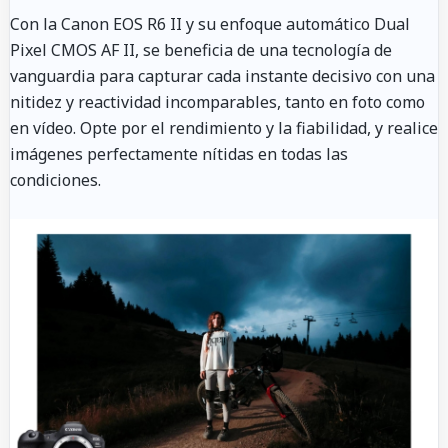
Con la Canon EOS R6 II y su enfoque automático Dual
Pixel CMOS AF II, se beneficia de una tecnología de
vanguardia para capturar cada instante decisivo con una
nitidez y reactividad incomparables, tanto en foto como
en vídeo. Opte por el rendimiento y la fiabilidad, y realice
imágenes perfectamente nítidas en todas las
condiciones.