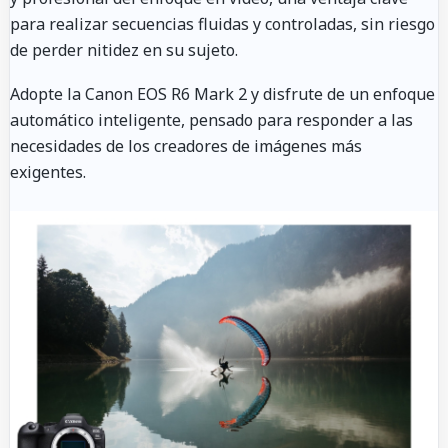
para realizar secuencias fluidas y controladas, sin riesgo
de perder nitidez en su sujeto.
Adopte la Canon EOS R6 Mark 2 y disfrute de un enfoque
automático inteligente, pensado para responder a las
necesidades de los creadores de imágenes más
exigentes.