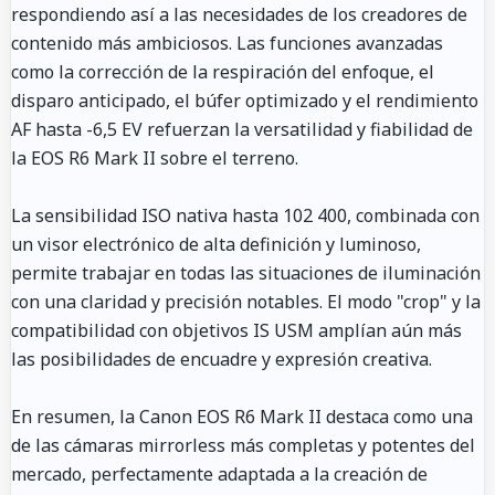
respondiendo así a las necesidades de los creadores de
contenido más ambiciosos. Las funciones avanzadas
como la corrección de la respiración del enfoque, el
disparo anticipado, el búfer optimizado y el rendimiento
AF hasta -6,5 EV refuerzan la versatilidad y fiabilidad de
la EOS R6 Mark II sobre el terreno.
La sensibilidad ISO nativa hasta 102 400, combinada con
un visor electrónico de alta definición y luminoso,
permite trabajar en todas las situaciones de iluminación
con una claridad y precisión notables. El modo "crop" y la
compatibilidad con objetivos IS USM amplían aún más
las posibilidades de encuadre y expresión creativa.
En resumen, la Canon EOS R6 Mark II destaca como una
de las cámaras mirrorless más completas y potentes del
mercado, perfectamente adaptada a la creación de