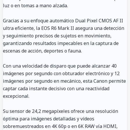
luz o en tomas a mano alzada.
Gracias a su enfoque automático Dual Pixel CMOS AF II
ultra eficiente, la EOS R6 Mark II asegura una detección
y seguimiento precisos de sujetos en movimiento,
garantizando resultados impecables en la captura de
escenas de acción, deportes o fauna.
Con una velocidad de disparo que puede alcanzar 40
imágenes por segundo con obturador electrónico y 12
imágenes por segundo en mecánico, esta Canon permite
captar cada instante decisivo con una reactividad
excepcional.
Su sensor de 24,2 megapíxeles ofrece una resolución
óptima para imágenes detalladas y vídeos
sobremuestreados en 4K 60p o en 6K RAW vía HDMI,